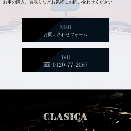
お車の購入、買取りなどお気軽にお問い合わせください。
Mail
お問い合わせフォーム
Tell