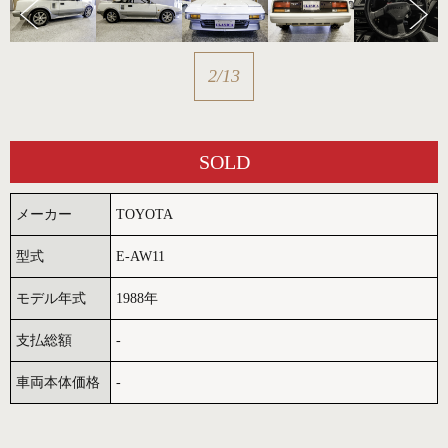
3
/
13
SOLD
メーカー
TOYOTA
型式
E-AW11
モデル年式
1988年
支払総額
-
車両本体価格
-