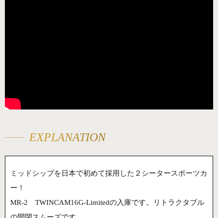
EXPLANATION
ミッドシップを日本で初めて採用した２シータースポーツカ
ー！
MR-2 TWINCAM16G-Limitedの入庫です。リトラクタブル
の開閉スムーズです。