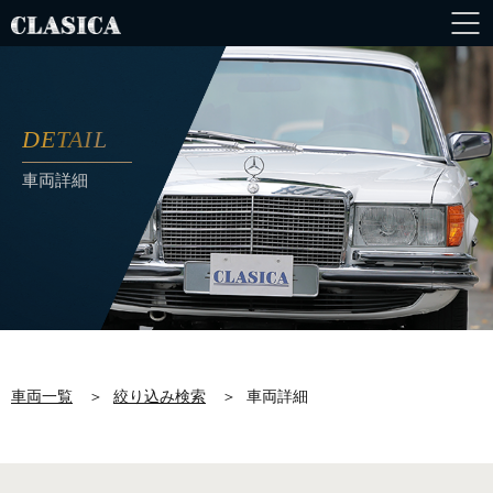
DETAIL
車両詳細
車両一覧
＞
絞り込み検索
＞
車両詳細