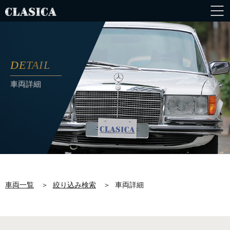
DETAIL
車両詳細
車両一覧
＞
絞り込み検索
＞
車両詳細