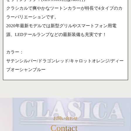
クラシカルで爽やかなツートンカラーが特長で4タイプのカ
ラーバリエーションです。
2020年最新モデルでは新型グリルやスマートフォン用電
源、LEDテールランプなどの最新装備も充実です！
カラー：
サテンシルバー/ドラゴンレッド/キャロットオレンジ/ディー
プオーシャンブルー
お問い合わせ
Contact