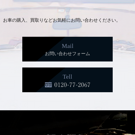
お車の購入、買取りなどお気軽にお問い合わせください。
Mail
お問い合わせフォーム
Tell