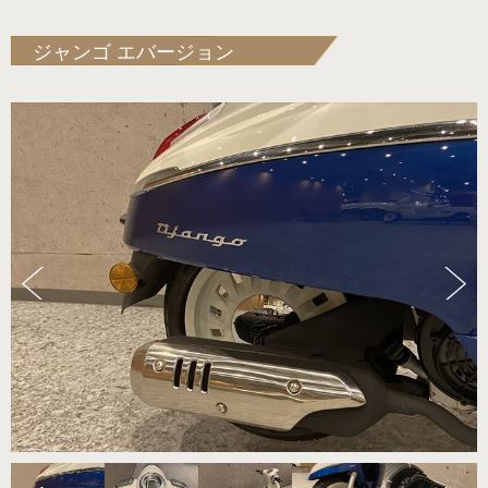
ジャンゴ エバージョン