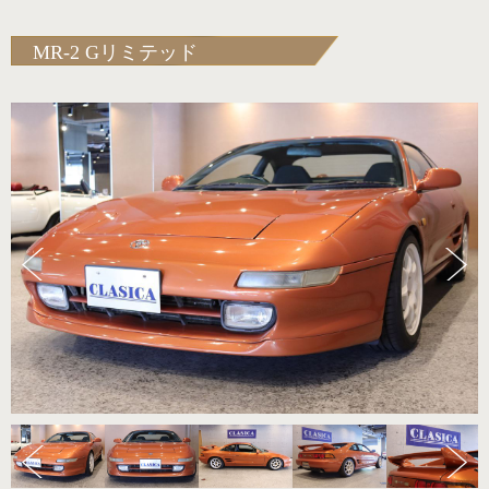
MR-2 Gリミテッド