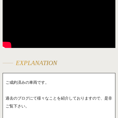
EXPLANATION
ご成約済みの車両です。
過去のブログにて様々なことを紹介しておりますので、是非
ご覧下さい。