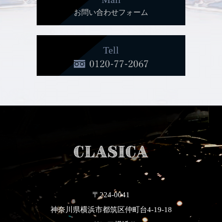
お問い合わせフォーム
Tell
〒224-0041
神奈川県横浜市都筑区仲町台4-19-18