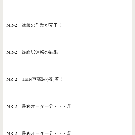
MR-2 塗装の作業が完了！
MR-2 最終試運転の結果・・・
MR-2 TEIN車高調が到着！
MR-2 最終オーダー分・・・①
MR-2 最終オーダー分・・・②