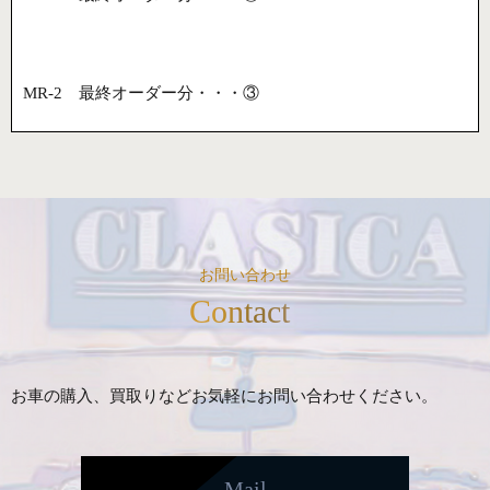
MR-2 最終オーダー分・・・③
お問い合わせ
Contact
お車の購入、買取りなどお気軽にお問い合わせください。
Mail