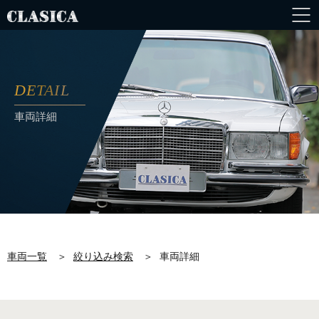
DETAIL
車両詳細
車両一覧
＞
絞り込み検索
＞
車両詳細