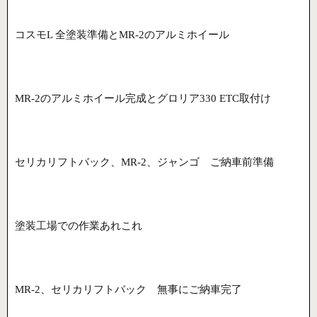
コスモL 全塗装準備とMR-2のアルミホイール
MR-2のアルミホイール完成とグロリア330 ETC取付け
セリカリフトバック、MR-2、ジャンゴ ご納車前準備
塗装工場での作業あれこれ
MR-2、セリカリフトバック 無事にご納車完了