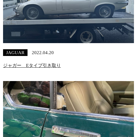
JAGUAR
2022.04.20
ジャガー Eタイプ引き取り