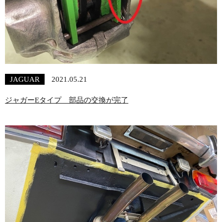
JAGUAR
2021.05.21
ジャガーEタイプ 部品の交換が完了