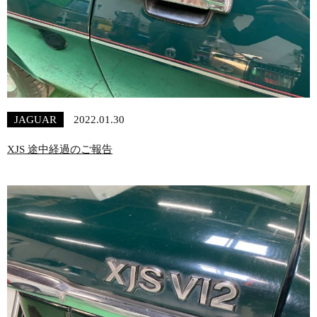
JAGUAR
2022.01.30
XJS 途中経過のご報告