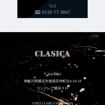
Tell
〒224-0041
神奈川県横浜市都筑区仲町台4-19-18
コンドレア横浜Ⅱ1F
©2021 CLASICA YOKOHAMA