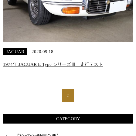
JAGUAR
2020.09.18
1974年 JAGUAR E-Type シリーズⅢ 走行テスト
1
CATEGORY