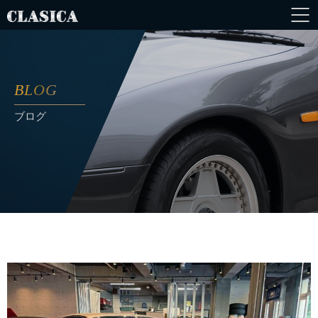
BLOG
ブログ