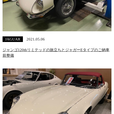
JAGUAR
2021.05.06
ジャンゴ120thリミテッドの旅立ちとジャガーEタイプのご納車
前整備