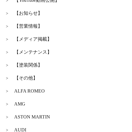
【YouTube動画公開】
>
【お知らせ】
>
【営業情報】
>
【メディア掲載】
>
【メンテナンス】
>
【塗装関係】
>
【その他】
>
ALFA ROMEO
>
AMG
>
ASTON MARTIN
>
AUDI
>