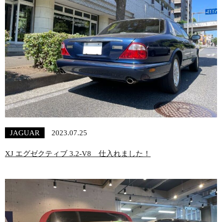
JAGUAR
2023.07.25
XJ エグゼクティブ 3.2-V8 仕入れました！