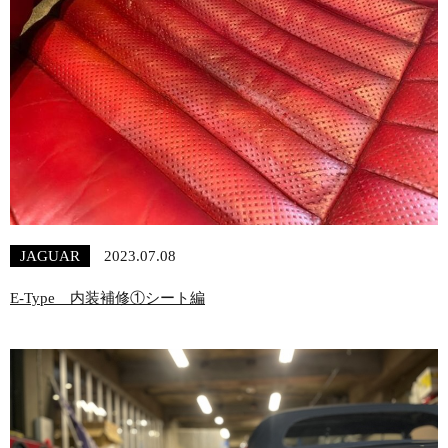
JAGUAR
2023.07.08
E-Type 内装補修①シート編