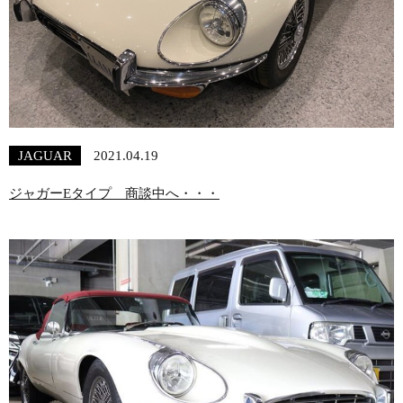
JAGUAR
2021.04.19
ジャガーEタイプ 商談中へ・・・