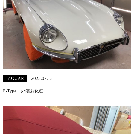
JAGUAR
2023.07.13
E-Type 外装お化粧