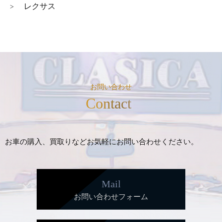
レクサス
>
お問い合わせ
Contact
お車の購入、買取りなどお気軽にお問い合わせください。
Mail
お問い合わせフォーム