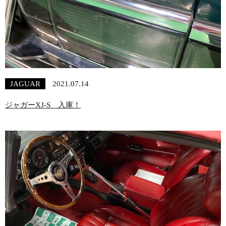
JAGUAR
2021.07.14
ジャガーXJ-S 入庫！