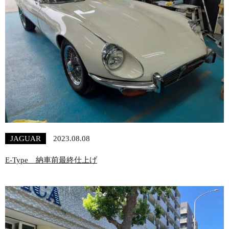
JAGUAR
2023.08.08
E-Type 納車前最終仕上げ