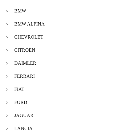
BMW
>
BMW ALPINA
>
CHEVROLET
>
CITROEN
>
DAIMLER
>
FERRARI
>
FIAT
>
FORD
>
JAGUAR
>
LANCIA
>