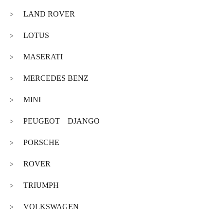
LAND ROVER
>
LOTUS
>
MASERATI
>
MERCEDES BENZ
>
MINI
>
PEUGEOT DJANGO
>
PORSCHE
>
ROVER
>
TRIUMPH
>
VOLKSWAGEN
>