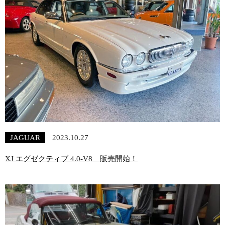
JAGUAR
2023.10.27
XJ エグゼクティブ 4.0-V8 販売開始！