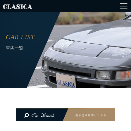
CAR LIST
車両一覧