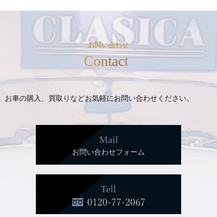
お問い合わせ
Contact
お車の購入、買取りなどお気軽にお問い合わせください。
Mail
お問い合わせフォーム
Tell