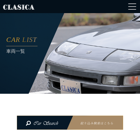
CAR LIST
車両一覧