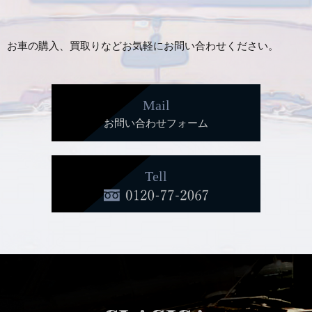
お車の購入、買取りなどお気軽にお問い合わせください。
Mail
お問い合わせフォーム
Tell