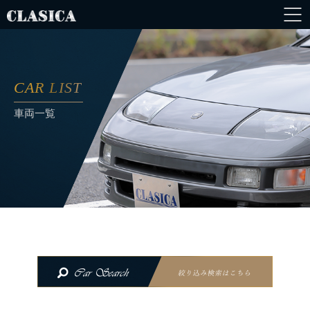
CAR LIST
車両一覧