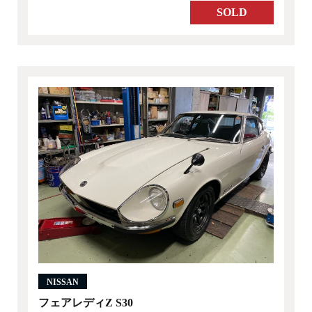
SOLD
NISSAN
フェアレディZ S30