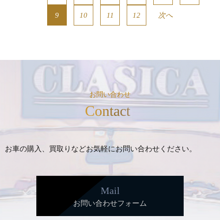
9
10
11
12
次へ
お問い合わせ
Contact
お車の購入、買取りなどお気軽にお問い合わせください。
Mail
お問い合わせフォーム