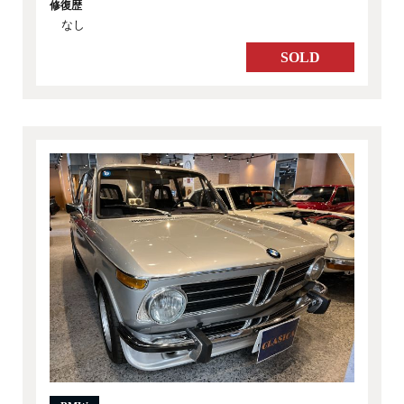
修復歴
なし
SOLD