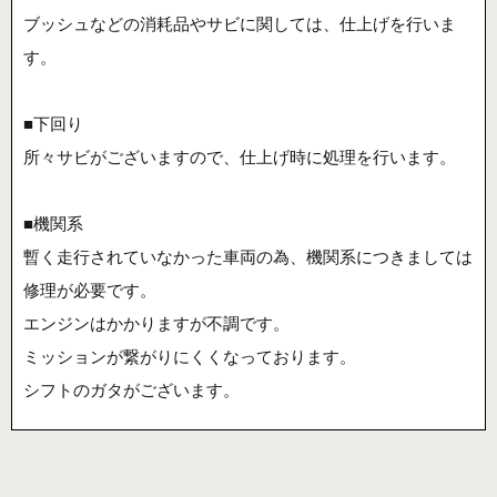
ブッシュなどの消耗品やサビに関しては、仕上げを行いま
す。
■下回り
所々サビがございますので、仕上げ時に処理を行います。
■機関系
暫く走行されていなかった車両の為、機関系につきましては
修理が必要です。
エンジンはかかりますが不調です。
ミッションが繋がりにくくなっております。
シフトのガタがございます。