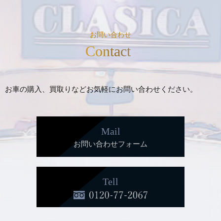
お問い合わせ
Contact
お車の購入、買取りなどお気軽にお問い合わせください。
Mail
お問い合わせフォーム
Tell