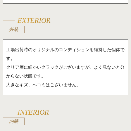
EXTERIOR
外装
工場出荷時のオリジナルのコンディションを維持した個体で
す。
クリア層に細かいクラックがございますが、よく見ないと分
からない状態です。
大きなキズ、ヘコミはございません。
INTERIOR
内装