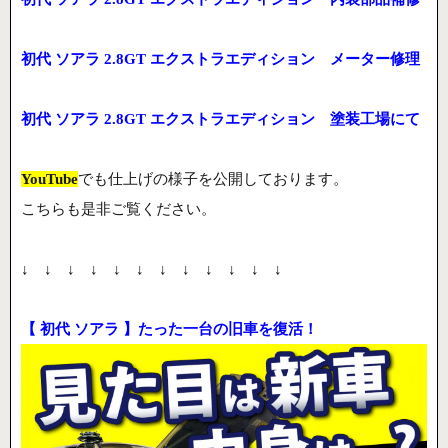
初代 ソアラ 2.8GT エクストラエディション メーター修理
初代 ソアラ 2.8GT エクストラエディション 塗装工場にて
YouTube
でも仕上げの様子を公開しております。
こちらも是非ご覧ください。
↓ ↓ ↓ ↓ ↓ ↓ ↓ ↓ ↓ ↓ ↓ ↓
【 初代 ソアラ 】たった一台の旧車を復活！