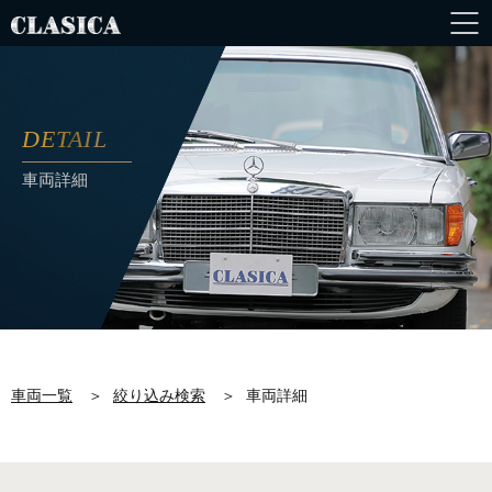
DETAIL
車両詳細
車両一覧
＞
絞り込み検索
＞
車両詳細