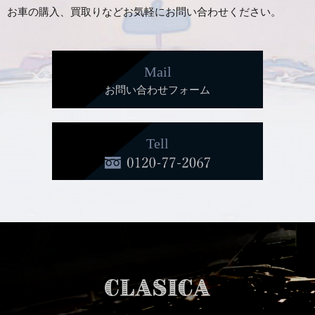
お車の購入、買取りなどお気軽にお問い合わせください。
Mail
お問い合わせフォーム
Tell