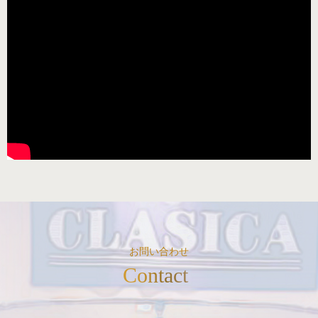
お問い合わせ
Contact