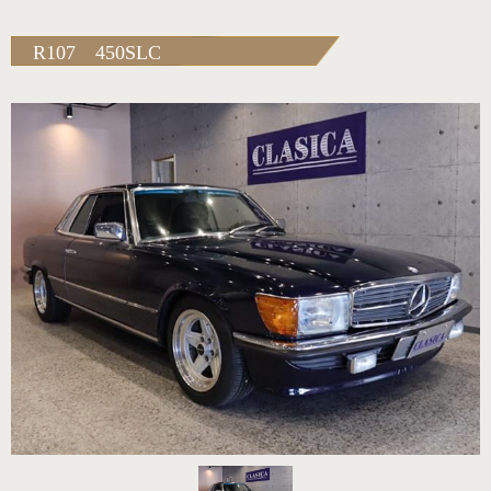
R107 450SLC