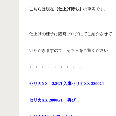
こちらは現在
【仕上げ待ち】
の車両です。
仕上げの様子は随時ブログにてご紹介させて
いただきますので、そちらをご覧ください！
↓ ↓ ↓ ↓ ↓ ↓ ↓ ↓ ↓
セリカXX 2.8GT入庫セリカXX 2800GT
セリカXX 2800GT 再び...