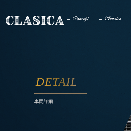
コンセプト
サービス
DETAIL
車両詳細