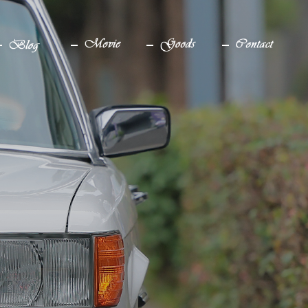
ブログ
YouTube
グッズ
お問い合わせ