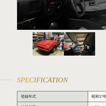
SPECIFICATION
登録年式
昭和57年