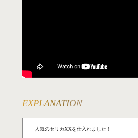
EXPLANATION
人気のセリカXXを仕入れました！