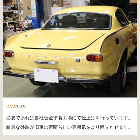
exterior
必要であれば自社板金塗装工場にて仕上げを行っています。
綺麗な外装が旧車の素晴らしい雰囲気をより際立たせます。