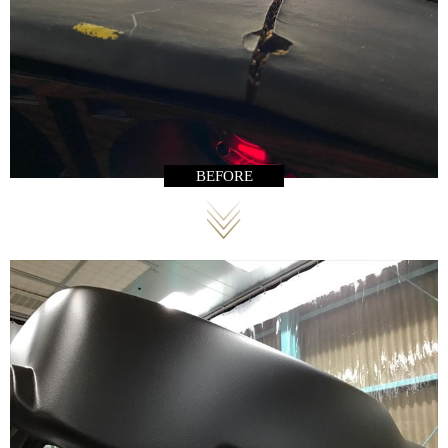
BEFORE