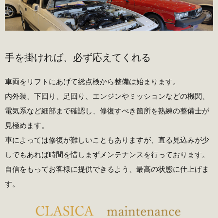
手を掛ければ、必ず応えてくれる
車両をリフトにあげて総点検から整備は始まります。
内外装、下回り、足回り、エンジンやミッションなどの機関、
電気系など細部まで確認し、修復すべき箇所を熟練の整備士が
見極めます。
車によっては修復が難しいこともありますが、直る見込みが少
しでもあれば時間を惜しまずメンテナンスを行っております。
自信をもってお客様に提供できるよう、最高の状態に仕上げま
す。