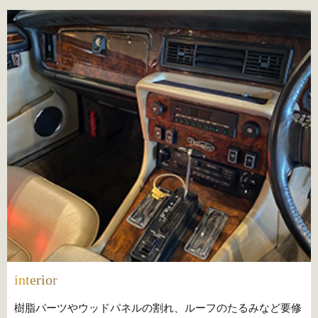
interior
樹脂パーツやウッドパネルの割れ、ルーフのたるみなど要修