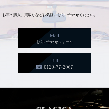
お車の購入、買取りなどお気軽にお問い合わせください。
Mail
お問い合わせフォーム
Tell