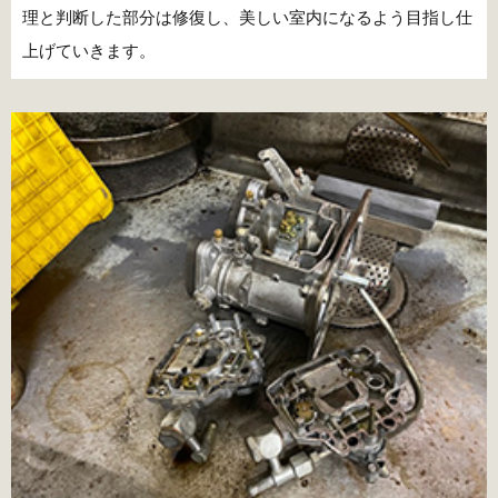
理と判断した部分は修復し、美しい室内になるよう目指し仕
上げていきます。