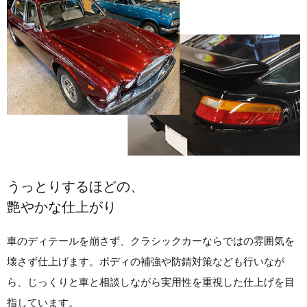
うっとりするほどの、
艶やかな仕上がり
車のディテールを崩さず、クラシックカーならではの雰囲気を
壊さず仕上げます。ボディの補強や防錆対策なども行いなが
ら、じっくりと車と相談しながら実用性を重視した仕上げを目
指しています。