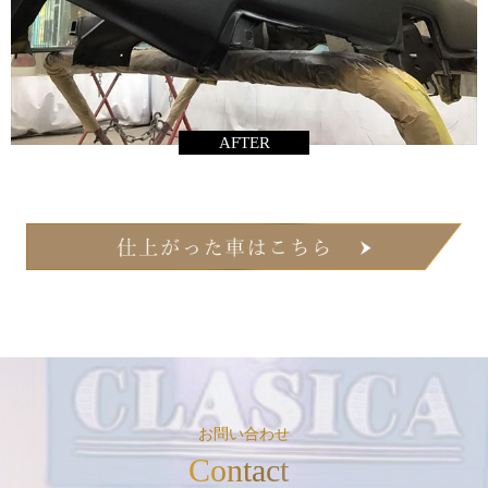
AFTER
お問い合わせ
Contact