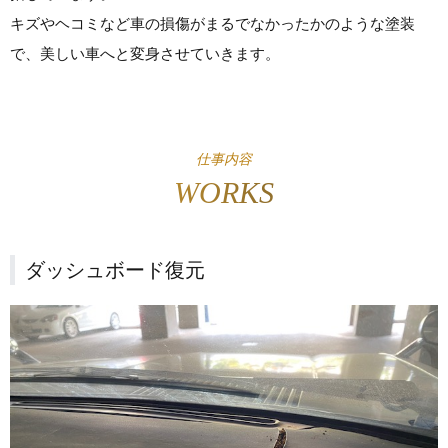
キズやヘコミなど車の損傷がまるでなかったかのような塗装
で、美しい車へと変身させていきます。
仕事内容
WORKS
ダッシュボード復元