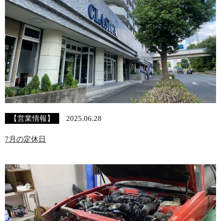
【営業情報】
2025.06.28
7月の定休日