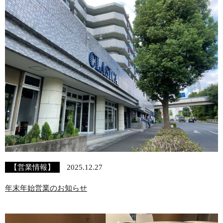
【営業情報】
2025.12.27
年末年始営業のお知らせ