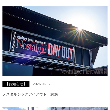
【お知らせ】
2026.06.02
ノスタルジックデイアウト 2026