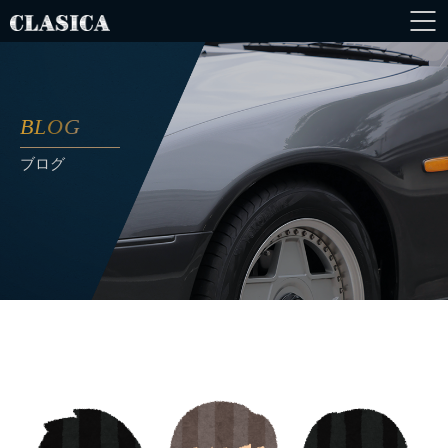
BLOG
ブログ