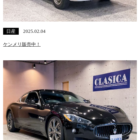
日産
2025.02.04
ケンメリ販売中！