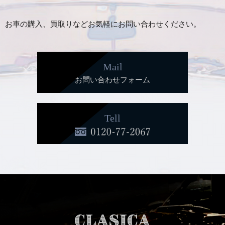
お車の購入、買取りなどお気軽にお問い合わせください。
Mail
お問い合わせフォーム
Tell