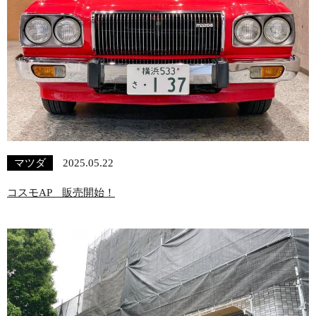
マツダ
2025.05.22
コスモAP 販売開始！