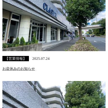
【営業情報】
2025.07.24
お盆休みのお知らせ