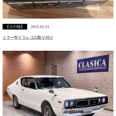
【その他】
2025.02.21
ミラー型ドラレコの取り付け