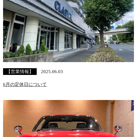
【営業情報】
2025.06.03
6月の定休日について