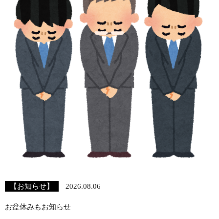
【お知らせ】
2026.08.06
お盆休みもお知らせ