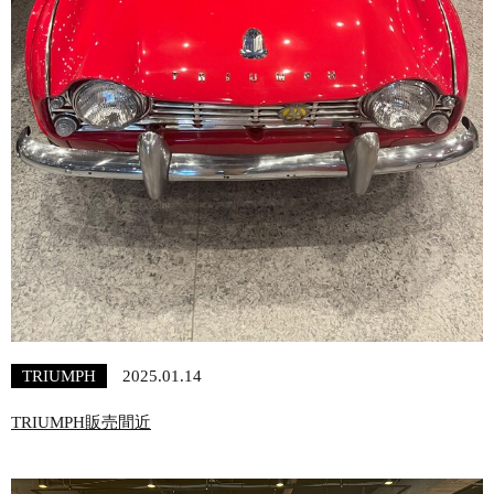
TRIUMPH
2025.01.14
TRIUMPH販売間近