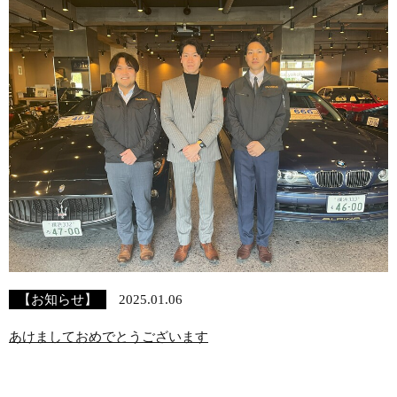
【お知らせ】
2025.01.06
あけましておめでとうございます