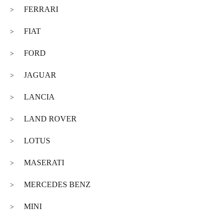
FERRARI
>
FIAT
>
FORD
>
JAGUAR
>
LANCIA
>
LAND ROVER
>
LOTUS
>
MASERATI
>
MERCEDES BENZ
>
MINI
>