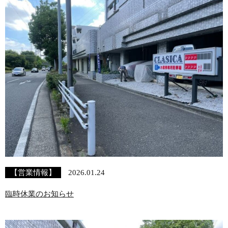
【営業情報】
2026.01.24
臨時休業のお知らせ