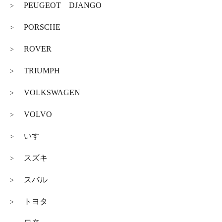
PEUGEOT DJANGO
>
PORSCHE
>
ROVER
>
TRIUMPH
>
VOLKSWAGEN
>
VOLVO
>
いすゞ
>
スズキ
>
スバル
>
トヨタ
>