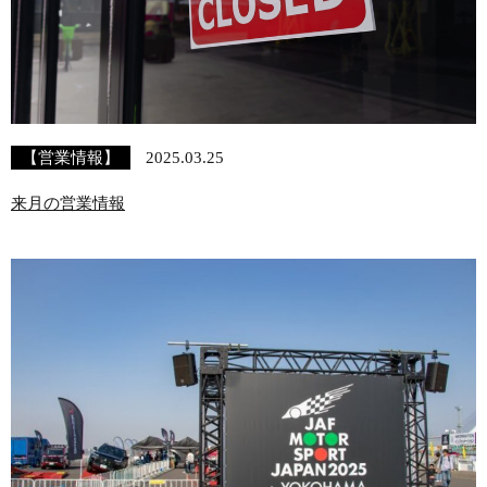
【営業情報】
2025.03.25
来月の営業情報