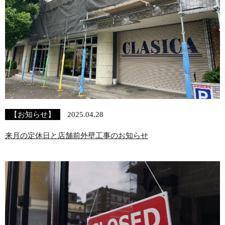
【お知らせ】
2025.04.28
来月の定休日と店舗前外壁工事のお知らせ