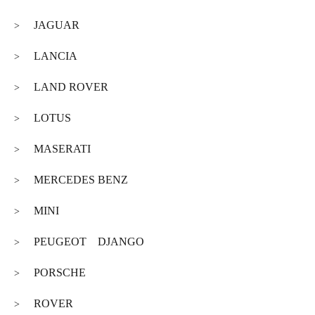
JAGUAR
>
LANCIA
>
LAND ROVER
>
LOTUS
>
MASERATI
>
MERCEDES BENZ
>
MINI
>
PEUGEOT DJANGO
>
PORSCHE
>
ROVER
>