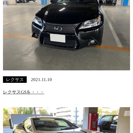
レクサス
2021.11.10
レクサスGSを・・・