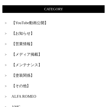
CATEGORY
【YouTube動画公開】
>
【お知らせ】
>
【営業情報】
>
【メディア掲載】
>
【メンテナンス】
>
【塗装関係】
>
【その他】
>
ALFA ROMEO
>
AMG