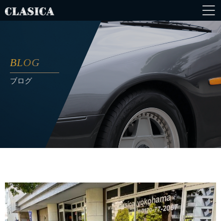
BLOG
ブログ