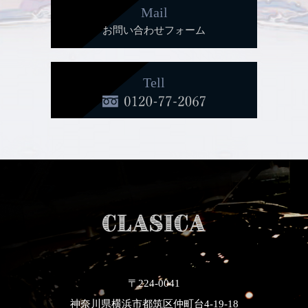
Mail
お問い合わせフォーム
Tell
〒224-0041
神奈川県横浜市都筑区仲町台4-19-18