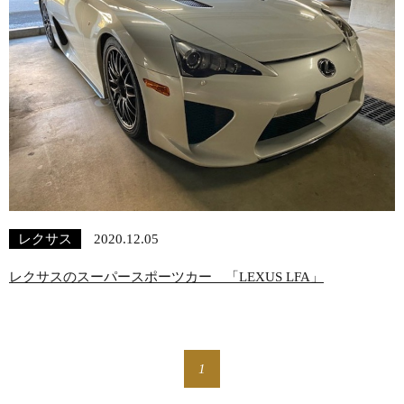
レクサス
2020.12.05
レクサスのスーパースポーツカー 「LEXUS LFA」
1