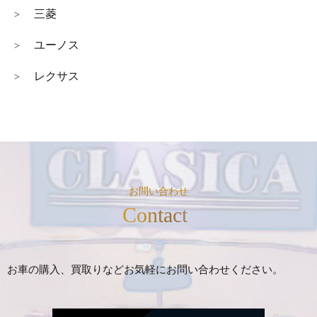
三菱
>
ユーノス
>
レクサス
>
お問い合わせ
Contact
お車の購入、買取りなどお気軽にお問い合わせください。