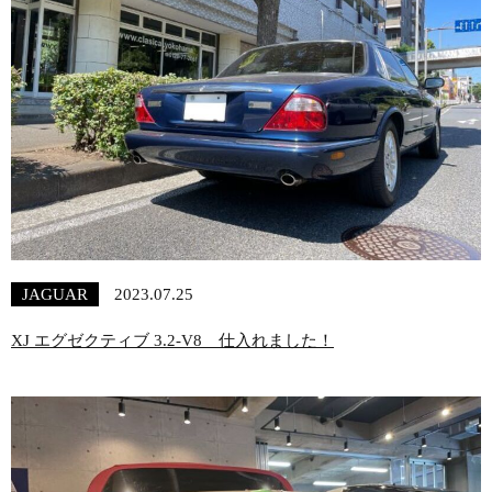
JAGUAR
2023.07.25
XJ エグゼクティブ 3.2-V8 仕入れました！