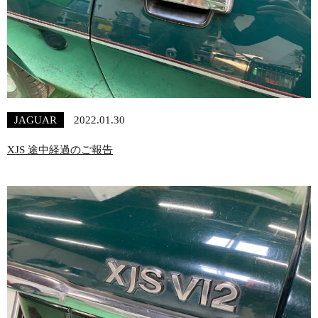
JAGUAR
2022.01.30
XJS 途中経過のご報告