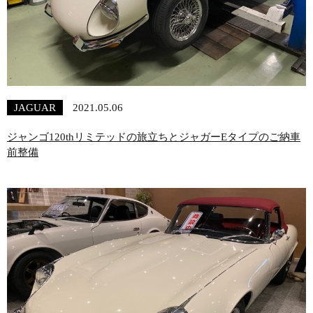
JAGUAR
2021.05.06
ジャンゴ120thリミテッドの旅立ちとジャガーEタイプのご納車
前整備