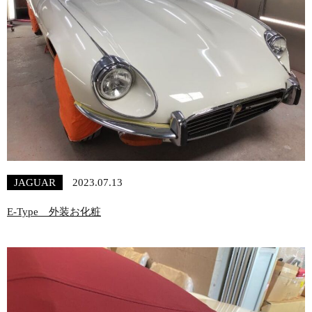
JAGUAR
2023.07.13
E-Type 外装お化粧