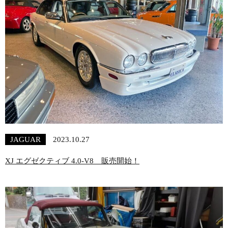
JAGUAR
2023.10.27
XJ エグゼクティブ 4.0-V8 販売開始！