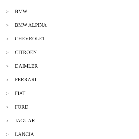
BMW
>
BMW ALPINA
>
CHEVROLET
>
CITROEN
>
DAIMLER
>
FERRARI
>
FIAT
>
FORD
>
JAGUAR
>
LANCIA
>