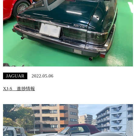
JAGUAR
2022.05.06
XJ-S 進捗情報