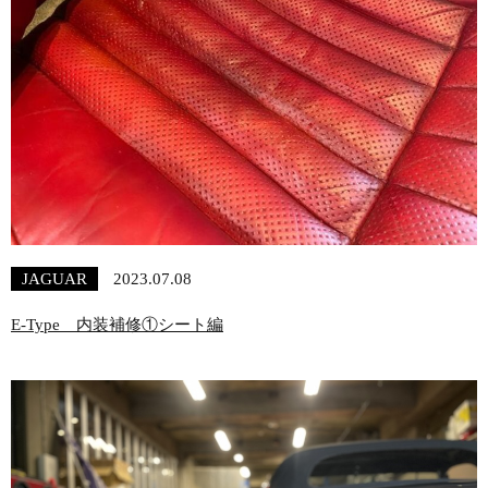
JAGUAR
2023.07.08
E-Type 内装補修①シート編