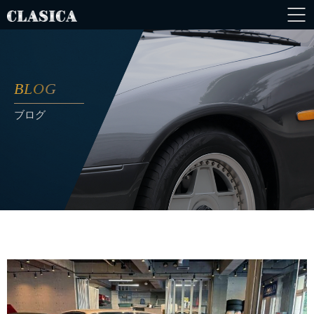
BLOG
ブログ