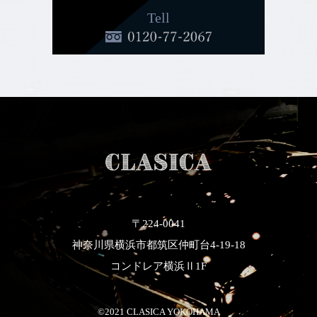
Tell
〒224-0041
神奈川県横浜市都筑区仲町台4-19-18
コンドレア横浜Ⅱ1F
©2021 CLASICA YOKOHAMA