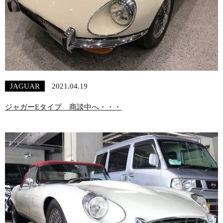
JAGUAR
2021.04.19
ジャガーEタイプ 商談中へ・・・