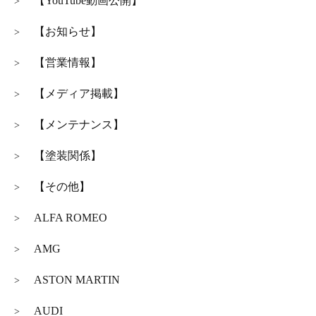
【YouTube動画公開】
>
【お知らせ】
>
【営業情報】
>
【メディア掲載】
>
【メンテナンス】
>
【塗装関係】
>
【その他】
>
ALFA ROMEO
>
AMG
>
ASTON MARTIN
>
AUDI
>