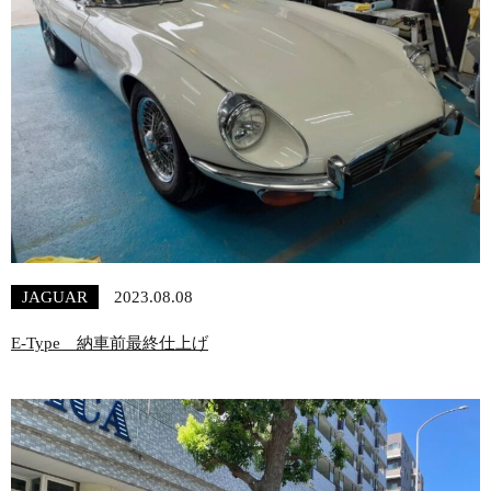
JAGUAR
2023.08.08
E-Type 納車前最終仕上げ