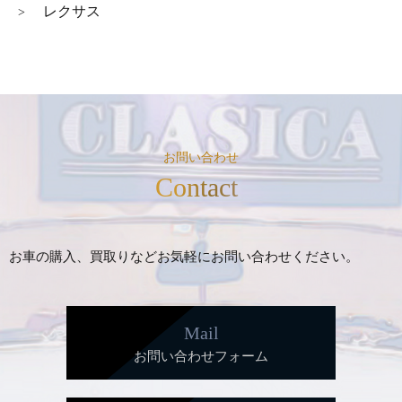
レクサス
>
お問い合わせ
Contact
お車の購入、買取りなどお気軽にお問い合わせください。
Mail
お問い合わせフォーム