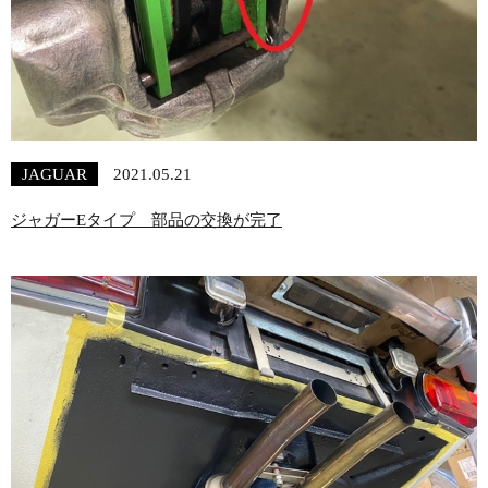
JAGUAR
2021.05.21
ジャガーEタイプ 部品の交換が完了