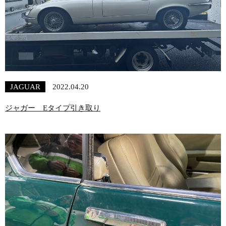
JAGUAR
2022.04.20
ジャガー Eタイプ引き取り