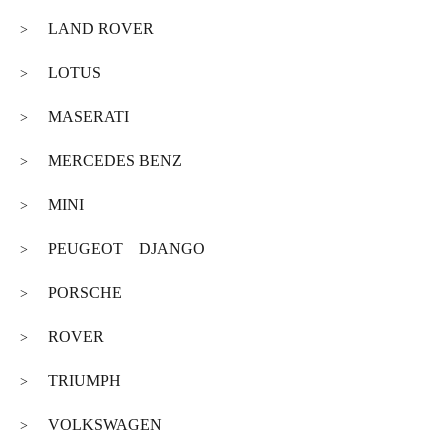
LAND ROVER
>
LOTUS
>
MASERATI
>
MERCEDES BENZ
>
MINI
>
PEUGEOT DJANGO
>
PORSCHE
>
ROVER
>
TRIUMPH
>
VOLKSWAGEN
>