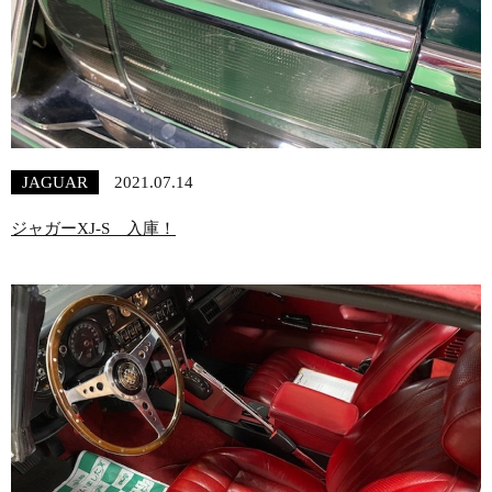
JAGUAR
2021.07.14
ジャガーXJ-S 入庫！