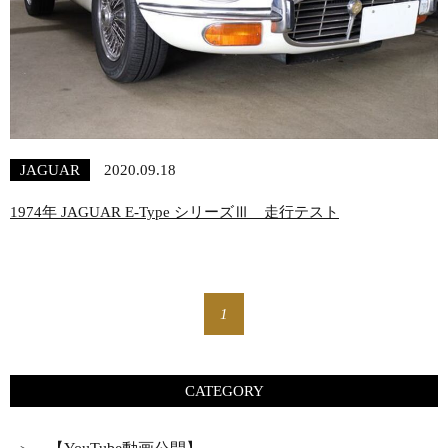
JAGUAR
2020.09.18
1974年 JAGUAR E-Type シリーズⅢ 走行テスト
1
CATEGORY