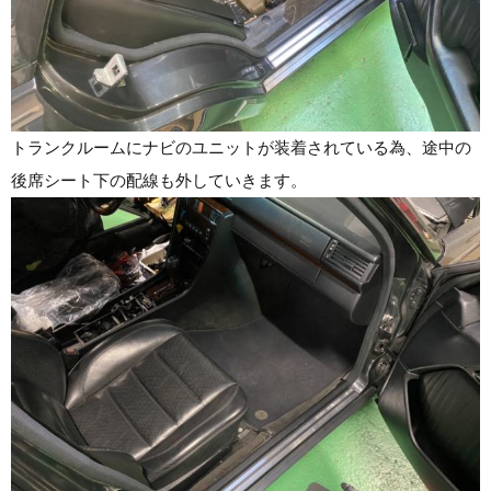
トランクルームにナビのユニットが装着されている為、途中の
後席シート下の配線も外していきます。