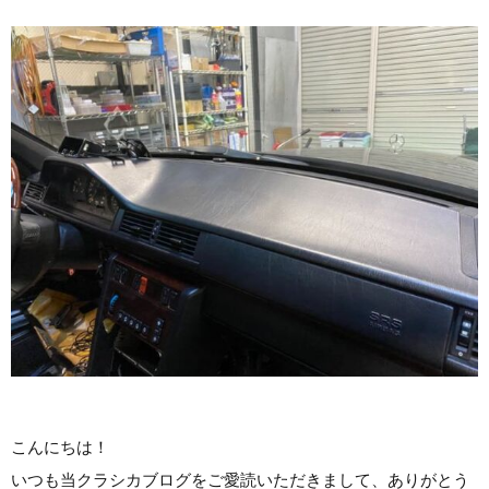
こんにちは！
いつも当クラシカブログをご愛読いただきまして、ありがとう