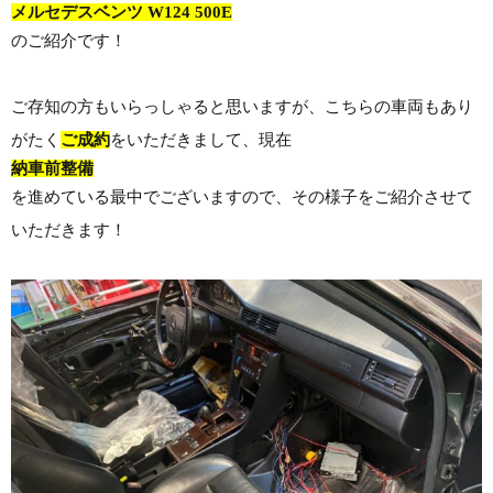
メルセデスベンツ W124 500E
のご紹介です！
ご存知の方もいらっしゃると思いますが、こちらの車両もあり
がたく
ご成約
をいただきまして、現在
納車前整備
を進めている最中でございますので、その様子をご紹介させて
いただきます！