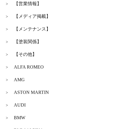
【営業情報】
>
【メディア掲載】
>
【メンテナンス】
>
【塗装関係】
>
【その他】
>
ALFA ROMEO
>
AMG
>
ASTON MARTIN
>
AUDI
>
BMW
>