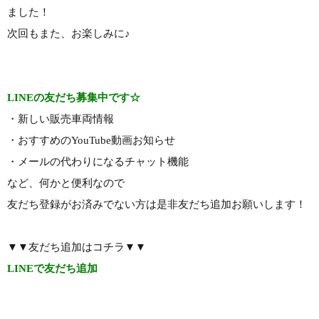
ました！
次回もまた、お楽しみに♪
LINEの友だち募集中です☆
・新しい販売車両情報
・おすすめのYouTube動画お知らせ
・メールの代わりになるチャット機能
など、何かと便利なので
友だち登録がお済みでない方は是非友だち追加お願いします！
▼▼友だち追加はコチラ▼▼
LINEで友だち追加