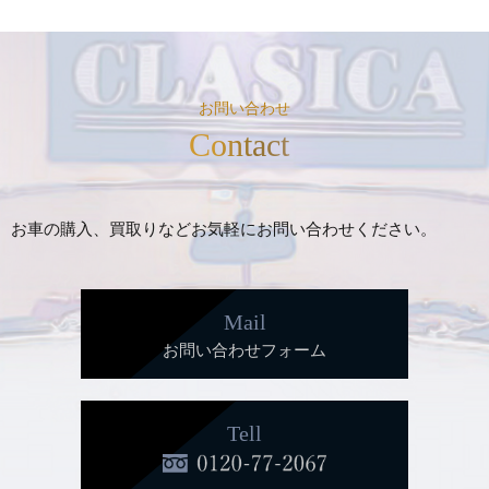
お問い合わせ
Contact
お車の購入、買取りなどお気軽にお問い合わせください。
Mail
お問い合わせフォーム
Tell