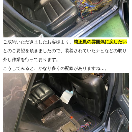
ご成約いただきましたお客様より、
純正風の雰囲気に戻したい
とのご要望を頂きましたので、装着されていたナビなどの取り
外し作業を行っております。
こうしてみると、かなり多くの配線がありますね…。