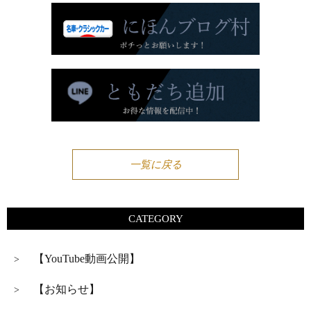
一覧に戻る
CATEGORY
【YouTube動画公開】
>
【お知らせ】
>