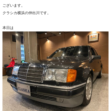
ございます。
クラシカ横浜の仲出川です。
本日は