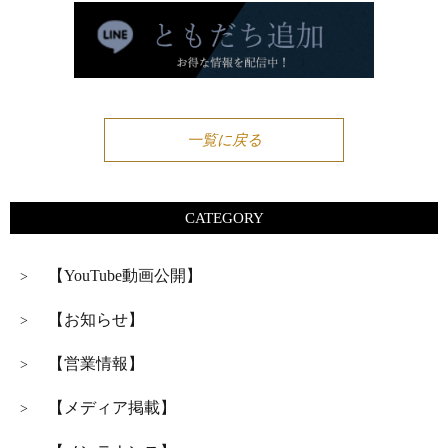
一覧に戻る
CATEGORY
【YouTube動画公開】
>
【お知らせ】
>
【営業情報】
>
【メディア掲載】
>