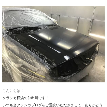
こんにちは！
クラシカ横浜の仲出川です！
いつも当クラシカブログをご愛読いただきまして、ありがとう