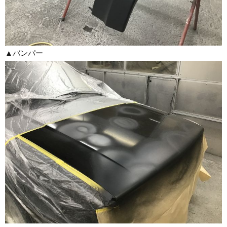
▲バンパー