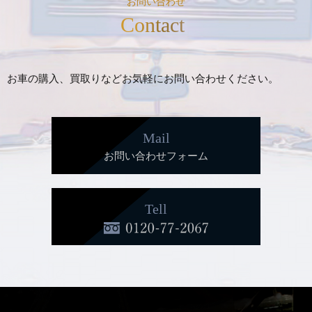
お問い合わせ
Contact
お車の購入、買取りなどお気軽にお問い合わせください。
Mail
お問い合わせフォーム
Tell