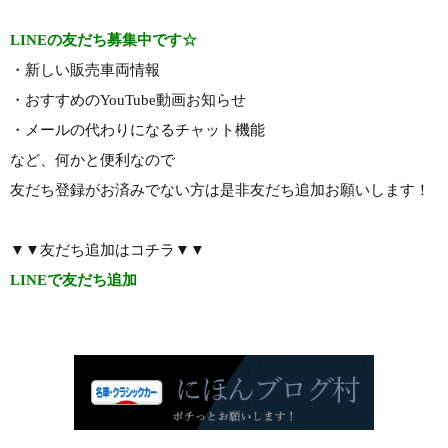
LINEの友だち募集中です☆
・新しい販売車両情報
・おすすめのYouTube動画お知らせ
・メールの代わりになるチャット機能
など、何かと便利なので
友だち登録がお済みでない方は是非友だち追加お願いします！
▼▼友だち追加はコチラ▼▼
LINEで友だち追加