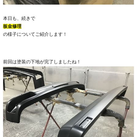
本日も、続きで
板金修理
の様子についてご紹介します！
前回は塗装の下地が完了しましたね！