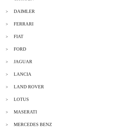
DAIMLER
>
FERRARI
>
FIAT
>
FORD
>
JAGUAR
>
LANCIA
>
LAND ROVER
>
LOTUS
>
MASERATI
>
MERCEDES BENZ
>