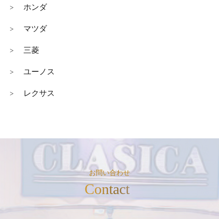
ホンダ
>
マツダ
>
三菱
>
ユーノス
>
レクサス
>
お問い合わせ
Contact