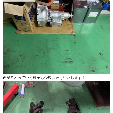
色が変わっていく様子も今後お届けいたします！