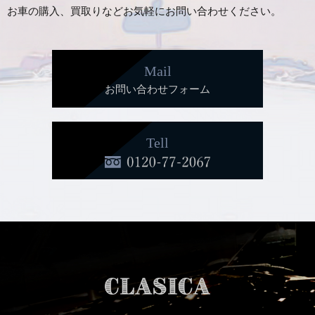
お車の購入、買取りなどお気軽にお問い合わせください。
Mail
お問い合わせフォーム
Tell