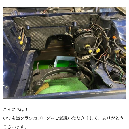
こんにちは！
いつも当クラシカブログをご愛読いただきまして、ありがとう
ございます。