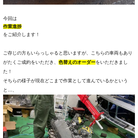
今回は
作業進捗
をご紹介します！
ご存じの方もいらっしゃると思いますが、こちらの車両もあり
がたくご成約をいただき、
色替えのオーダー
をいただきまし
た！
そちらの様子が現在どこまで作業として進んでいるかという
と…、