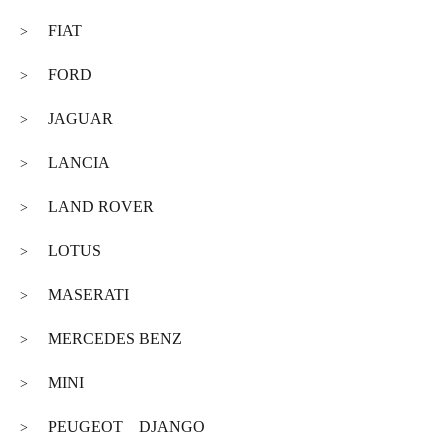
FIAT
>
FORD
>
JAGUAR
>
LANCIA
>
LAND ROVER
>
LOTUS
>
MASERATI
>
MERCEDES BENZ
>
MINI
>
PEUGEOT DJANGO
>