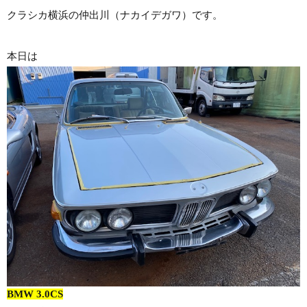
クラシカ横浜の仲出川（ナカイデガワ）です。
本日は
BMW 3.0CS