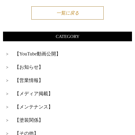
一覧に戻る
CATEGORY
【YouTube動画公開】
>
【お知らせ】
>
【営業情報】
>
【メディア掲載】
>
【メンテナンス】
>
【塗装関係】
>
【その他】
>