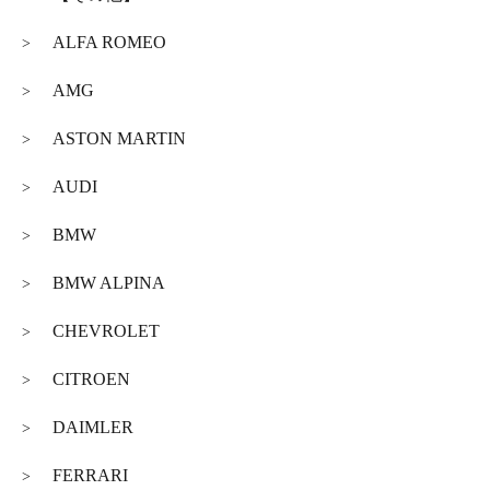
ALFA ROMEO
>
AMG
>
ASTON MARTIN
>
AUDI
>
BMW
>
BMW ALPINA
>
CHEVROLET
>
CITROEN
>
DAIMLER
>
FERRARI
>