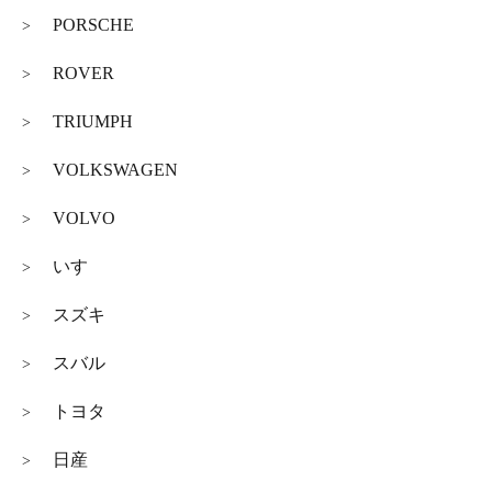
PORSCHE
>
ROVER
>
TRIUMPH
>
VOLKSWAGEN
>
VOLVO
>
いすゞ
>
スズキ
>
スバル
>
トヨタ
>
日産
>