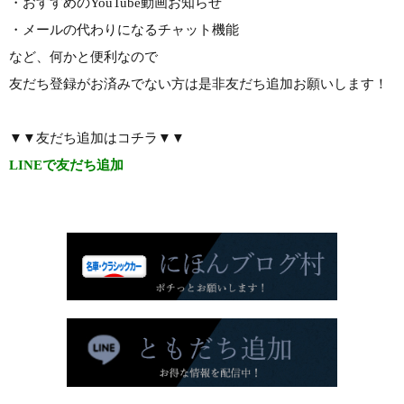
・おすすめのYouTube動画お知らせ
・メールの代わりになるチャット機能
など、何かと便利なので
友だち登録がお済みでない方は是非友だち追加お願いします！
▼▼友だち追加はコチラ▼▼
LINEで友だち追加