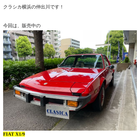
クラシカ横浜の仲出川です！
今回は、販売中の
FIAT X1/9