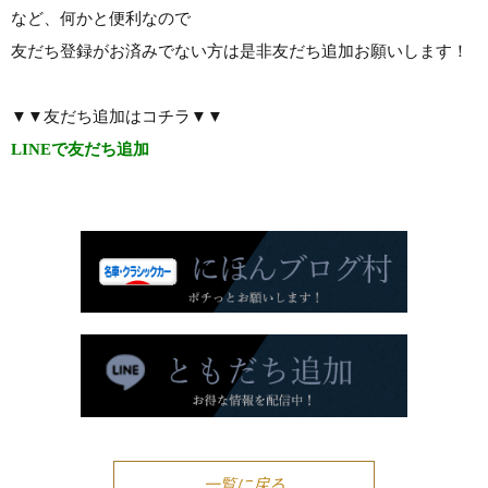
など、何かと便利なので
友だち登録がお済みでない方は是非友だち追加お願いします！
▼▼友だち追加はコチラ▼▼
LINEで友だち追加
一覧に戻る