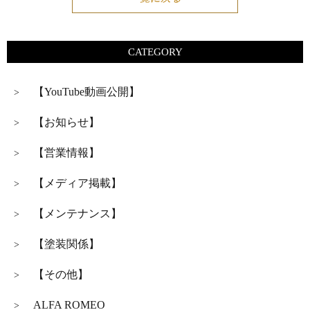
CATEGORY
【YouTube動画公開】
>
【お知らせ】
>
【営業情報】
>
【メディア掲載】
>
【メンテナンス】
>
【塗装関係】
>
【その他】
>
ALFA ROMEO
>