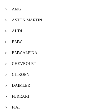
AMG
>
ASTON MARTIN
>
AUDI
>
BMW
>
BMW ALPINA
>
CHEVROLET
>
CITROEN
>
DAIMLER
>
FERRARI
>
FIAT
>