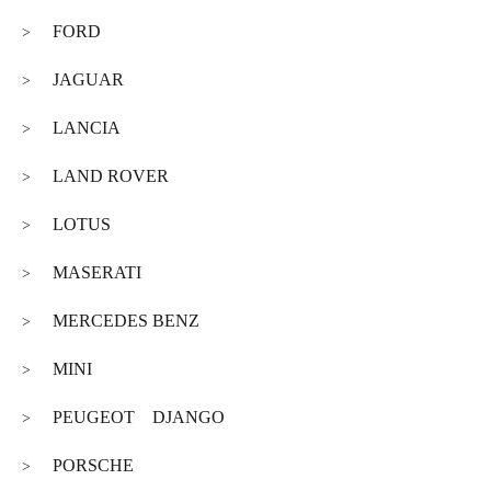
FORD
>
JAGUAR
>
LANCIA
>
LAND ROVER
>
LOTUS
>
MASERATI
>
MERCEDES BENZ
>
MINI
>
PEUGEOT DJANGO
>
PORSCHE
>