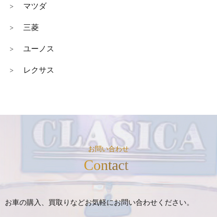
マツダ
>
三菱
>
ユーノス
>
レクサス
>
お問い合わせ
Contact
お車の購入、買取りなどお気軽にお問い合わせください。