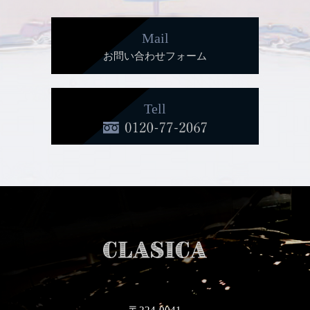
Mail
お問い合わせフォーム
Tell