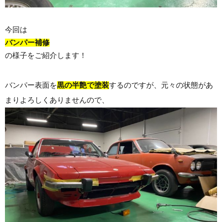
今回は
バンパー補修
の様子をご紹介します！
バンパー表面を
黒の半艶で塗装
するのですが、元々の状態があ
まりよろしくありませんので、