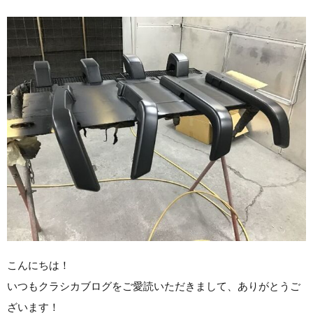
こんにちは！
いつもクラシカブログをご愛読いただきまして、ありがとうご
ざいます！