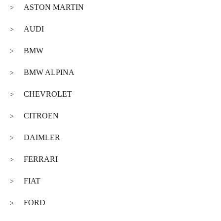
ASTON MARTIN
>
AUDI
>
BMW
>
BMW ALPINA
>
CHEVROLET
>
CITROEN
>
DAIMLER
>
FERRARI
>
FIAT
>
FORD
>