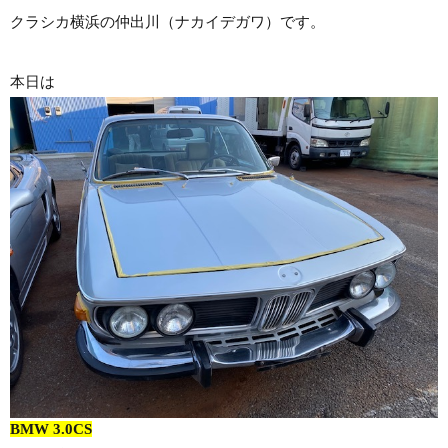
クラシカ横浜の仲出川（ナカイデガワ）です。
本日は
BMW 3.0CS