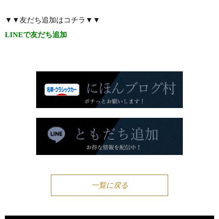
▼▼友だち追加はコチラ▼▼
LINEで友だち追加
一覧に戻る