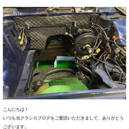
こんにちは！
いつも当クラシカブログをご愛読いただきまして、ありがとう
ございます。