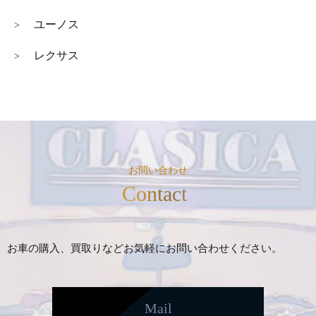
ユーノス
>
レクサス
>
お問い合わせ
Contact
お車の購入、買取りなどお気軽にお問い合わせください。
Mail