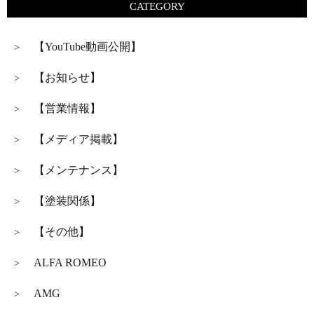
CATEGORY
【YouTube動画公開】
>
【お知らせ】
>
【営業情報】
>
【メディア掲載】
>
【メンテナンス】
>
【塗装関係】
>
【その他】
>
ALFA ROMEO
>
AMG
>