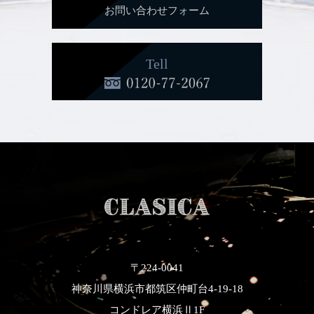
お問い合わせフォーム
Tell
〒224-0041
神奈川県横浜市都筑区仲町台4-19-18
コンドレア横浜Ⅱ1F