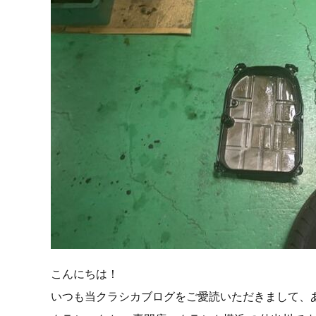
こんにちは！
いつも当クラシカブログをご愛読いただきまして、