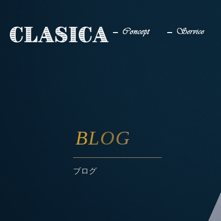
コンセプト
サービス
BLOG
ブログ