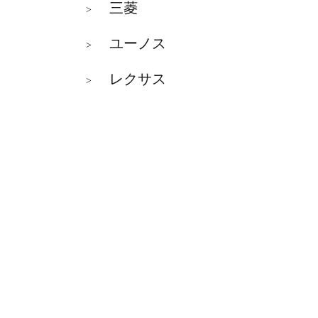
三菱
>
ユーノス
>
レクサス
>