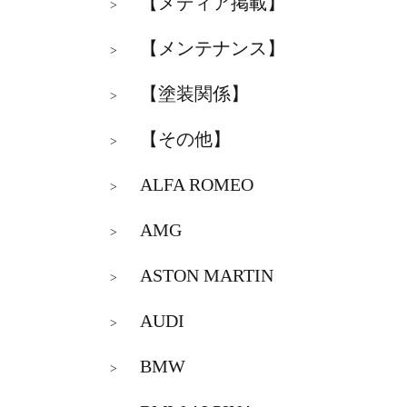
【メディア掲載】
>
【メンテナンス】
>
【塗装関係】
>
【その他】
>
ALFA ROMEO
>
AMG
>
ASTON MARTIN
>
AUDI
>
BMW
>