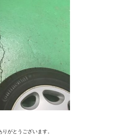
ありがとうございます。