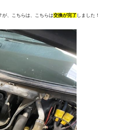
すが、こちらは、こちらは
交換が完了
しました！