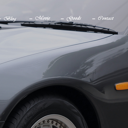
ブログ
YouTube
グッズ
お問い合わせ