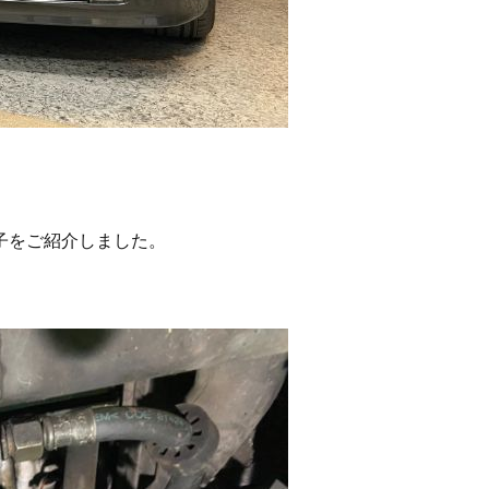
子をご紹介しました。