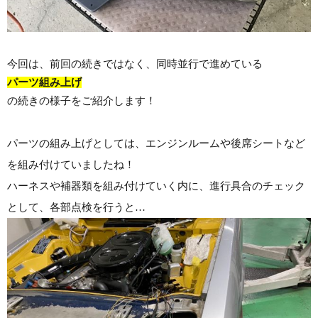
今回は、前回の続きではなく、同時並行で進めている
パーツ組み上げ
の続きの様子をご紹介します！
パーツの組み上げとしては、エンジンルームや後席シートなど
を組み付けていましたね！
ハーネスや補器類を組み付けていく内に、進行具合のチェック
として、各部点検を行うと…