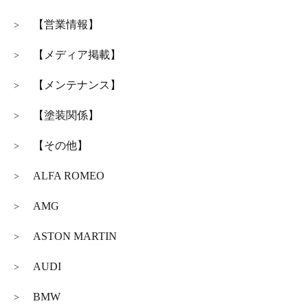
【営業情報】
>
【メディア掲載】
>
【メンテナンス】
>
【塗装関係】
>
【その他】
>
ALFA ROMEO
>
AMG
>
ASTON MARTIN
>
AUDI
>
BMW
>