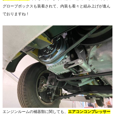
グローブボックスも装着されて、内装も着々と組み上げが進ん
でおりますね！
エンジンルームの補器類に関しても、
エアコンコンプレッサー