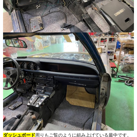
ダッシュボード
周りもご覧のように組み上げている最中です。