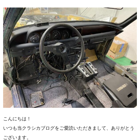
こんにちは！
いつも当クラシカブログをご愛読いただきまして、ありがとう
ございます。