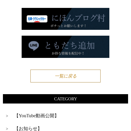
一覧に戻る
CATEGORY
【YouTube動画公開】
>
【お知らせ】
>