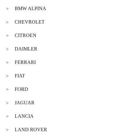
BMW ALPINA
>
CHEVROLET
>
CITROEN
>
DAIMLER
>
FERRARI
>
FIAT
>
FORD
>
JAGUAR
>
LANCIA
>
LAND ROVER
>