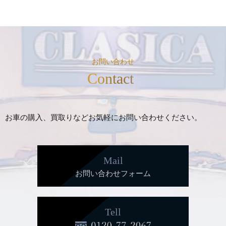
お問い合わせ
Contact
お車の購入、買取りなどお気軽にお問い合わせください。
Mail
お問い合わせフォーム
Tell