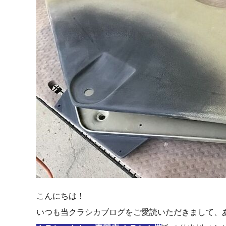
こんにちは！
いつも当クラシカブログをご愛読いただきまして、