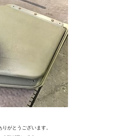
ありがとうございます。