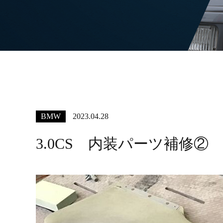
BMW
2023.04.28
3.0CS 内装パーツ補修②