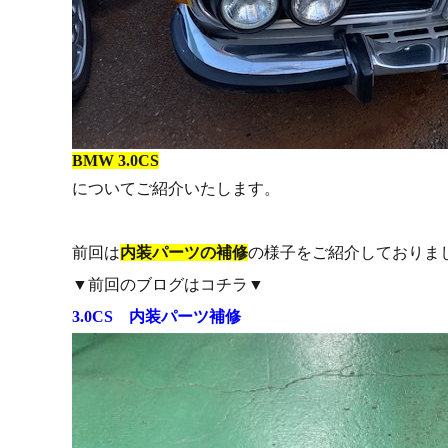
BMW 3.0CS
についてご紹介いたします。
前回は
内装パーツの補修
の様子をご紹介しておりま
▼前回のブログはコチラ▼
3.0CS 内装パーツ補修