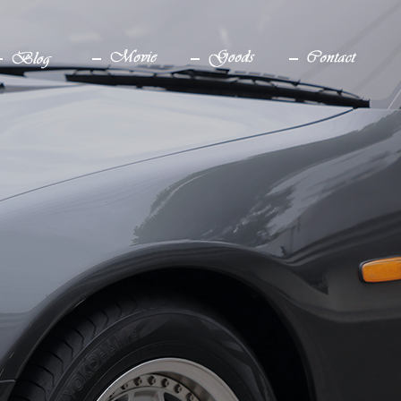
ブログ
YouTube
グッズ
お問い合わせ