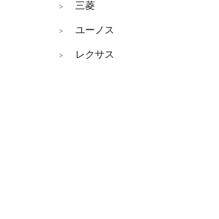
三菱
>
ユーノス
>
レクサス
>