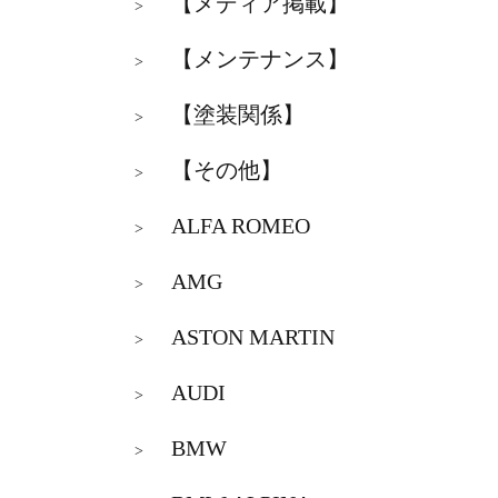
【メディア掲載】
>
【メンテナンス】
>
【塗装関係】
>
【その他】
>
ALFA ROMEO
>
AMG
>
ASTON MARTIN
>
AUDI
>
BMW
>