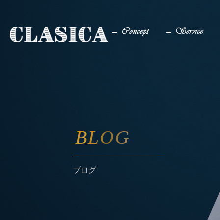
コンセプト
サービス
BLOG
ブログ