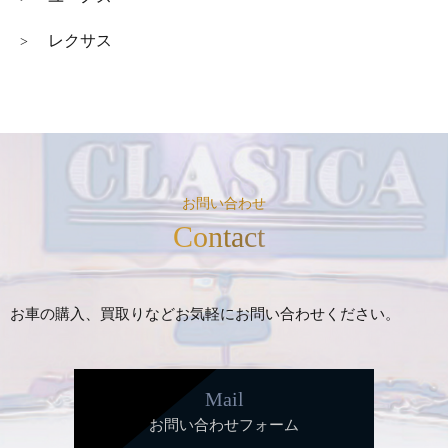
レクサス
>
お問い合わせ
Contact
お車の購入、買取りなどお気軽にお問い合わせください。
Mail
お問い合わせフォーム