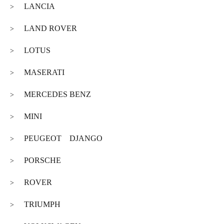
LANCIA
>
LAND ROVER
>
LOTUS
>
MASERATI
>
MERCEDES BENZ
>
MINI
>
PEUGEOT DJANGO
>
PORSCHE
>
ROVER
>
TRIUMPH
>