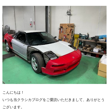
こんにちは！
いつも当クラシカブログをご愛読いただきまして、ありがとう
ございます。