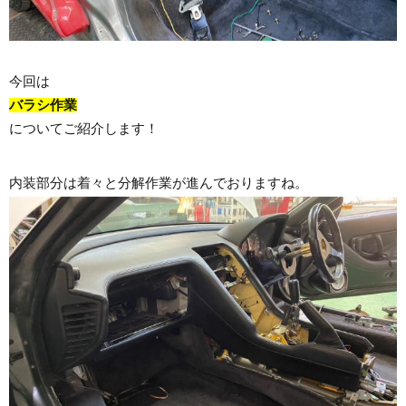
今回は
バラシ作業
についてご紹介します！
内装部分は着々と分解作業が進んでおりますね。