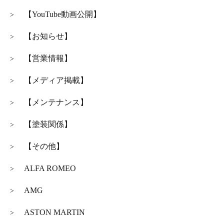
【YouTube動画公開】
>
【お知らせ】
>
【営業情報】
>
【メディア掲載】
>
【メンテナンス】
>
【塗装関係】
>
【その他】
>
ALFA ROMEO
>
AMG
>
ASTON MARTIN
>