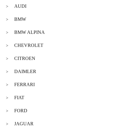
AUDI
>
BMW
>
BMW ALPINA
>
CHEVROLET
>
CITROEN
>
DAIMLER
>
FERRARI
>
FIAT
>
FORD
>
JAGUAR
>