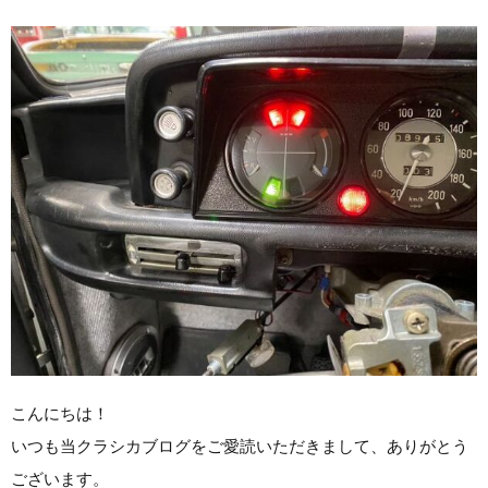
こんにちは！
いつも当クラシカブログをご愛読いただきまして、ありがとう
ございます。