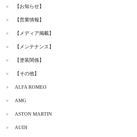
【お知らせ】
>
【営業情報】
>
【メディア掲載】
>
【メンテナンス】
>
【塗装関係】
>
【その他】
>
ALFA ROMEO
>
AMG
>
ASTON MARTIN
>
AUDI
>