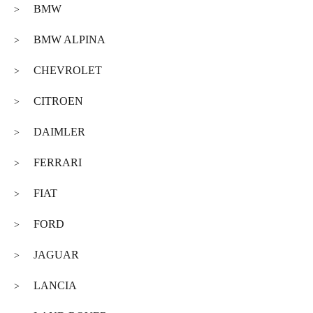
BMW
>
BMW ALPINA
>
CHEVROLET
>
CITROEN
>
DAIMLER
>
FERRARI
>
FIAT
>
FORD
>
JAGUAR
>
LANCIA
>