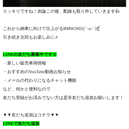
スッキリですね！勿論この後、配線も取り外していきます👍
これから納車に向けて仕上がるBMW2002(`･ω･´)☝
引き続き次回もお楽しみに♬
LINEの友だち募集中です☆
・新しい販売車両情報
・おすすめのYouTube動画お知らせ
・メールの代わりになるチャット機能
など、何かと便利なので
友だち登録がお済みでない方は是非友だち追加お願いします！
▼▼友だち追加はコチラ▼▼
LINEで友だち追加