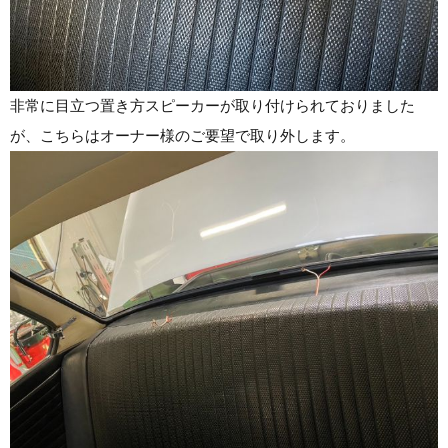
非常に目立つ置き方スピーカーが取り付けられておりました
が、こちらはオーナー様のご要望で取り外します。