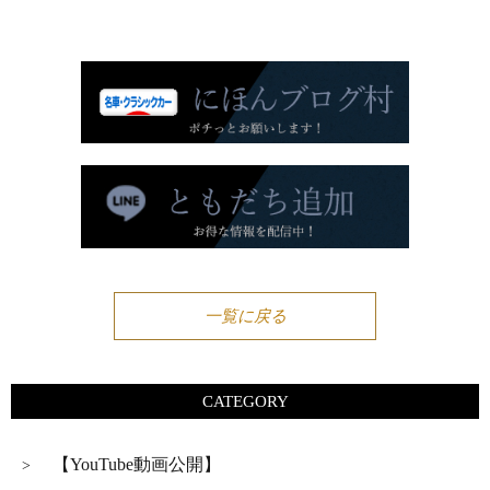
一覧に戻る
CATEGORY
【YouTube動画公開】
>