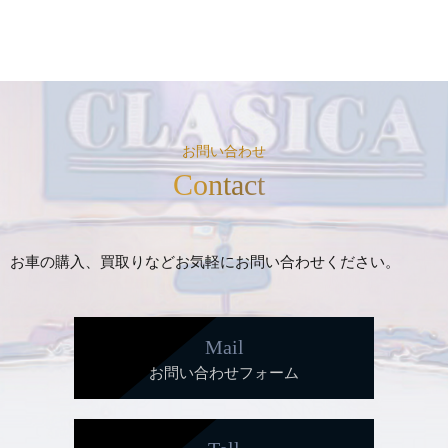
お問い合わせ
Contact
お車の購入、買取りなどお気軽にお問い合わせください。
Mail
お問い合わせフォーム