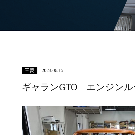
三菱
2023.06.15
ギャランGTO エンジンル