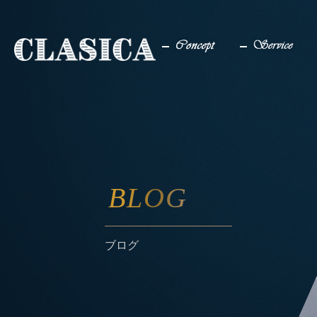
コンセプト
サービス
BLOG
ブログ