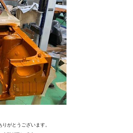
ありがとうございます。