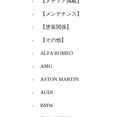
【メディア掲載】
>
【メンテナンス】
>
【塗装関係】
>
【その他】
>
ALFA ROMEO
>
AMG
>
ASTON MARTIN
>
AUDI
>
BMW
>