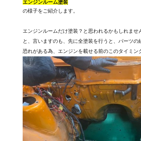
エンジンルーム塗装
の様子をご紹介します。
エンジンルームだけ塗装？と思われるかもしれませ
と、言いますのも、先に全塗装を行うと、パーツの
恐れがある為、エンジンを載せる前のこのタイミン