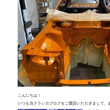
こんにちは！
いつも当クラシカブログをご愛読いただきまして、