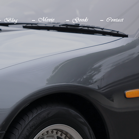
ブログ
YouTube
グッズ
お問い合わせ