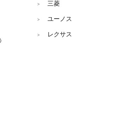
三菱
>
ユーノス
>
レクサス
>
う