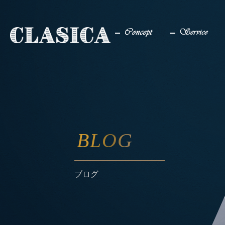
コンセプト
サービス
BLOG
ブログ