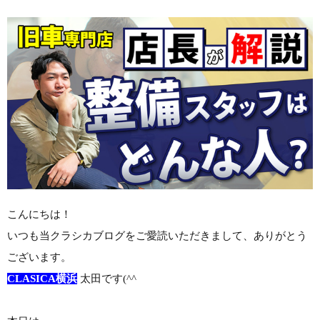
こんにちは！
いつも当クラシカブログをご愛読いただきまして、ありがとう
ございます。
CLASICA横浜
太田です(^^ゞ