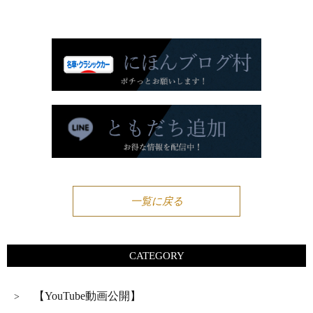
一覧に戻る
CATEGORY
【YouTube動画公開】
>