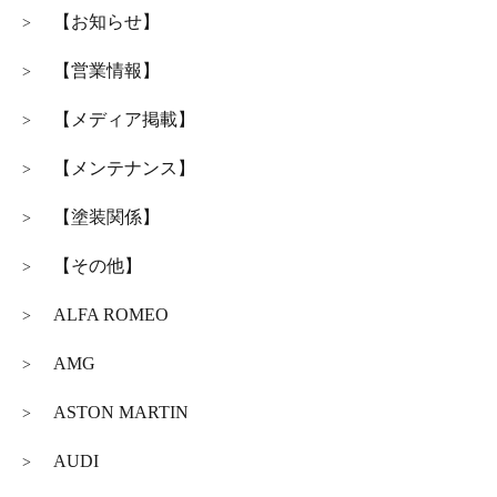
【お知らせ】
>
【営業情報】
>
【メディア掲載】
>
【メンテナンス】
>
【塗装関係】
>
【その他】
>
ALFA ROMEO
>
AMG
>
ASTON MARTIN
>
AUDI
>