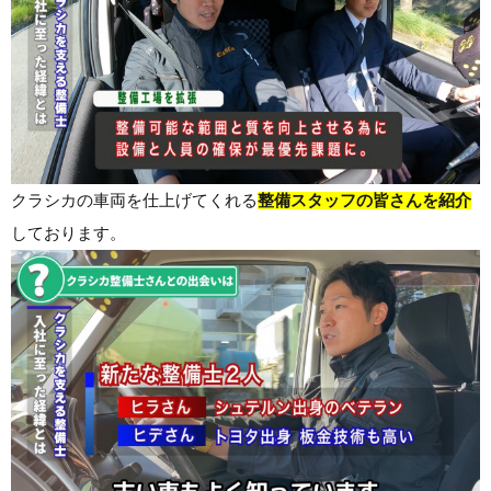
クラシカの車両を仕上げてくれる
整備スタッフの皆さんを紹介
しております。