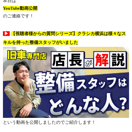
本日は
YouTube動画公開
のご連絡です！
▶
【視聴者様からの質問シリーズ】クラシカ横浜は様々なス
キルを持った整備スタッフがいました
という動画を公開しましたのでご紹介します！