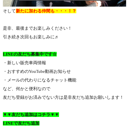
そして
新たに加わる仲間も・・・！？
是非、最後までお楽しみください！
引き続き次回もお楽しみに♬
LINEの友だち募集中です☆
・新しい販売車両情報
・おすすめのYouTube動画お知らせ
・メールの代わりになるチャット機能
など、何かと便利なので
友だち登録がお済みでない方は是非友だち追加お願いします！
▼▼友だち追加はコチラ▼▼
LINEで友だち追加