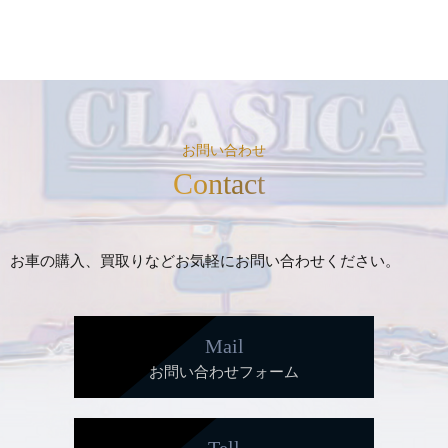
お問い合わせ
Contact
お車の購入、買取りなどお気軽にお問い合わせください。
Mail
お問い合わせフォーム
Tell