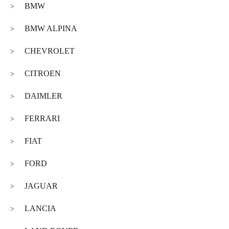
BMW
>
BMW ALPINA
>
CHEVROLET
>
CITROEN
>
DAIMLER
>
FERRARI
>
FIAT
>
FORD
>
JAGUAR
>
LANCIA
>