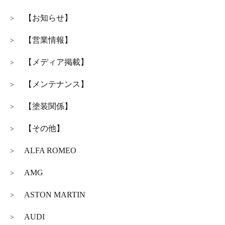
【お知らせ】
>
【営業情報】
>
【メディア掲載】
>
【メンテナンス】
>
【塗装関係】
>
【その他】
>
ALFA ROMEO
>
AMG
>
ASTON MARTIN
>
AUDI
>