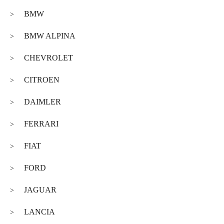
BMW
>
BMW ALPINA
>
CHEVROLET
>
CITROEN
>
DAIMLER
>
FERRARI
>
FIAT
>
FORD
>
JAGUAR
>
LANCIA
>