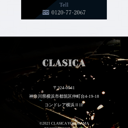
Tell
〒224-0041
神奈川県横浜市都筑区仲町台4-19-18
コンドレア横浜Ⅱ1F
©2021 CLASICA YOKOHAMA