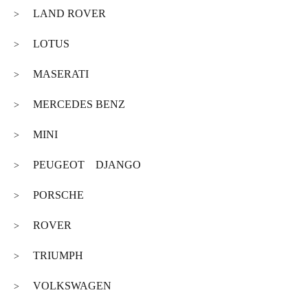
LAND ROVER
>
LOTUS
>
MASERATI
>
MERCEDES BENZ
>
MINI
>
PEUGEOT DJANGO
>
PORSCHE
>
ROVER
>
TRIUMPH
>
VOLKSWAGEN
>