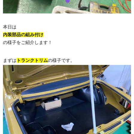
本日は
内装部品の組み付け
の様子をご紹介します！
まずは
トランクトリム
の様子です。