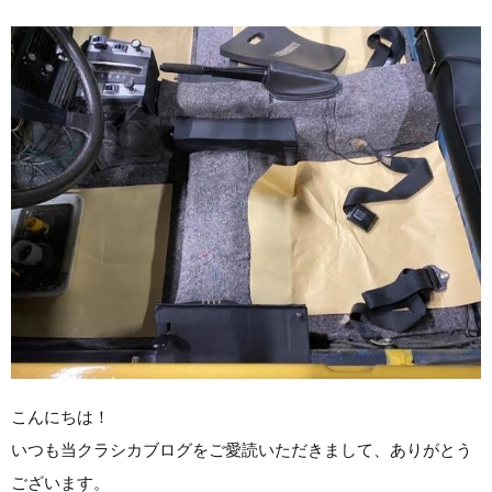
こんにちは！
いつも当クラシカブログをご愛読いただきまして、ありがとう
ございます。