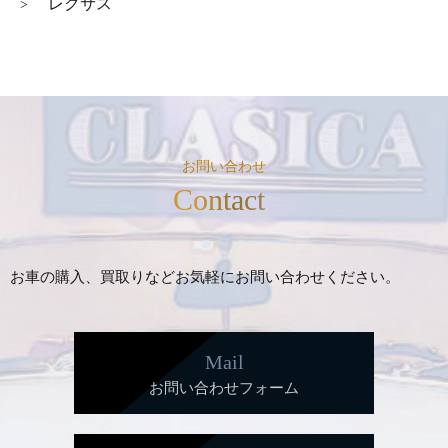
レクサス
>
お問い合わせ
Contact
お車の購入、買取りなどお気軽にお問い合わせください。
Mail
お問い合わせフォーム