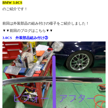
BMW 3.0CS
のご紹介です！
前回は外装部品の組み付けの様子をご紹介しました！
▼▼前回のブログはこちら▼▼
3.0CS 外装部品組み付け③