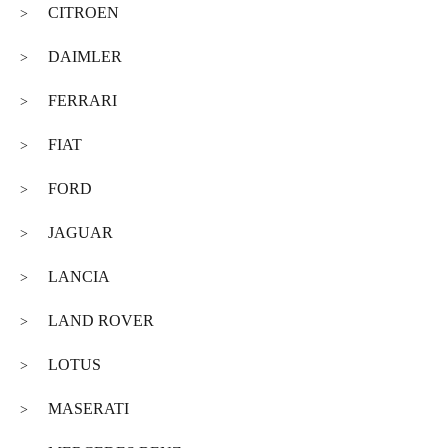
CITROEN
>
DAIMLER
>
FERRARI
>
FIAT
>
FORD
>
JAGUAR
>
LANCIA
>
LAND ROVER
>
LOTUS
>
MASERATI
>