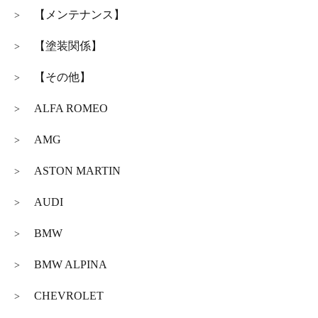
【メンテナンス】
>
【塗装関係】
>
【その他】
>
ALFA ROMEO
>
AMG
>
ASTON MARTIN
>
AUDI
>
BMW
>
BMW ALPINA
>
CHEVROLET
>