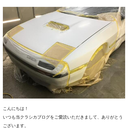
こんにちは！
いつも当クラシカブログをご愛読いただきまして、ありがとう
ございます。