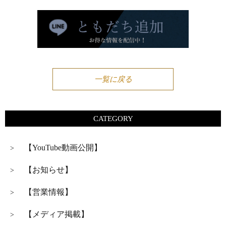
一覧に戻る
CATEGORY
【YouTube動画公開】
>
【お知らせ】
>
【営業情報】
>
【メディア掲載】
>