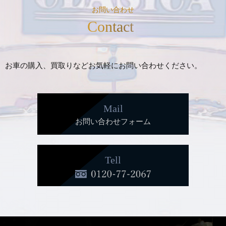
お問い合わせ
Contact
お車の購入、買取りなどお気軽にお問い合わせください。
Mail
お問い合わせフォーム
Tell