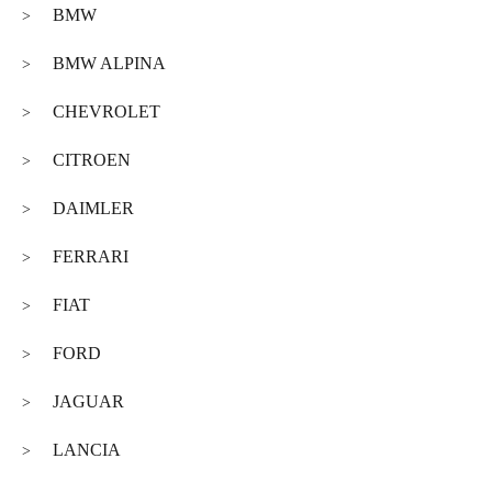
BMW
>
BMW ALPINA
>
CHEVROLET
>
CITROEN
>
DAIMLER
>
FERRARI
>
FIAT
>
FORD
>
JAGUAR
>
LANCIA
>