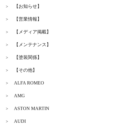
【お知らせ】
>
【営業情報】
>
【メディア掲載】
>
【メンテナンス】
>
【塗装関係】
>
【その他】
>
ALFA ROMEO
>
AMG
>
ASTON MARTIN
>
AUDI
>