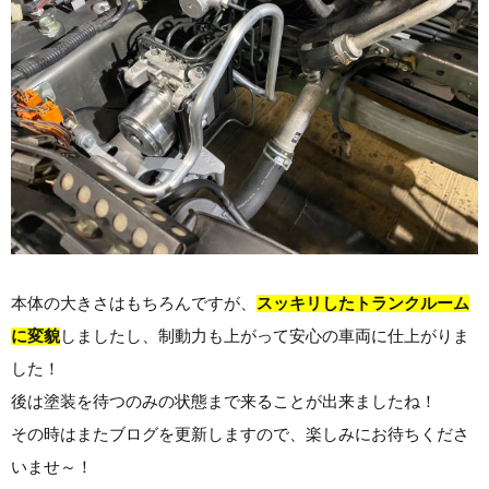
本体の大きさはもちろんですが、
スッキリしたトランクルーム
に変貌
しましたし、制動力も上がって安心の車両に仕上がりま
した！
後は塗装を待つのみの状態まで来ることが出来ましたね！
その時はまたブログを更新しますので、楽しみにお待ちくださ
いませ～！