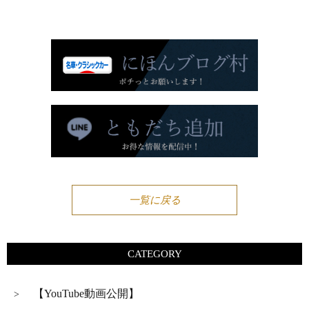
一覧に戻る
CATEGORY
【YouTube動画公開】
>