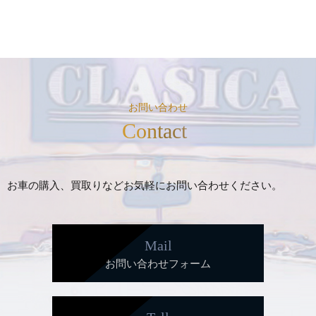
お問い合わせ
Contact
お車の購入、買取りなどお気軽にお問い合わせください。
Mail
お問い合わせフォーム