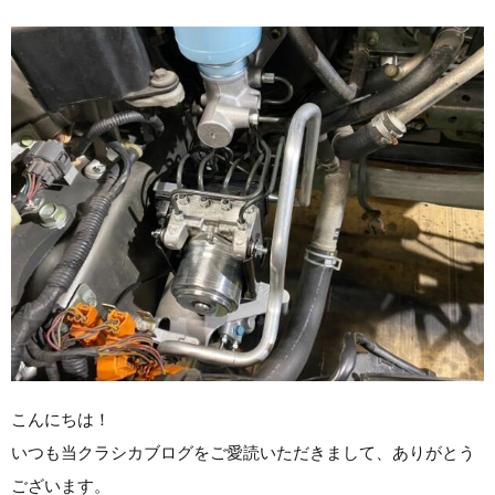
こんにちは！
いつも当クラシカブログをご愛読いただきまして、ありがとう
ございます。