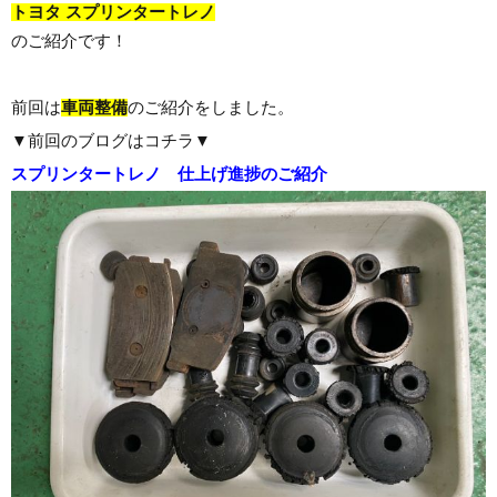
トヨタ スプリンタートレノ
のご紹介です！
前回は
車両整備
のご紹介をしました。
▼前回のブログはコチラ▼
スプリンタートレノ 仕上げ進捗のご紹介