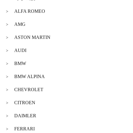
ALFA ROMEO
>
AMG
>
ASTON MARTIN
>
AUDI
>
BMW
>
BMW ALPINA
>
CHEVROLET
>
CITROEN
>
DAIMLER
>
FERRARI
>