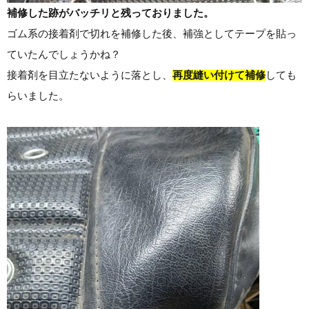
補修した跡がバッチリと残っておりました。
ゴム系の接着剤で切れを補修した後、補強としてテープを貼っ
ていたんでしょうかね？
接着剤を目立たないように落とし、
再度縫い付けて補修
しても
らいました。