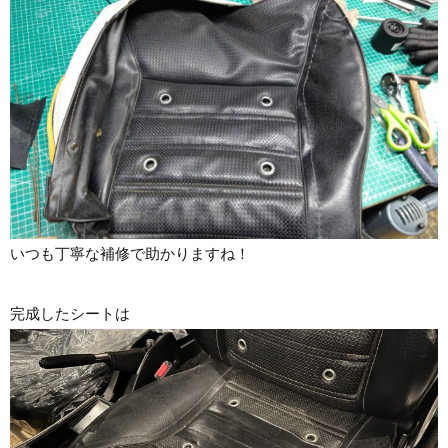
いつも丁寧な補修で助かりますね！
完成したシートは