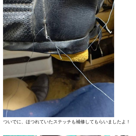
ついでに、ほつれていたステッチも補修してもらいましたよ！