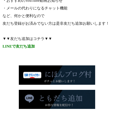
・おすすめのYouTube動画お知らせ
・メールの代わりになるチャット機能
など、何かと便利なので
友だち登録がお済みでない方は是非友だち追加お願いします！
▼▼友だち追加はコチラ▼▼
LINEで友だち追加