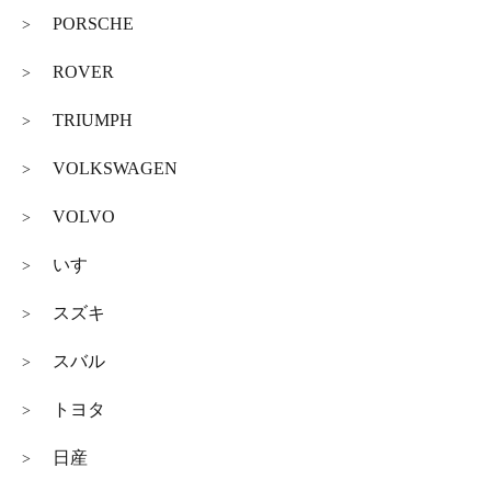
PORSCHE
>
ROVER
>
TRIUMPH
>
VOLKSWAGEN
>
VOLVO
>
いすゞ
>
スズキ
>
スバル
>
トヨタ
>
日産
>