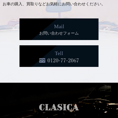
お車の購入、買取りなどお気軽にお問い合わせください。
Mail
お問い合わせフォーム
Tell