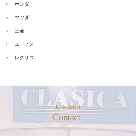
ホンダ
>
マツダ
>
三菱
>
ユーノス
>
レクサス
>
お問い合わせ
Contact