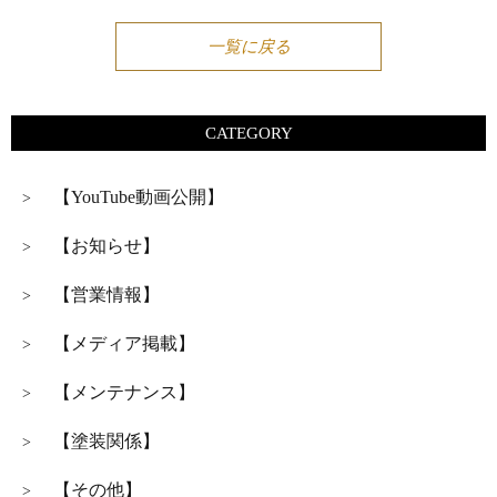
一覧に戻る
CATEGORY
【YouTube動画公開】
>
【お知らせ】
>
【営業情報】
>
【メディア掲載】
>
【メンテナンス】
>
【塗装関係】
>
【その他】
>