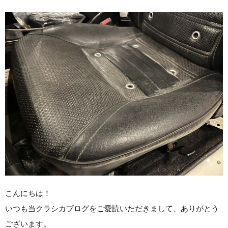
こんにちは！
いつも当クラシカブログをご愛読いただきまして、ありがとう
ございます。