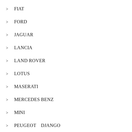
FIAT
>
FORD
>
JAGUAR
>
LANCIA
>
LAND ROVER
>
LOTUS
>
MASERATI
>
MERCEDES BENZ
>
MINI
>
PEUGEOT DJANGO
>