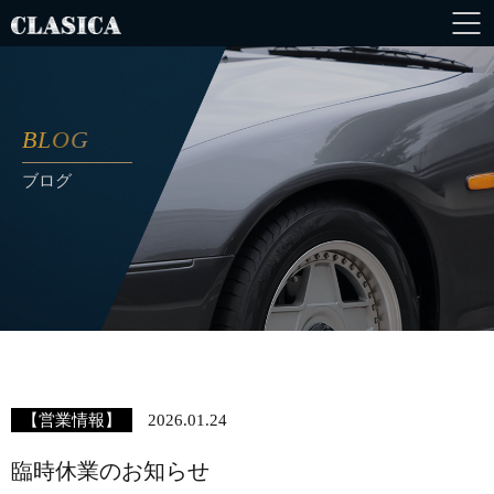
BLOG
ブログ
【営業情報】
2026.01.24
臨時休業のお知らせ