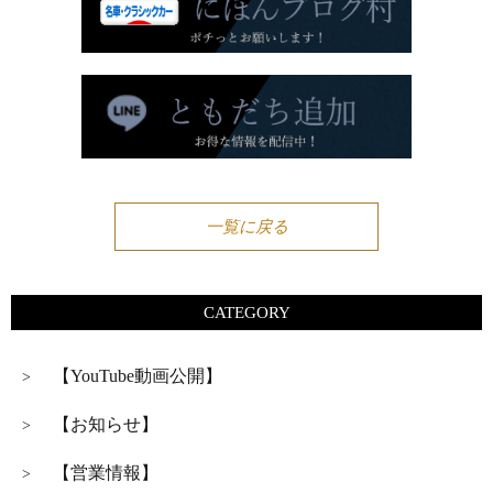
一覧に戻る
CATEGORY
【YouTube動画公開】
>
【お知らせ】
>
【営業情報】
>