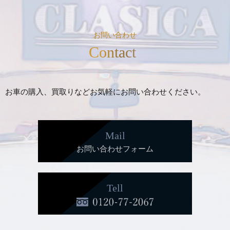
お問い合わせ
Contact
お車の購入、買取りなどお気軽にお問い合わせください。
Mail
お問い合わせフォーム
Tell