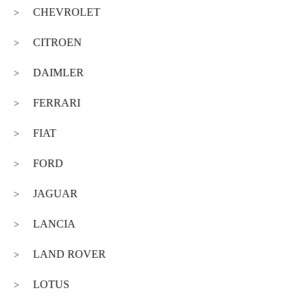
CHEVROLET
>
CITROEN
>
DAIMLER
>
FERRARI
>
FIAT
>
FORD
>
JAGUAR
>
LANCIA
>
LAND ROVER
>
LOTUS
>