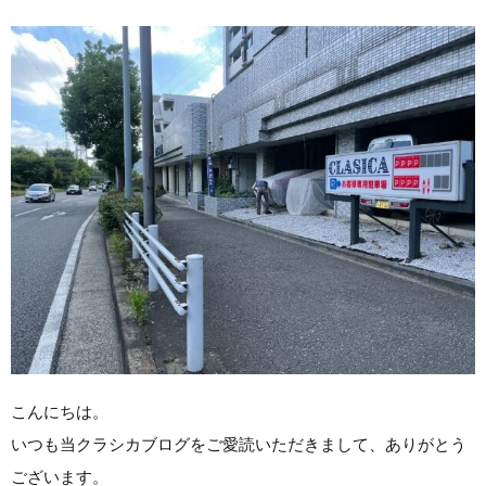
こんにちは。
いつも当クラシカブログをご愛読いただきまして、ありがとう
ございます。