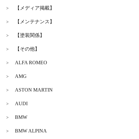
【メディア掲載】
>
【メンテナンス】
>
【塗装関係】
>
【その他】
>
ALFA ROMEO
>
AMG
>
ASTON MARTIN
>
AUDI
>
BMW
>
BMW ALPINA
>