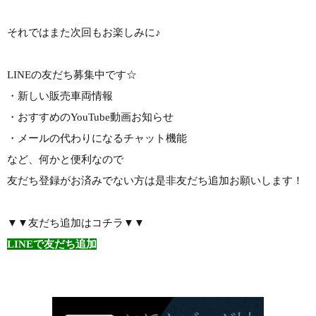
それではまた次回もお楽しみに♪
LINEの友だち募集中です☆
・新しい販売車両情報
・おすすめのYouTube動画お知らせ
・メールの代わりになるチャット機能
など、何かと便利なので
友だち登録がお済みでない方は是非友だち追加お願いします！
▼▼友だち追加はコチラ▼▼
LINEで友だち追加