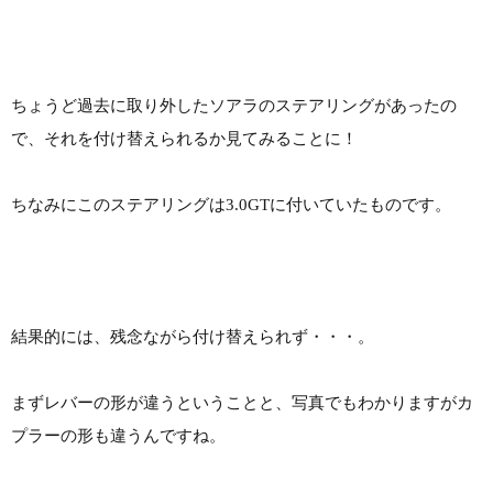
ちょうど過去に取り外したソアラのステアリングがあったの
で、それを付け替えられるか見てみることに！
ちなみにこのステアリングは3.0GTに付いていたものです。
結果的には、残念ながら付け替えられず・・・。
まずレバーの形が違うということと、写真でもわかりますがカ
プラーの形も違うんですね。