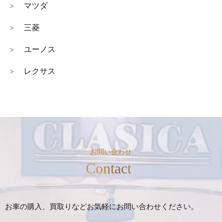
マツダ
>
三菱
>
ユーノス
>
レクサス
>
お問い合わせ
Contact
お車の購入、買取りなどお気軽にお問い合わせください。