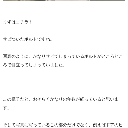
まずはコチラ！
サビついたボルトですね。
写真のように、かなりサビてしまっているボルトがところどこ
ろで目立ってしまっていました。
この様子だと、おそらくかなりの年数が経っていると思いま
す。
そして写真に写っているこの部分だけでなく、例えばドアのヒ