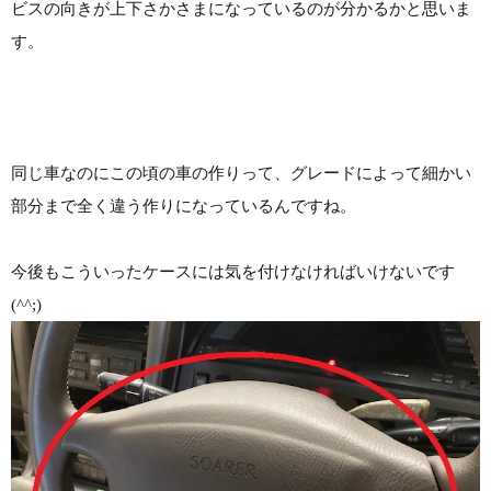
ビスの向きが上下さかさまになっているのが分かるかと思いま
す。
同じ車なのにこの頃の車の作りって、グレードによって細かい
部分まで全く違う作りになっているんですね。
今後もこういったケースには気を付けなければいけないです
(^^;)