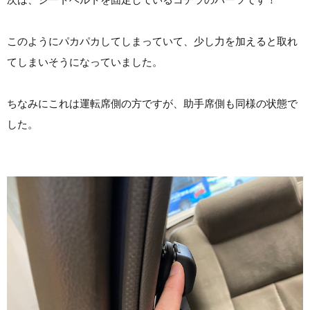
次は、シートベルトを固定しているコチラのパーツです！
このようにパカパカしてしまっていて、少し力を加えると取れ
てしまいそうになっていました。
ちなみにこれは運転席側の方ですが、助手席側も同様の状態で
した。