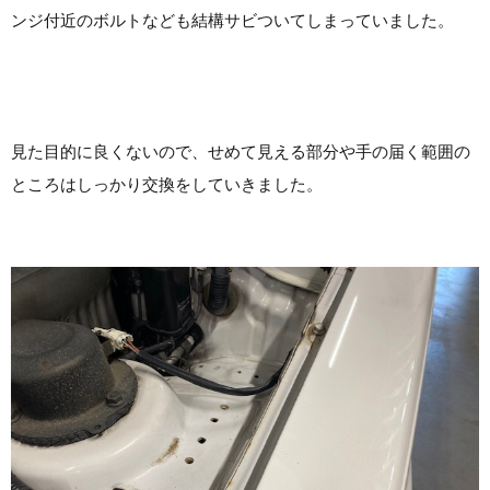
ンジ付近のボルトなども結構サビついてしまっていました。
見た目的に良くないので、せめて見える部分や手の届く範囲の
ところはしっかり交換をしていきました。