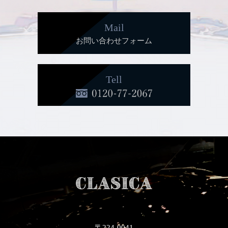
Mail
お問い合わせフォーム
Tell
〒224-0041