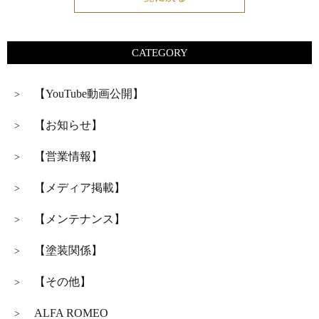
CATEGORY
【YouTube動画公開】
>
【お知らせ】
>
【営業情報】
>
【メディア掲載】
>
【メンテナンス】
>
【塗装関係】
>
【その他】
>
ALFA ROMEO
>