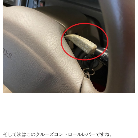
そして次はこのクルーズコントロールレバーですね。