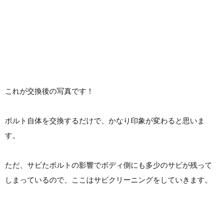
これが交換後の写真です！
ボルト自体を交換するだけで、かなり印象が変わると思いま
す。
ただ、サビたボルトの影響でボディ側にも多少のサビが残って
しまっているので、ここはサビクリーニングをしていきます。