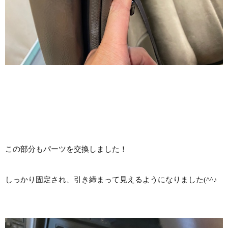
この部分もパーツを交換しました！
しっかり固定され、引き締まって見えるようになりました(^^♪