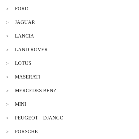
FORD
>
JAGUAR
>
LANCIA
>
LAND ROVER
>
LOTUS
>
MASERATI
>
MERCEDES BENZ
>
MINI
>
PEUGEOT DJANGO
>
PORSCHE
>