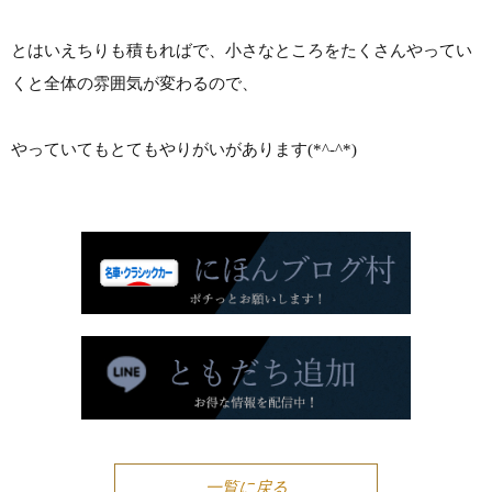
とはいえちりも積もればで、小さなところをたくさんやってい
くと全体の雰囲気が変わるので、
やっていてもとてもやりがいがあります(*^-^*)
一覧に戻る