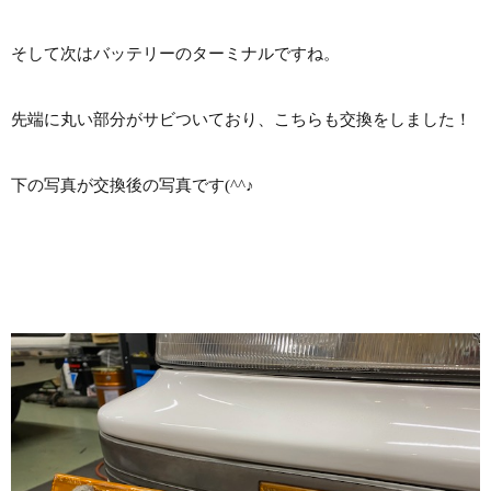
そして次はバッテリーのターミナルですね。
先端に丸い部分がサビついており、こちらも交換をしました！
下の写真が交換後の写真です(^^♪