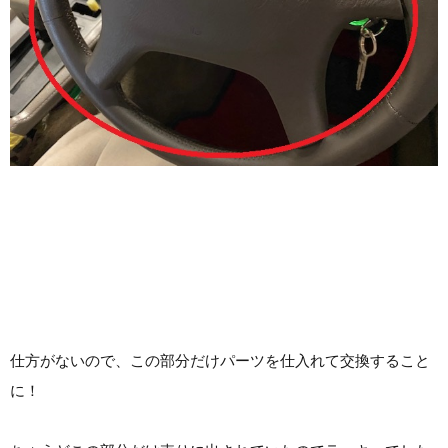
仕方がないので、この部分だけパーツを仕入れて交換すること
に！