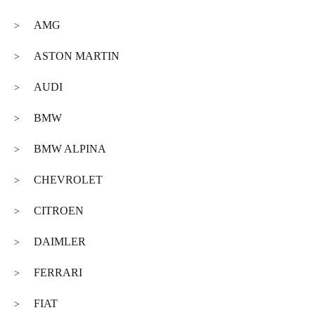
AMG
>
ASTON MARTIN
>
AUDI
>
BMW
>
BMW ALPINA
>
CHEVROLET
>
CITROEN
>
DAIMLER
>
FERRARI
>
FIAT
>