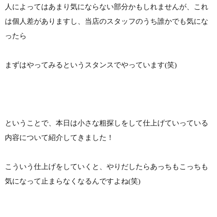
人によってはあまり気にならない部分かもしれませんが、これ
は個人差がありますし、当店のスタッフのうち誰かでも気にな
ったら
まずはやってみるというスタンスでやっています(笑)
ということで、本日は小さな粗探しをして仕上げていっている
内容について紹介してきました！
こういう仕上げをしていくと、やりだしたらあっちもこっちも
気になって止まらなくなるんですよね(笑)