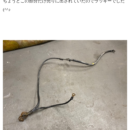
ちょうどこの部分だけ売りに出されていたのでラッキーでした
(^^♪