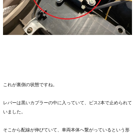
これが裏側の状態ですね。
レバーは黒いカプラーの中に入っていて、ビス2本で止められて
いました。
そこから配線が伸びていて、車両本体へ繋がっているという形