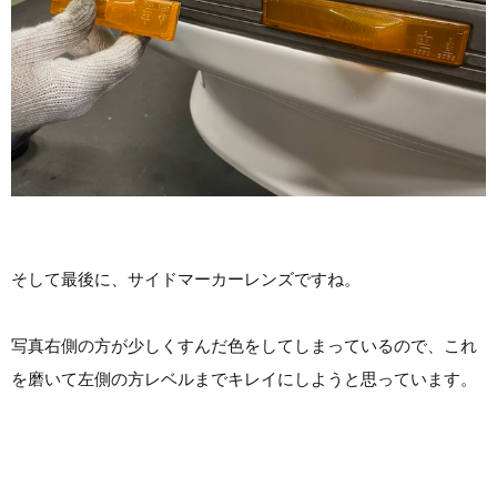
そして最後に、サイドマーカーレンズですね。
写真右側の方が少しくすんだ色をしてしまっているので、これ
を磨いて左側の方レベルまでキレイにしようと思っています。