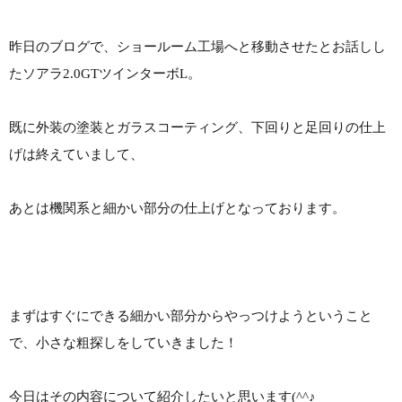
昨日のブログで、ショールーム工場へと移動させたとお話しし
たソアラ2.0GTツインターボL。
既に外装の塗装とガラスコーティング、下回りと足回りの仕上
げは終えていまして、
あとは機関系と細かい部分の仕上げとなっております。
まずはすぐにできる細かい部分からやっつけようということ
で、小さな粗探しをしていきました！
今日はその内容について紹介したいと思います(^^♪