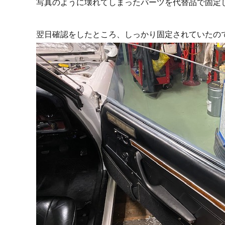
写真のように壊れてしまったパーツを代替品で固定
翌日確認をしたところ、しっかり固定されていたの