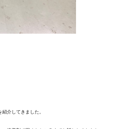
を紹介してきました。