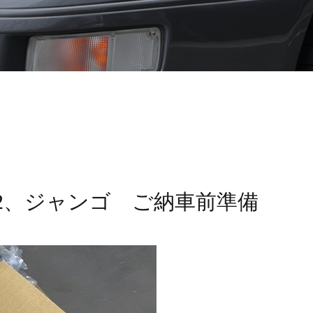
2、ジャンゴ ご納車前準備