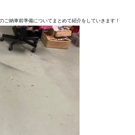
ゴのご納車前準備についてまとめて紹介をしていきます！