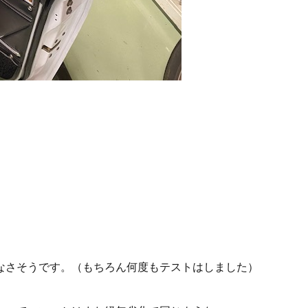
なさそうです。（もちろん何度もテストはしました）