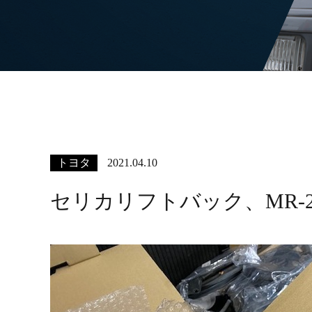
トヨタ
2021.04.10
セリカリフトバック、MR-