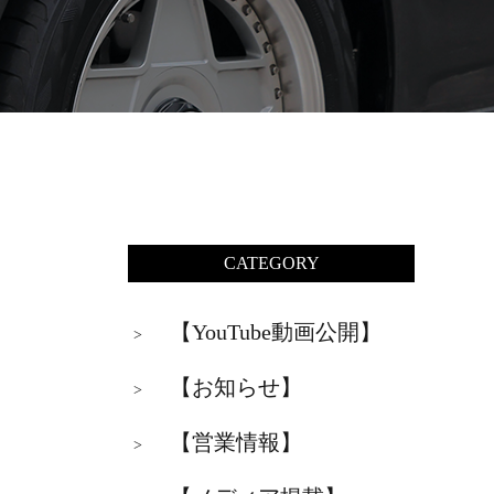
CATEGORY
【YouTube動画公開】
>
【お知らせ】
>
【営業情報】
>