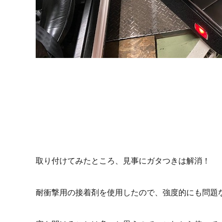
取り付けてみたところ、見事にガタつきは解消！
耐衝撃用の接着剤を使用したので、強度的にも問題