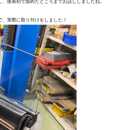
し、接着剤で固めたところまでお話ししましたね。
で、実際に取り付けをしました！