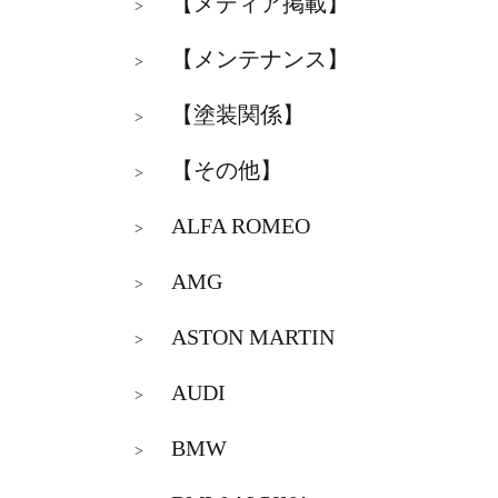
【メディア掲載】
>
【メンテナンス】
>
【塗装関係】
>
【その他】
>
ALFA ROMEO
>
AMG
>
ASTON MARTIN
>
AUDI
>
BMW
>