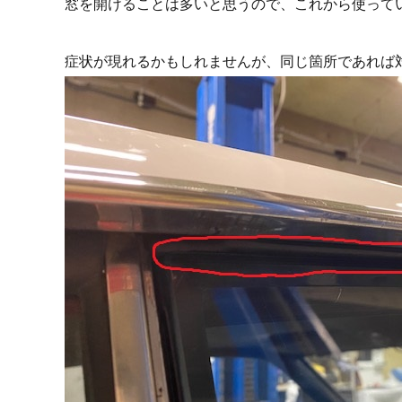
窓を開けることは多いと思うので、これから使って
症状が現れるかもしれませんが、同じ箇所であれば対