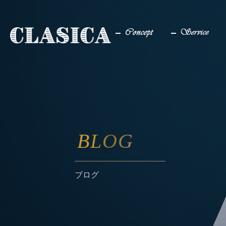
コンセプト
サービス
BLOG
ブログ