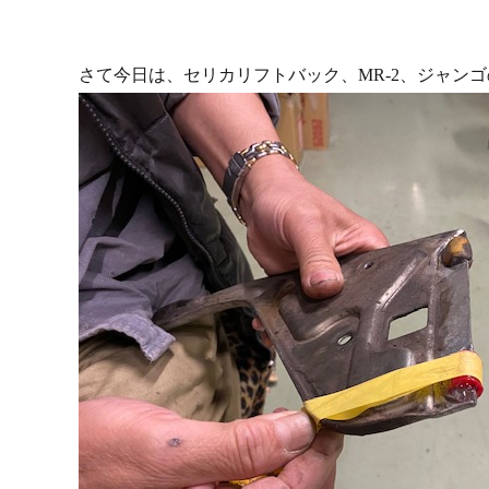
さて今日は、セリカリフトバック、MR-2、ジャン