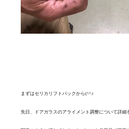
まずはセリカリフトバックから(^^♪
先日、ドアガラスのアライメント調整について詳細