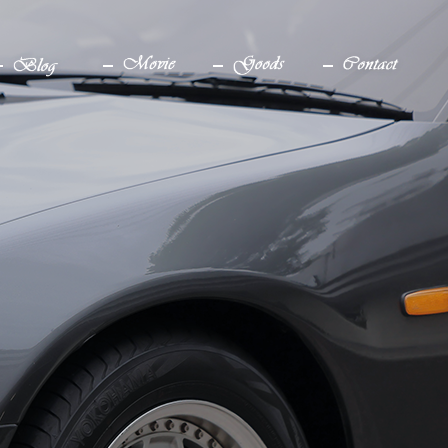
ブログ
YouTube
グッズ
お問い合わせ