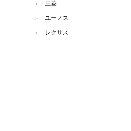
三菱
>
ユーノス
>
レクサス
>