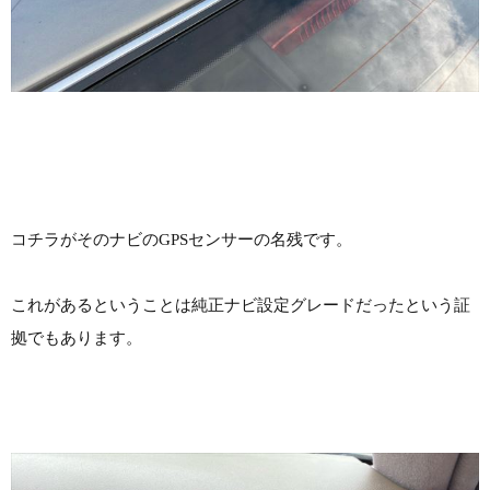
コチラがそのナビのGPSセンサーの名残です。
これがあるということは純正ナビ設定グレードだったという証
拠でもあります。