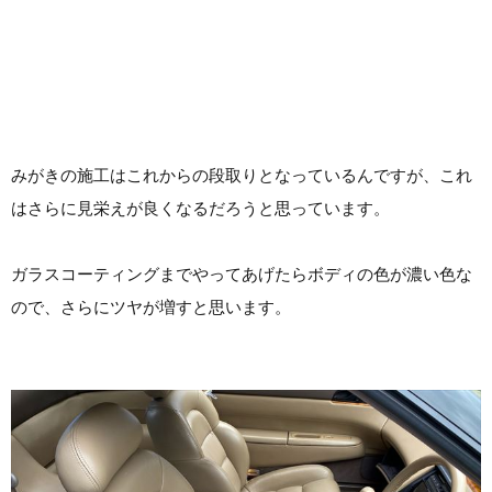
みがきの施工はこれからの段取りとなっているんですが、これ
はさらに見栄えが良くなるだろうと思っています。
ガラスコーティングまでやってあげたらボディの色が濃い色な
ので、さらにツヤが増すと思います。