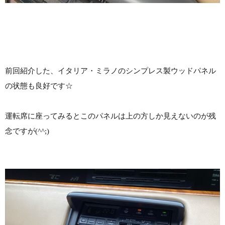
前回紹介した、イタリア・ミラノのシンプレス製ウッドパネル
の状態も良好です☆
運転席に座ってみるとこのパネルは上の方しか見えないのが残
念ですが(^^;)