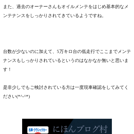
また、過去のオーナーさんもオイルメンテをはじめ基本的なメ
ンテナンスをしっかりされてきているようですね。
台数が少ないのに加えて、5万キロ台の低走行でここまでメンテ
ナンスもしっかりされているというのはなかなか無いと思いま
す！
是非少しでもご検討されている方は一度現車確認をしてみてく
ださい(*^-^*)