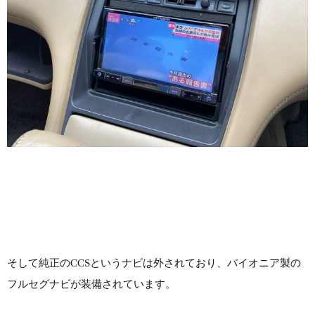
そして純正のCCSというナビは外されており、パイオニア製の
フルセグナビが装備されています。