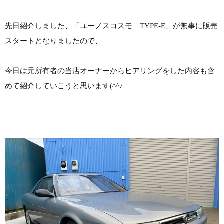
先日紹介しました、「ユーノスコスモ TYPE-E」が無事に販売
スタートとなりましたので、
今日は元所有者の当店オーナーからヒアリングをした内容も含
めて紹介していこうと思います(^^♪