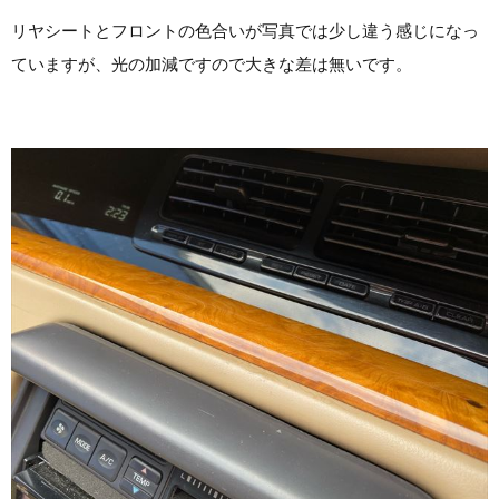
リヤシートとフロントの色合いが写真では少し違う感じになっ
ていますが、光の加減ですので大きな差は無いです。