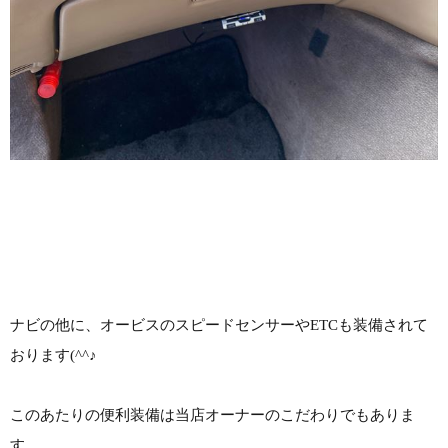
ナビの他に、オービスのスピードセンサーやETCも装備されて
おります(^^♪
このあたりの便利装備は当店オーナーのこだわりでもありま
す。