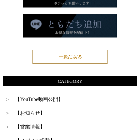
一覧に戻る
CATEGORY
【YouTube動画公開】
>
【お知らせ】
>
【営業情報】
>