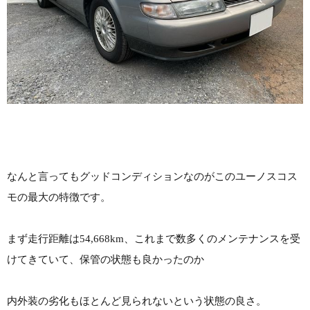
なんと言ってもグッドコンディションなのがこのユーノスコス
モの最大の特徴です。
まず走行距離は54,668km、これまで数多くのメンテナンスを受
けてきていて、保管の状態も良かったのか
内外装の劣化もほとんど見られないという状態の良さ。