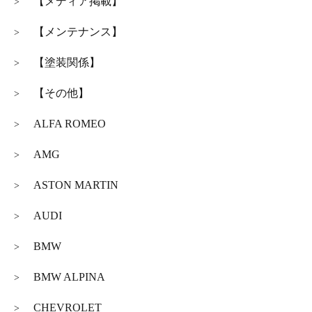
【メディア掲載】
>
【メンテナンス】
>
【塗装関係】
>
【その他】
>
ALFA ROMEO
>
AMG
>
ASTON MARTIN
>
AUDI
>
BMW
>
BMW ALPINA
>
CHEVROLET
>