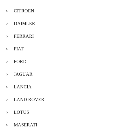
CITROEN
>
DAIMLER
>
FERRARI
>
FIAT
>
FORD
>
JAGUAR
>
LANCIA
>
LAND ROVER
>
LOTUS
>
MASERATI
>