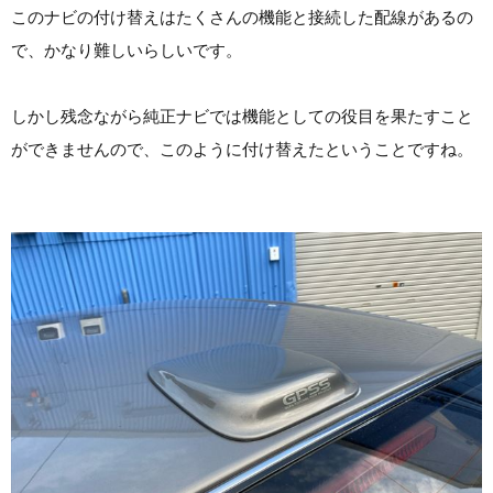
このナビの付け替えはたくさんの機能と接続した配線があるの
で、かなり難しいらしいです。
しかし残念ながら純正ナビでは機能としての役目を果たすこと
ができませんので、このように付け替えたということですね。