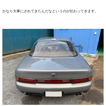
かなり大事にされてきたんだなというのが伝わってきます。