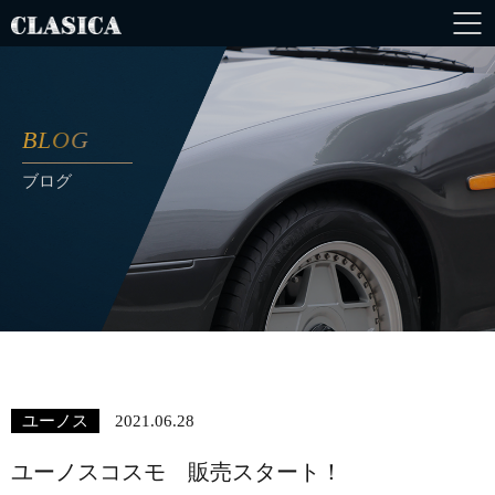
BLOG
ブログ
ユーノス
2021.06.28
ユーノスコスモ 販売スタート！