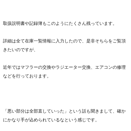
取扱説明書や記録簿もこのようにたくさん残っています。
詳細は全て在庫一覧情報に入力したので、是非そちらをご覧頂
きたいのですが、
近年ではマフラーの交換やラジエーター交換、エアコンの修理
などを行っております。
「悪い部分は全部直していった」という話も聞きまして、確か
にかなり手が込められているなという感じです。