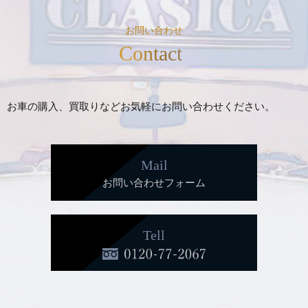
お問い合わせ
Contact
お車の購入、買取りなどお気軽にお問い合わせください。
Mail
お問い合わせフォーム
Tell