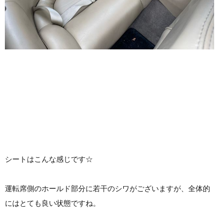
シートはこんな感じです☆
運転席側のホールド部分に若干のシワがございますが、全体的
にはとても良い状態ですね。