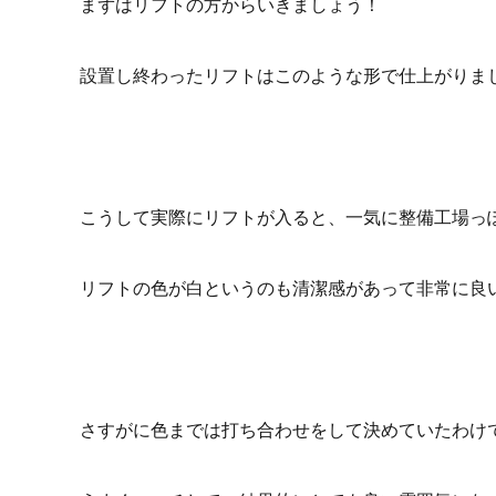
まずはリフトの方からいきましょう！
設置し終わったリフトはこのような形で仕上がりま
こうして実際にリフトが入ると、一気に整備工場っ
リフトの色が白というのも清潔感があって非常に良いで
さすがに色までは打ち合わせをして決めていたわけ