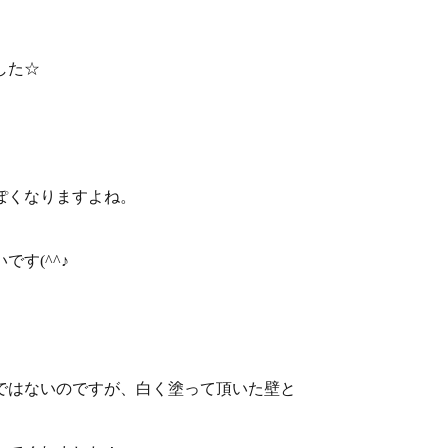
した☆
ぽくなりますよね。
す(^^♪
ではないのですが、白く塗って頂いた壁と