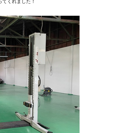
ってくれました！