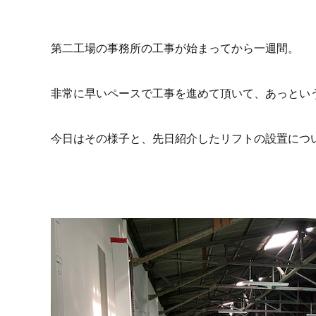
第二工場の事務所の工事が始まってから一週間。
非常に早いペースで工事を進めて頂いて、あっとい
今日はその様子と、先日紹介したリフトの設置につい