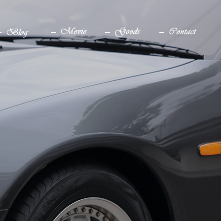
ブログ
YouTube
グッズ
お問い合わせ