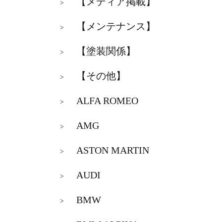
【メディア掲載】
>
【メンテナンス】
>
【塗装関係】
>
【その他】
>
ALFA ROMEO
>
AMG
>
ASTON MARTIN
>
AUDI
>
BMW
>