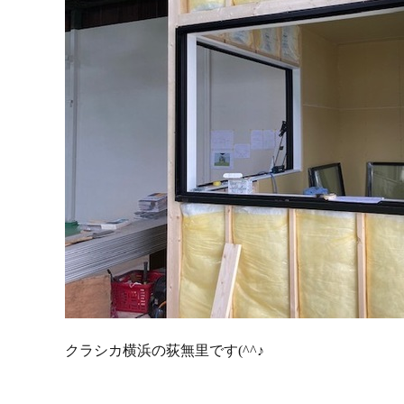
クラシカ横浜の荻無里です(^^♪