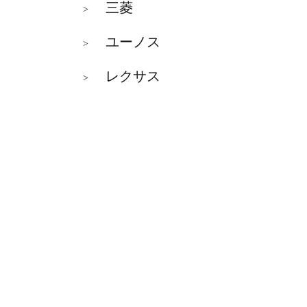
三菱
>
ユーノス
>
レクサス
>