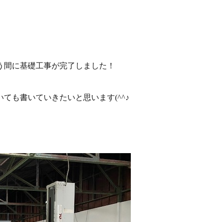
う間に基礎工事が完了しました！
ても書いていきたいと思います(^^♪