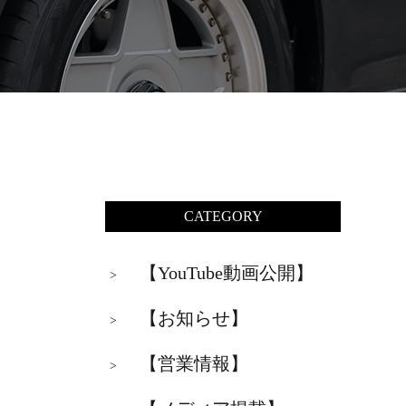
CATEGORY
【YouTube動画公開】
>
【お知らせ】
>
【営業情報】
>