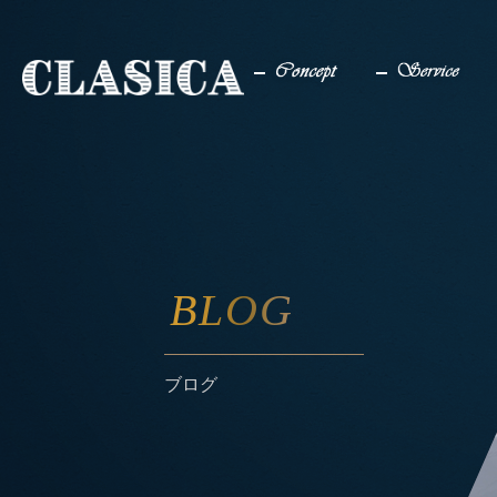
コンセプト
サービス
BLOG
ブログ