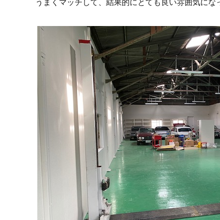
うまくマッチして、結果的にとても良い雰囲気にな