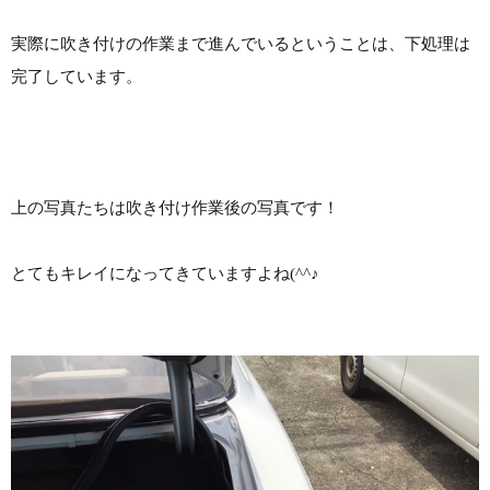
実際に吹き付けの作業まで進んでいるということは、下処理は
完了しています。
上の写真たちは吹き付け作業後の写真です！
とてもキレイになってきていますよね(^^♪