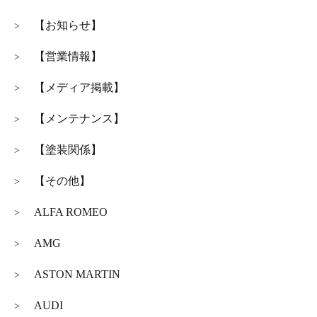
【お知らせ】
>
【営業情報】
>
【メディア掲載】
>
【メンテナンス】
>
【塗装関係】
>
【その他】
>
ALFA ROMEO
>
AMG
>
ASTON MARTIN
>
AUDI
>