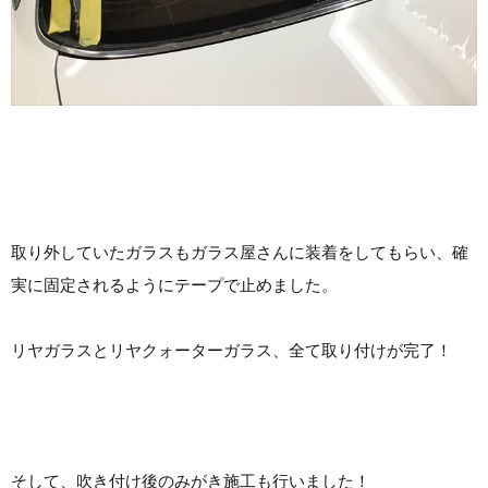
取り外していたガラスもガラス屋さんに装着をしてもらい、確
実に固定されるようにテープで止めました。
リヤガラスとリヤクォーターガラス、全て取り付けが完了！
そして、吹き付け後のみがき施工も行いました！