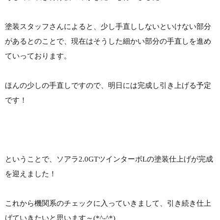
塗装スタッフさんによると、少し手直ししないといけない部分
があるとのことで、現在はそうした細かい部分の手直しを進め
ていっております。
ほんの少しの手直しですので、明日には完成し引き上げる予定
です！
ということで、ソアラ2.0GTツインターボLの塗装仕上げが完成
を迎えました！
これから機関系のチェックに入っていきまして、引き続き仕上
げていきたいと思います～(*^-^*)