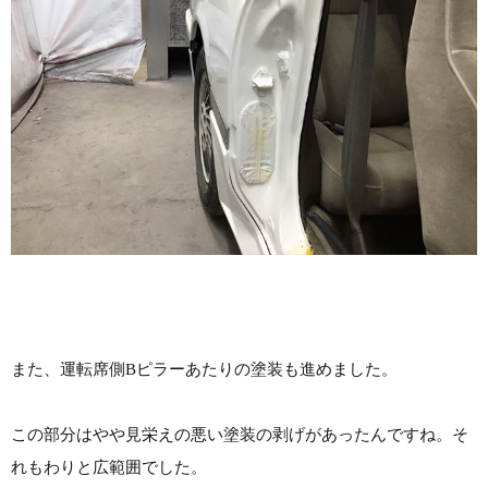
また、運転席側Bピラーあたりの塗装も進めました。
この部分はやや見栄えの悪い塗装の剥げがあったんですね。そ
れもわりと広範囲でした。