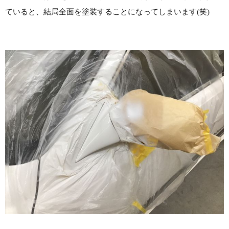
ていると、結局全面を塗装することになってしまいます(笑)