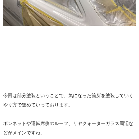
今回は部分塗装ということで、気になった箇所を塗装していく
やり方で進めていっております。
ボンネットや運転席側のルーフ、リヤクォーターガラス周辺な
どがメインですね。