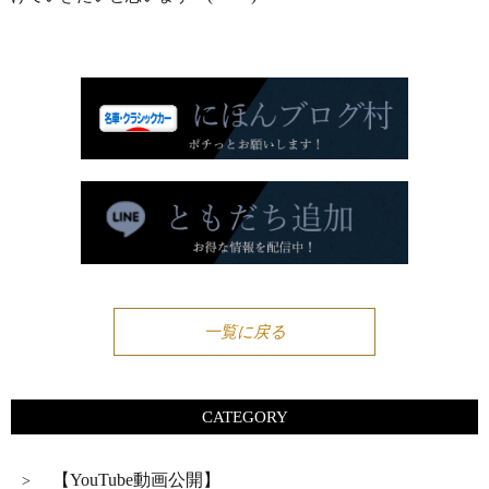
一覧に戻る
CATEGORY
【YouTube動画公開】
>