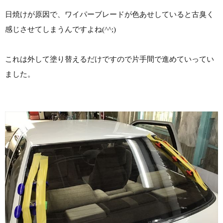
日焼けが原因で、ワイパーブレードが色あせしていると古臭く
感じさせてしまうんですよね(^^;)
これは外して塗り替えるだけですので片手間で進めていってい
ました。