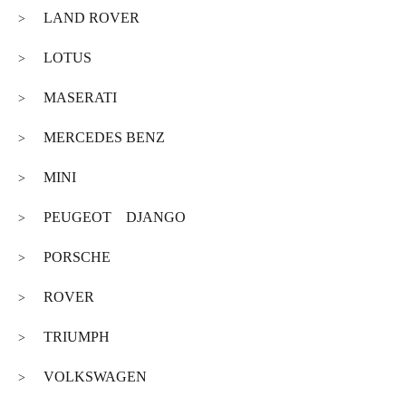
LAND ROVER
>
LOTUS
>
MASERATI
>
MERCEDES BENZ
>
MINI
>
PEUGEOT DJANGO
>
PORSCHE
>
ROVER
>
TRIUMPH
>
VOLKSWAGEN
>