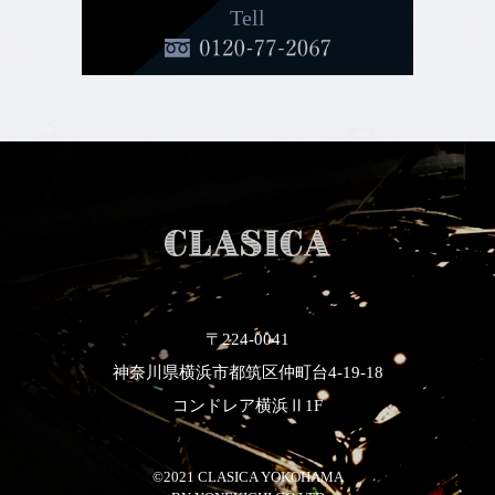
Tell
〒224-0041
神奈川県横浜市都筑区仲町台4-19-18
コンドレア横浜Ⅱ1F
©2021 CLASICA YOKOHAMA