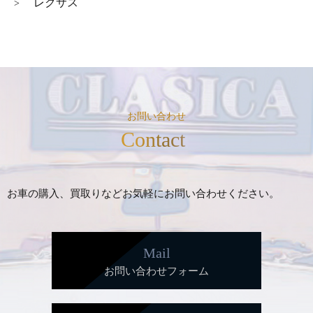
レクサス
>
お問い合わせ
Contact
お車の購入、買取りなどお気軽にお問い合わせください。
Mail
お問い合わせフォーム