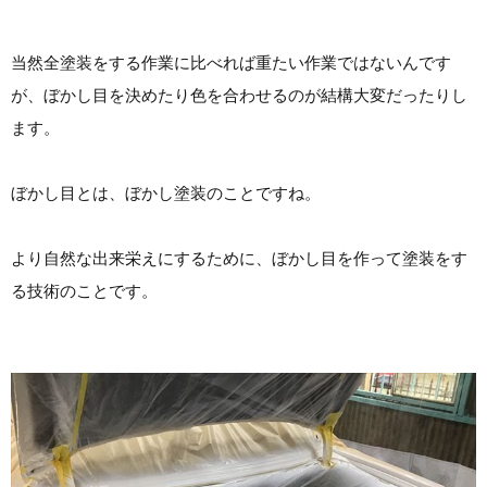
当然全塗装をする作業に比べれば重たい作業ではないんです
が、ぼかし目を決めたり色を合わせるのが結構大変だったりし
ます。
ぼかし目とは、ぼかし塗装のことですね。
より自然な出来栄えにするために、ぼかし目を作って塗装をす
る技術のことです。