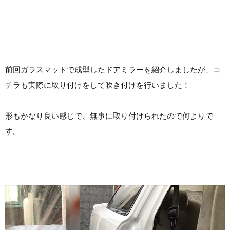
前回ガラスマットで成型したドアミラーを紹介しましたが、コ
チラも実際に取り付けをして吹き付けを行いました！
形もかなり良い感じで、無事に取り付けられたので何よりで
す。