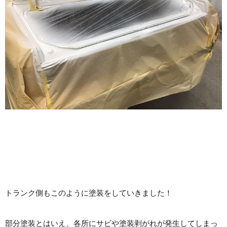
トランク側もこのように塗装をしていきました！
部分塗装とはいえ、各所にサビや塗装剥がれが発生してしまっ