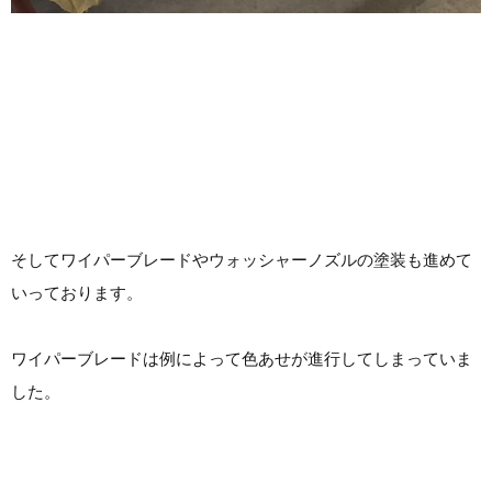
そしてワイパーブレードやウォッシャーノズルの塗装も進めて
いっております。
ワイパーブレードは例によって色あせが進行してしまっていま
した。