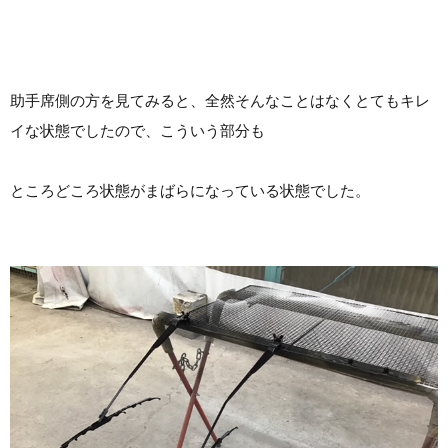
助手席側の方を見てみると、全然そんなことはなくとてもキレ
イな状態でしたので、こういう部分も
ところどころ状態がまばらになっている状態でした。