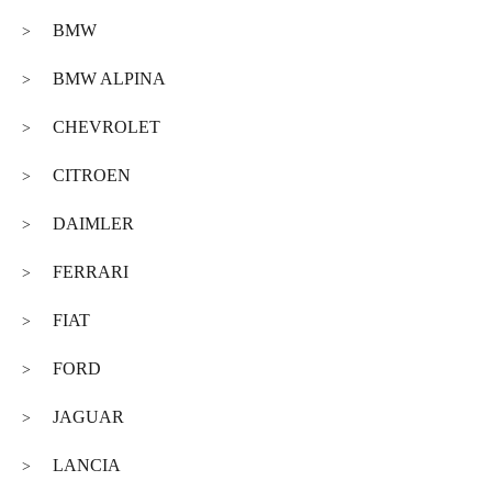
BMW
>
BMW ALPINA
>
CHEVROLET
>
CITROEN
>
DAIMLER
>
FERRARI
>
FIAT
>
FORD
>
JAGUAR
>
LANCIA
>