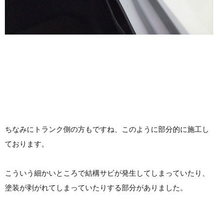
ちなみにトランク側の方もですね、このように部分的に施工し
ております。
こういう細かいところで結構サビが発生してしまっていたり、
塗装が剥がれてしまっていたりする部分がありました。