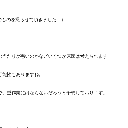
2のものを撮らせて頂きました！）
の当たりが悪いのかなどいくつか原因は考えられます。
可能性もありますね。
で、重作業にはならないだろうと予想しております。