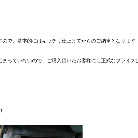
すので、基本的にはキッチリ仕上げてからのご納車となります
定まっていないので、ご購入頂いたお客様にも正式なプライス
)