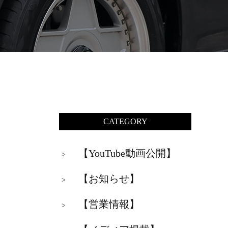
CATEGORY
【YouTube動画公開】
>
【お知らせ】
>
【営業情報】
>