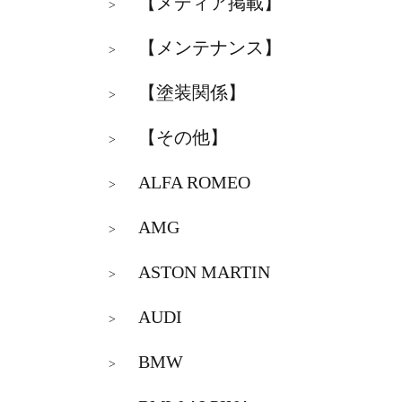
【メディア掲載】
>
【メンテナンス】
>
【塗装関係】
>
【その他】
>
ALFA ROMEO
>
AMG
>
ASTON MARTIN
>
AUDI
>
BMW
>