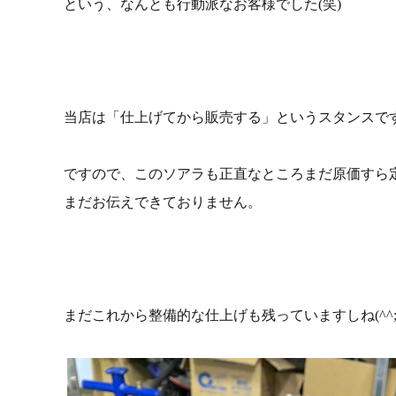
という、なんとも行動派なお客様でした(笑)
当店は「仕上げてから販売する」というスタンスで
ですので、このソアラも正直なところまだ原価すら
まだお伝えできておりません。
まだこれから整備的な仕上げも残っていますしね(^^;