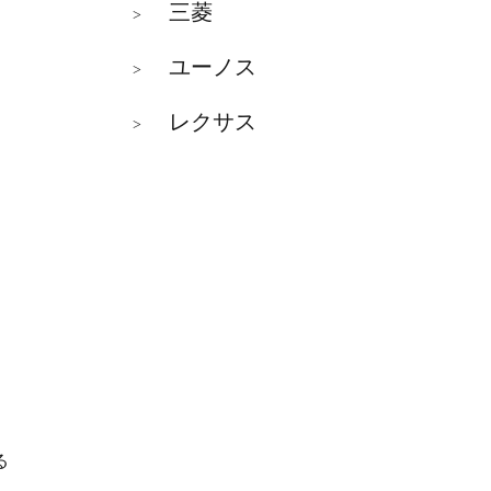
三菱
>
ユーノス
>
レクサス
>
る