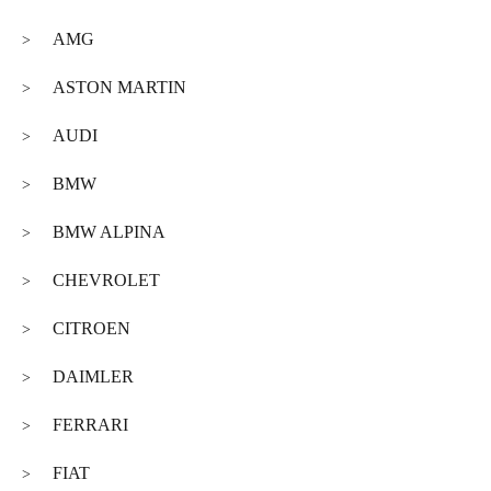
AMG
>
ASTON MARTIN
>
AUDI
>
BMW
>
BMW ALPINA
>
CHEVROLET
>
CITROEN
>
DAIMLER
>
FERRARI
>
FIAT
>