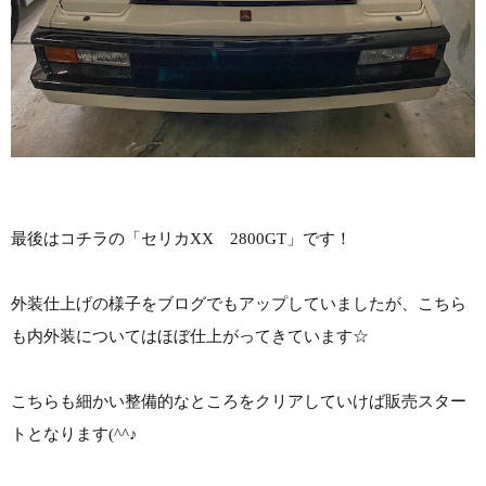
最後はコチラの「セリカXX 2800GT」です！
外装仕上げの様子をブログでもアップしていましたが、こちら
も内外装についてはほぼ仕上がってきています☆
こちらも細かい整備的なところをクリアしていけば販売スター
トとなります(^^♪