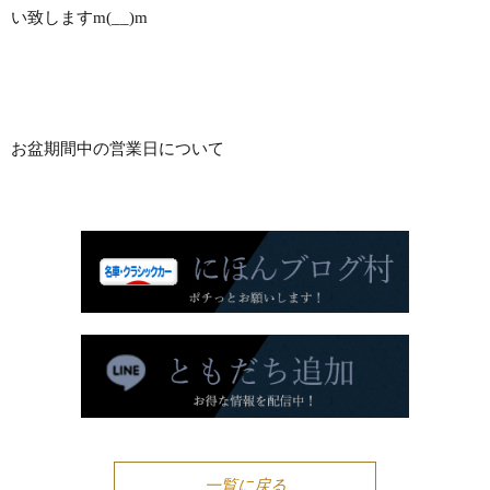
い致しますm(__)m
お盆期間中の営業日について
一覧に戻る