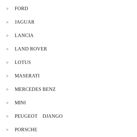
FORD
>
JAGUAR
>
LANCIA
>
LAND ROVER
>
LOTUS
>
MASERATI
>
MERCEDES BENZ
>
MINI
>
PEUGEOT DJANGO
>
PORSCHE
>