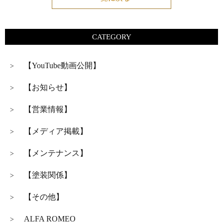
CATEGORY
【YouTube動画公開】
>
【お知らせ】
>
【営業情報】
>
【メディア掲載】
>
【メンテナンス】
>
【塗装関係】
>
【その他】
>
ALFA ROMEO
>