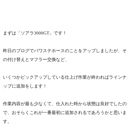
まずは「ソアラ3000GT」です！
昨日のブログでパワステホースのことをアップしましたが、そ
の付け替えとマフラー交換など、
いくつかピックアップしている仕上げ作業が終わればラインナ
ップに追加をします！
作業内容が最も少なくて、仕入れた時から状態は良好でしたの
で、おそらくこれが一番最初に追加されるであろうかと思いま
す。