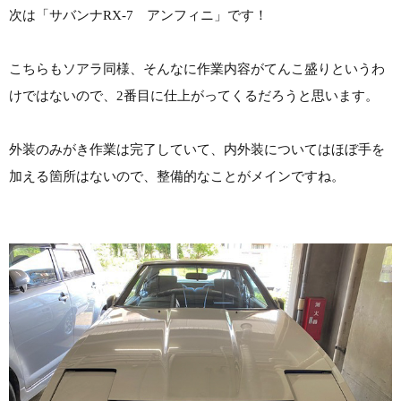
次は「サバンナRX-7 アンフィニ」です！
こちらもソアラ同様、そんなに作業内容がてんこ盛りというわ
けではないので、2番目に仕上がってくるだろうと思います。
外装のみがき作業は完了していて、内外装についてはほぼ手を
加える箇所はないので、整備的なことがメインですね。