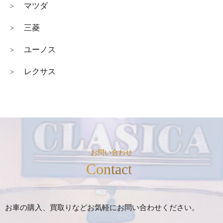
マツダ
>
三菱
>
ユーノス
>
レクサス
>
お問い合わせ
Contact
お車の購入、買取りなどお気軽にお問い合わせください。