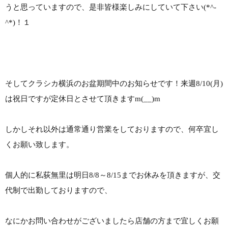
うと思っていますので、是非皆様楽しみにしていて下さい(*^-
^*)！１
そしてクラシカ横浜のお盆期間中のお知らせです！来週8/10(月)
は祝日ですが定休日とさせて頂きますm(__)m
しかしそれ以外は通常通り営業をしておりますので、何卒宜し
くお願い致します。
個人的に私荻無里は明日8/8～8/15までお休みを頂きますが、交
代制で出勤しておりますので、
なにかお問い合わせがございましたら店舗の方まで宜しくお願