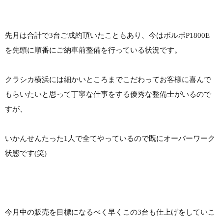
先月は合計で3台ご成約頂いたこともあり、今はボルボP1800E
を先頭に順番にご納車前整備を行っている状況です。
クラシカ横浜には細かいところまでこだわってお客様に喜んで
もらいたいと思って丁寧な仕事をする優秀な整備士がいるので
すが、
いかんせんたった1人で全てやっているので既にオーバーワーク
状態です(笑)
今月中の販売を目標になるべく早くこの3台も仕上げをしていこ