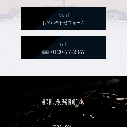
Mail
お問い合わせフォーム
Tell
〒224-0041