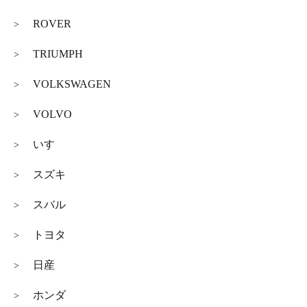
ROVER
>
TRIUMPH
>
VOLKSWAGEN
>
VOLVO
>
いすゞ
>
スズキ
>
スバル
>
トヨタ
>
日産
>
ホンダ
>