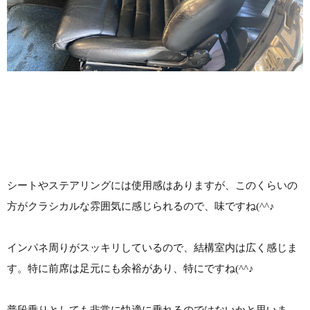
シートやステアリングには使用感はありますが、このくらいの
方がクラシカルな雰囲気に感じられるので、味ですね(^^♪
インパネ周りがスッキリしているので、結構室内は広く感じま
す。特に前席は足元にも余裕があり、特にですね(^^♪