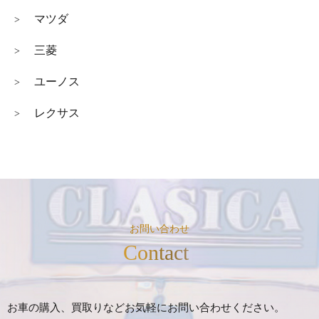
マツダ
>
三菱
>
ユーノス
>
レクサス
>
お問い合わせ
Contact
お車の購入、買取りなどお気軽にお問い合わせください。