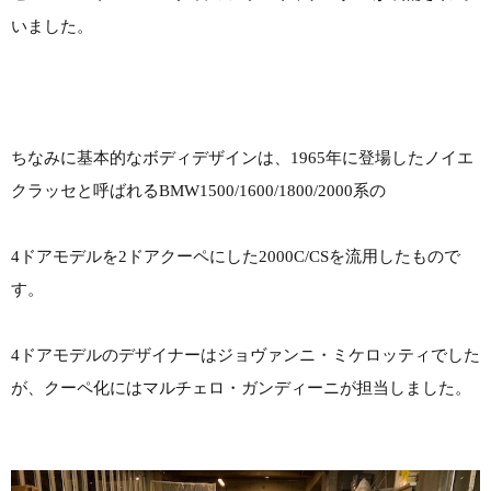
いました。
ちなみに基本的なボディデザインは、1965年に登場したノイエ
クラッセと呼ばれるBMW1500/1600/1800/2000系の
4ドアモデルを2ドアクーペにした2000C/CSを流用したもので
す。
4ドアモデルのデザイナーはジョヴァンニ・ミケロッティでした
が、クーペ化にはマルチェロ・ガンディーニが担当しました。