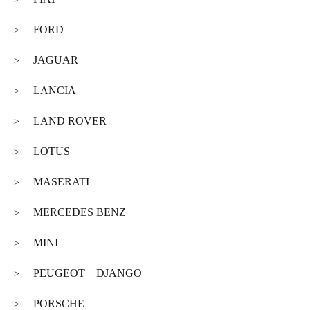
FORD
>
JAGUAR
>
LANCIA
>
LAND ROVER
>
LOTUS
>
MASERATI
>
MERCEDES BENZ
>
MINI
>
PEUGEOT DJANGO
>
PORSCHE
>