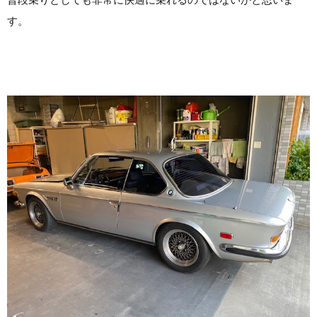
普段乗りとしても非常に快適に乗れるのではないかと思いま
す。