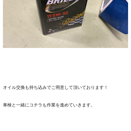
オイル交換も持ち込みでご用意して頂いております！
車検と一緒にコチラも作業を進めていきます。