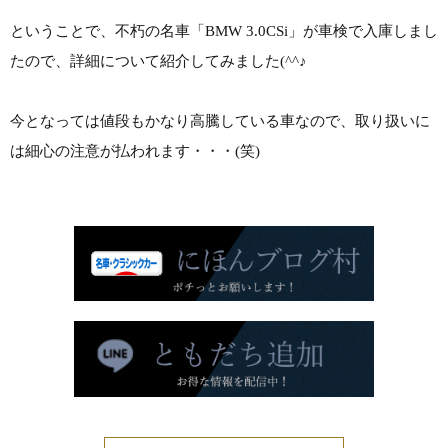
ということで、不朽の名車「BMW 3.0CSi」が車検で入庫しまし
たので、詳細について紹介してみました(^^♪
今となっては値段もかなり高騰している車なので、取り扱いに
は細心の注意が払われます・・・(笑)