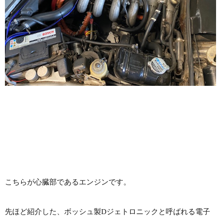
こちらが心臓部であるエンジンです。
先ほど紹介した、ボッシュ製Dジェトロニックと呼ばれる電子