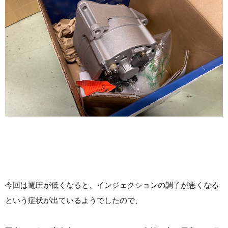
今回は電圧が低くなると、インジェクションの調子が悪くなる
という症状が出ているようでしたので、