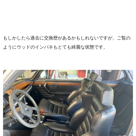
もしかしたら過去に交換歴があるかもしれないですが、ご覧の
ようにウッドのインパネもとても綺麗な状態です。