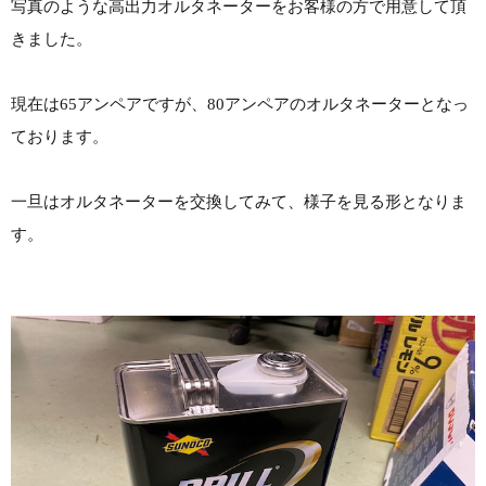
写真のような高出力オルタネーターをお客様の方で用意して頂
きました。
現在は65アンペアですが、80アンペアのオルタネーターとなっ
ております。
一旦はオルタネーターを交換してみて、様子を見る形となりま
す。