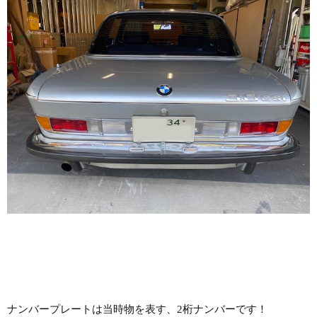
ナンバープレートは当時物を表す、2桁ナンバーです！