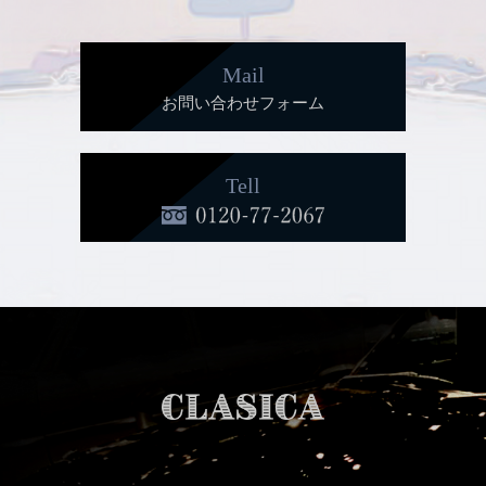
Mail
お問い合わせフォーム
Tell