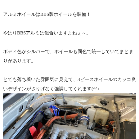
アルミホイールはBBS製ホイールを装備！
やはりBBSアルミは似合いますよねぇ～。
ボディ色がシルバーで、ホイールも同色で統一していてまとま
りがあります。
とても落ち着いた雰囲気に見えて、3ピースホイールのカッコ良
いデザインがさりげなく強調してくれます(^^♪