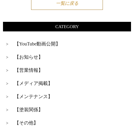
一覧に戻る
CATEGORY
【YouTube動画公開】
>
【お知らせ】
>
【営業情報】
>
【メディア掲載】
>
【メンテナンス】
>
【塗装関係】
>
【その他】
>