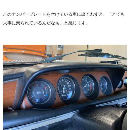
このナンバープレートを付けている車に出くわすと、「とても
大事に乗られているんだなぁ」と感じます。