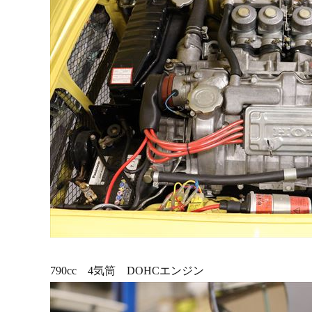
790cc 4気筒 DOHCエンジン