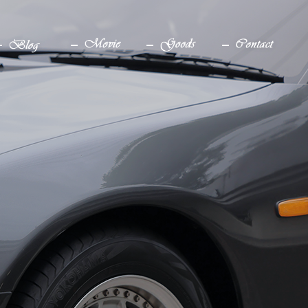
ブログ
YouTube
グッズ
お問い合わせ