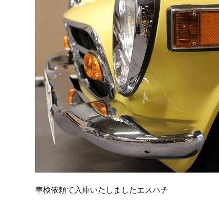
車検依頼で入庫いたしましたエスハチ