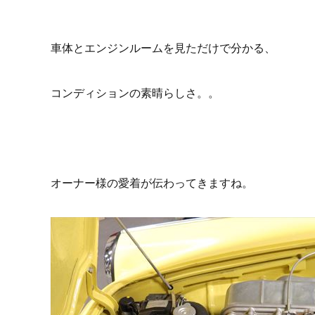
車体とエンジンルームを見ただけで分かる、
コンディションの素晴らしさ。。
オーナー様の愛着が伝わってきますね。