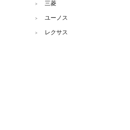
三菱
>
ユーノス
>
レクサス
>