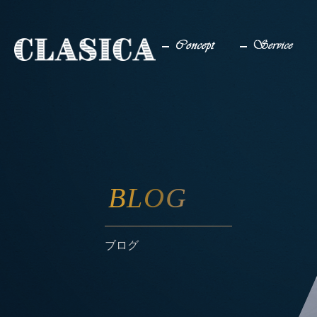
コンセプト
サービス
BLOG
ブログ