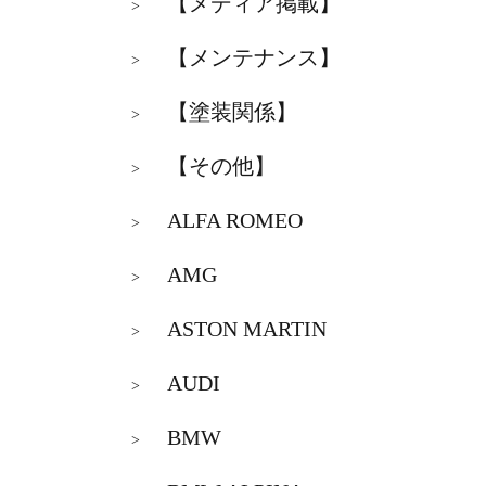
【メディア掲載】
>
【メンテナンス】
>
【塗装関係】
>
【その他】
>
ALFA ROMEO
>
AMG
>
ASTON MARTIN
>
AUDI
>
BMW
>