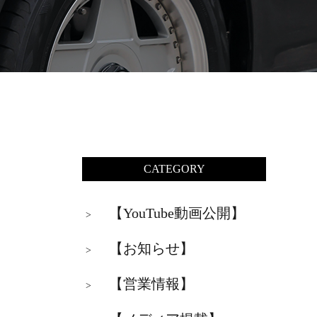
CATEGORY
【YouTube動画公開】
>
【お知らせ】
>
【営業情報】
>