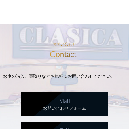
お問い合わせ
Contact
お車の購入、買取りなどお気軽にお問い合わせください。
Mail
お問い合わせフォーム