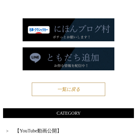
一覧に戻る
CATEGORY
【YouTube動画公開】
>