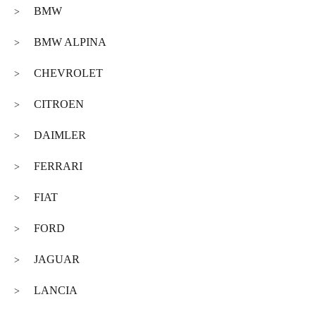
BMW
>
BMW ALPINA
>
CHEVROLET
>
CITROEN
>
DAIMLER
>
FERRARI
>
FIAT
>
FORD
>
JAGUAR
>
LANCIA
>