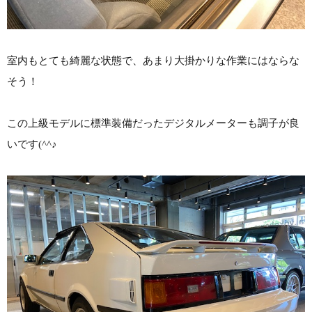
室内もとても綺麗な状態で、あまり大掛かりな作業にはならな
そう！
この上級モデルに標準装備だったデジタルメーターも調子が良
いです(^^♪