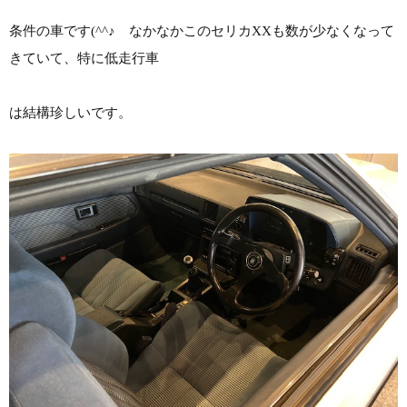
条件の車です(^^♪ なかなかこのセリカXXも数が少なくなって
きていて、特に低走行車
は結構珍しいです。