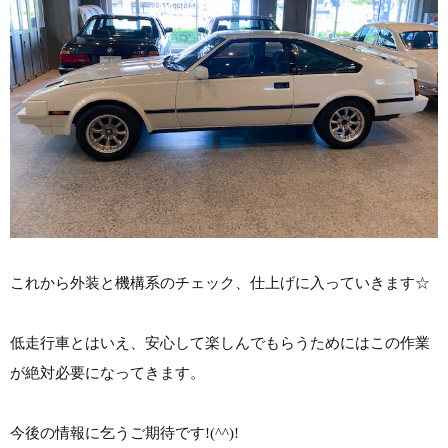
これから外装と機構系のチェック、仕上げに入っていきます☆
低走行車とはいえ、安心して楽しんでもらうためにはこの作業
が絶対必要になってきます。
今後の情報に乞うご期待です!(^^)!