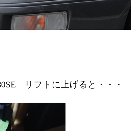
80SE リフトに上げると・・・