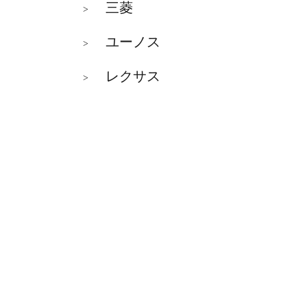
三菱
>
ユーノス
>
レクサス
>