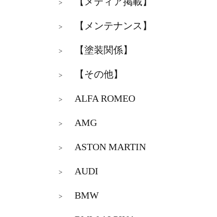
【メディア掲載】
>
【メンテナンス】
>
【塗装関係】
>
【その他】
>
ALFA ROMEO
>
AMG
>
ASTON MARTIN
>
AUDI
>
BMW
>