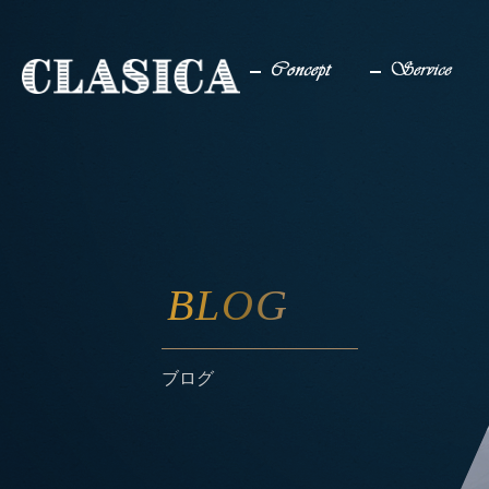
コンセプト
サービス
BLOG
ブログ