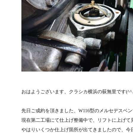
おはようございます、クラシカ横浜の荻無里です(^^
先日ご成約を頂きました、W116型のメルセデスベンツ
現在第二工場にて仕上げ整備中で、リフトに上げて
やはりいくつか仕上げ箇所が出てきましたので、今