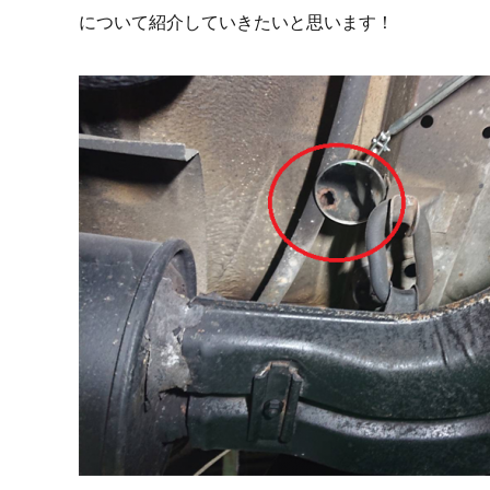
について紹介していきたいと思います！