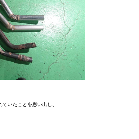
れていたことを思い出し、