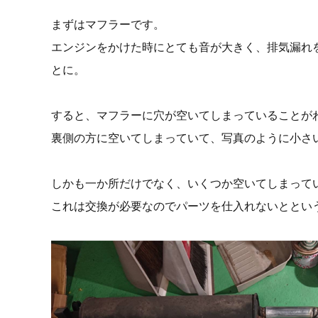
まずはマフラーです。
エンジンをかけた時にとても音が大きく、排気漏れ
とに。
すると、マフラーに穴が空いてしまっていることが
裏側の方に空いてしまっていて、写真のように小さい鏡
しかも一か所だけでなく、いくつか空いてしまって
これは交換が必要なのでパーツを仕入れないととい