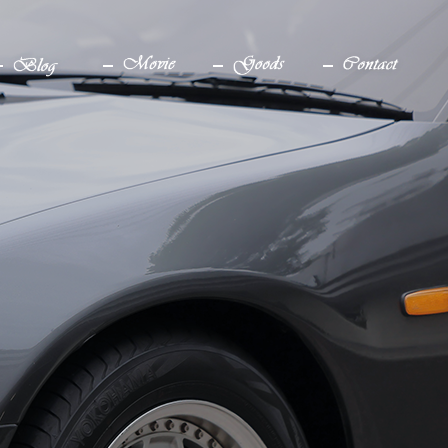
ブログ
YouTube
グッズ
お問い合わせ