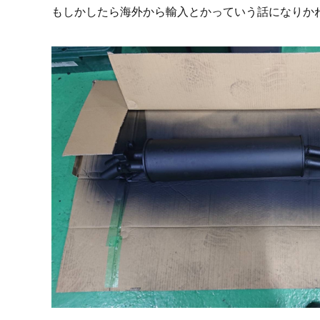
もしかしたら海外から輸入とかっていう話になりかねな