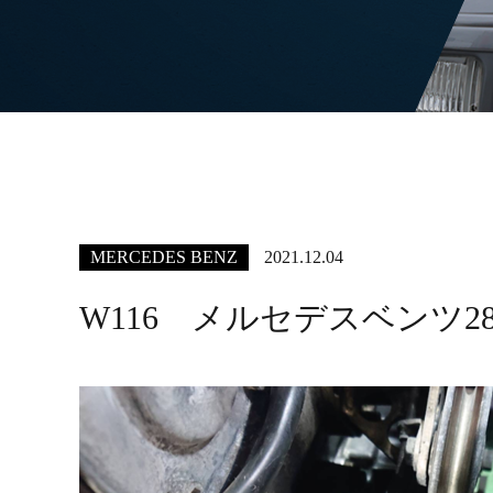
MERCEDES BENZ
2021.12.04
W116 メルセデスベンツ2