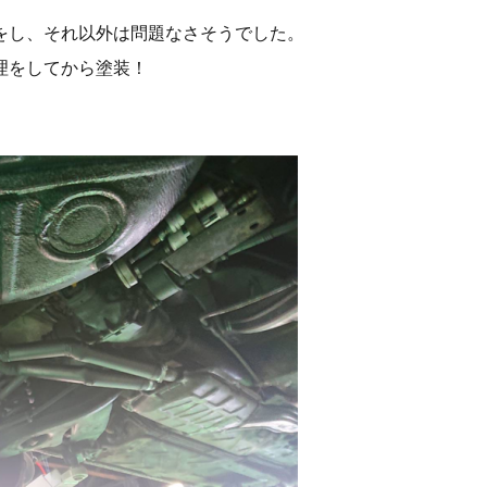
をし、それ以外は問題なさそうでした。
理をしてから塗装！