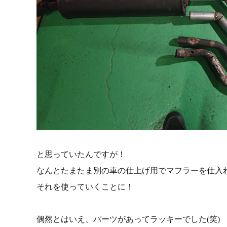
と思っていたんですが！
なんとたまたま別の車の仕上げ用でマフラーを仕入
それを使っていくことに！
偶然とはいえ、パーツがあってラッキーでした(笑)