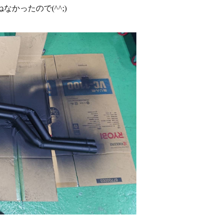
かったので(^^;)