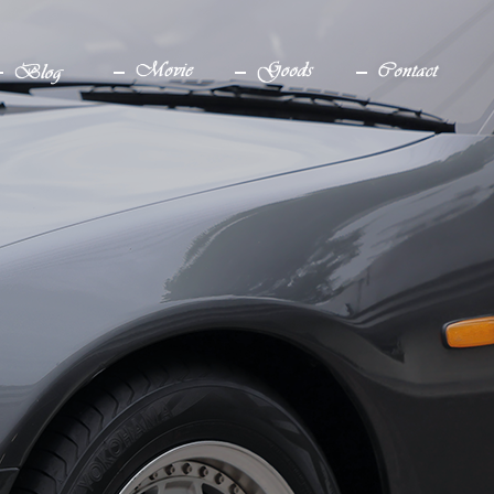
ブログ
YouTube
グッズ
お問い合わせ