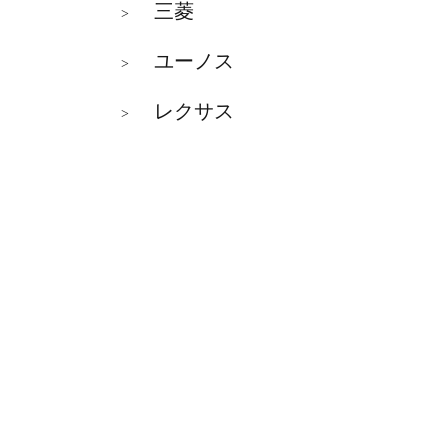
三菱
>
ユーノス
>
レクサス
>