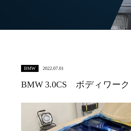
BMW
2022.07.01
BMW 3.0CS ボディワーク