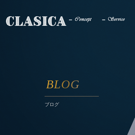
コンセプト
サービス
BLOG
ブログ