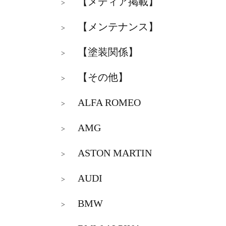
【メディア掲載】
>
【メンテナンス】
>
【塗装関係】
>
【その他】
>
ALFA ROMEO
>
AMG
>
ASTON MARTIN
>
AUDI
>
BMW
>