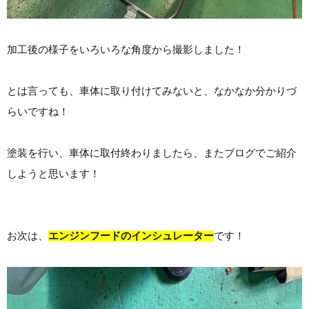
加工後の様子をいろいろな角度から撮影しました！
とは言っても、車体に取り付けてみないと、なかなか分かりづ
らいですね！
塗装を行い、車体に取付終わりましたら、またブログでご紹介
しようと思います！
お次は、
エンジンフードのインシュレーター
です！