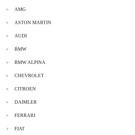
AMG
>
ASTON MARTIN
>
AUDI
>
BMW
>
BMW ALPINA
>
CHEVROLET
>
CITROEN
>
DAIMLER
>
FERRARI
>
FIAT
>