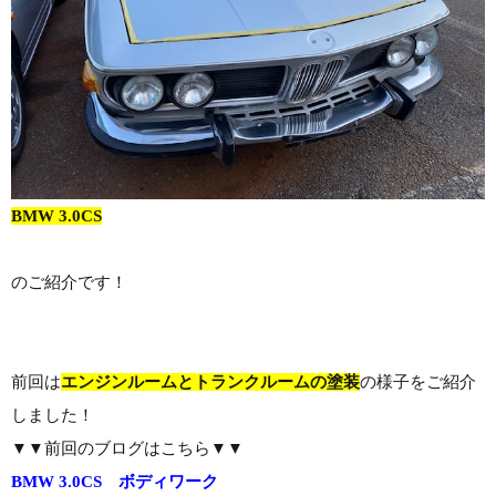
BMW 3.0CS
のご紹介です！
前回は
エンジンルームとトランクルームの塗装
の様子をご紹介
しました！
▼▼前回のブログはこちら▼▼
BMW 3.0CS ボディワーク