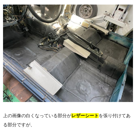
上の画像の白くなっている部分が
レザーシート
を張り付けてあ
る部分ですが、