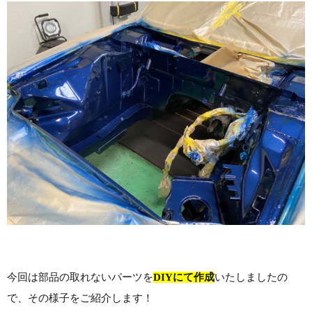
今回は部品の取れないパーツを
DIYにて作成
いたしましたの
で、その様子をご紹介します！