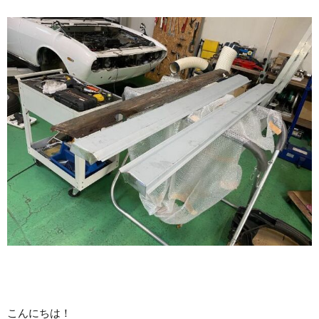
こんにちは！