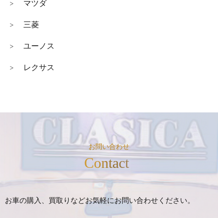
マツダ
>
三菱
>
ユーノス
>
レクサス
>
お問い合わせ
Contact
お車の購入、買取りなどお気軽にお問い合わせください。