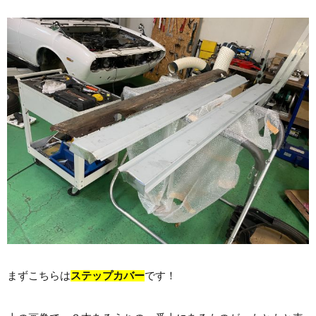
まずこちらは
ステップカバー
です！