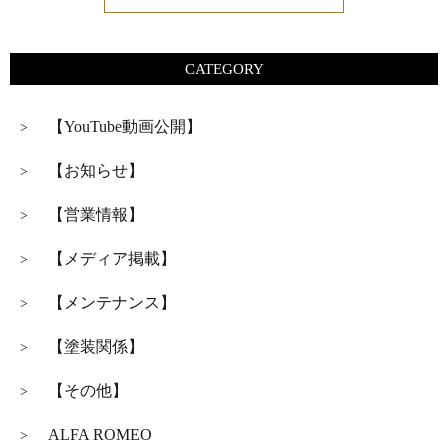
CATEGORY
【YouTube動画公開】
>
【お知らせ】
>
【営業情報】
>
【メディア掲載】
>
【メンテナンス】
>
【塗装関係】
>
【その他】
>
ALFA ROMEO
>