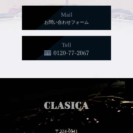
Mail
お問い合わせフォーム
Tell
〒224-0041