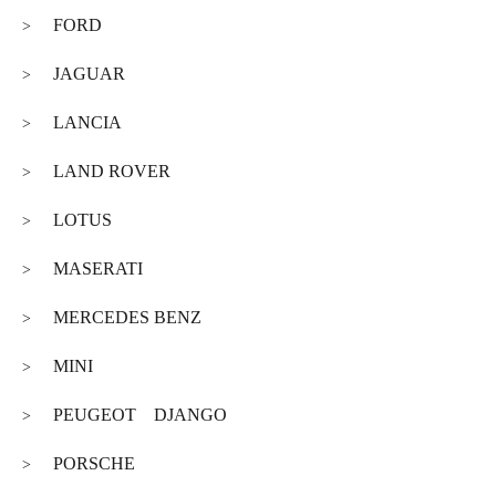
FORD
>
JAGUAR
>
LANCIA
>
LAND ROVER
>
LOTUS
>
MASERATI
>
MERCEDES BENZ
>
MINI
>
PEUGEOT DJANGO
>
PORSCHE
>