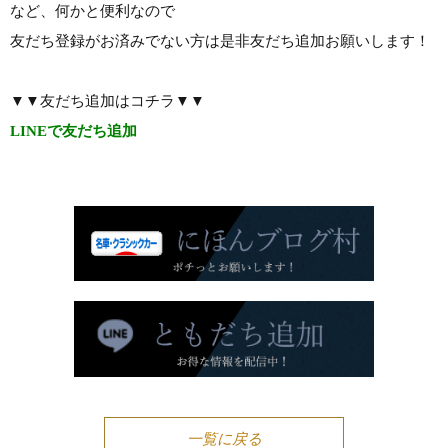
など、何かと便利なので
友だち登録がお済みでない方は是非友だち追加お願いします！
▼▼友だち追加はコチラ▼▼
LINEで友だち追加
一覧に戻る