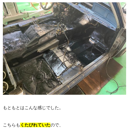
もともとはこんな感じでした。
こちらも
くたびれていた
ので、