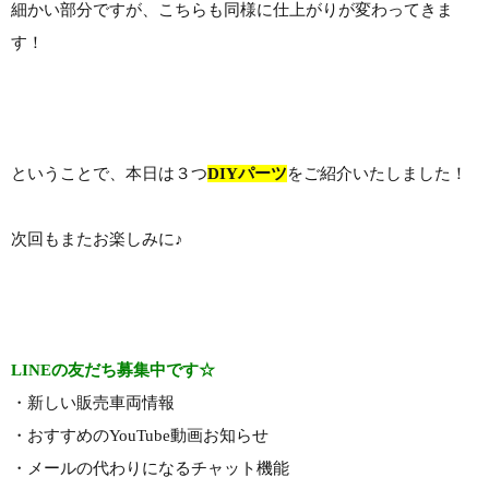
細かい部分ですが、こちらも同様に仕上がりが変わってきま
す！
ということで、本日は３つ
DIYパーツ
をご紹介いたしました！
次回もまたお楽しみに♪
LINEの友だち募集中です☆
・新しい販売車両情報
・おすすめのYouTube動画お知らせ
・メールの代わりになるチャット機能