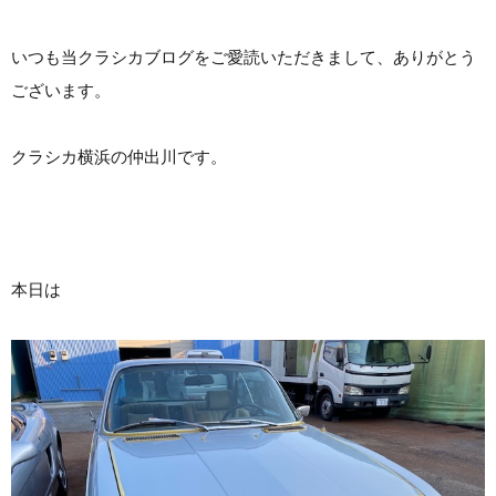
いつも当クラシカブログをご愛読いただきまして、ありがとう
ございます。
クラシカ横浜の仲出川です。
本日は