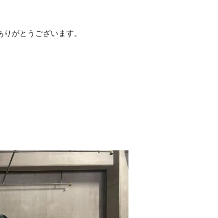
ありがとうございます。