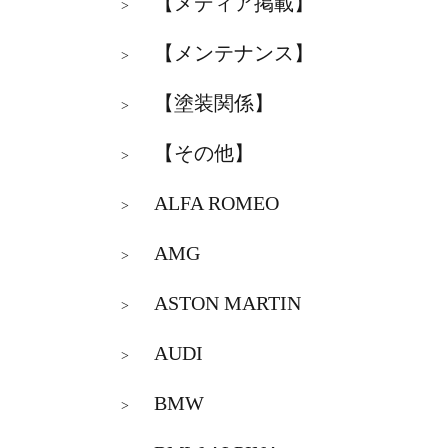
【メディア掲載】
>
【メンテナンス】
>
【塗装関係】
>
【その他】
>
ALFA ROMEO
>
AMG
>
ASTON MARTIN
>
AUDI
>
BMW
>