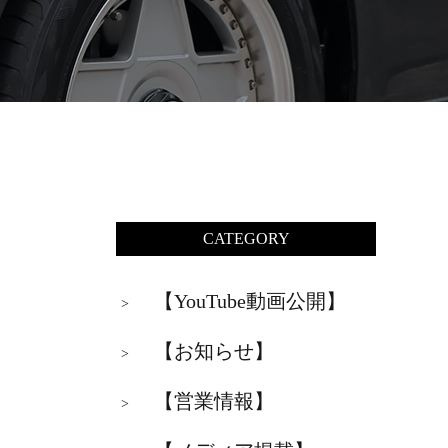
CATEGORY
【YouTube動画公開】
>
【お知らせ】
>
【営業情報】
>