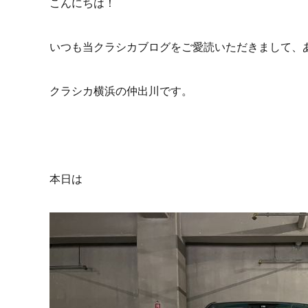
こんにちは！
いつも当クラシカブログをご愛読いただきまして、
クラシカ横浜の仲出川です。
本日は