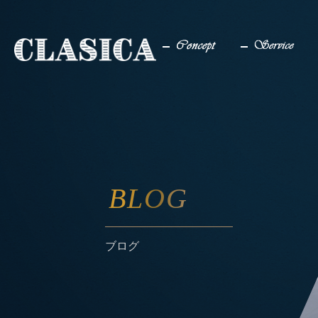
コンセプト
サービス
BLOG
ブログ