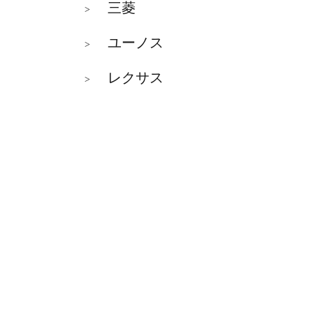
三菱
>
ユーノス
>
レクサス
>