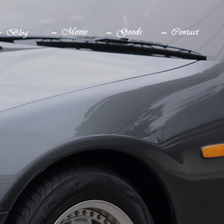
ブログ
YouTube
グッズ
お問い合わせ