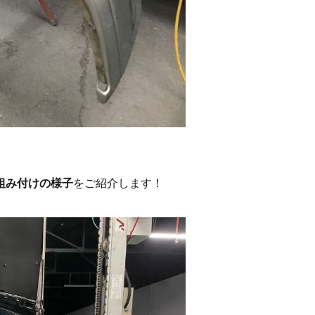
組み付けの様子
をご紹介します！