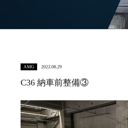
AMG
2022.08.29
C36 納車前整備③