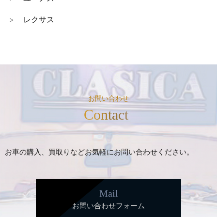
レクサス
>
お問い合わせ
Contact
お車の購入、買取りなどお気軽にお問い合わせください。
Mail
お問い合わせフォーム