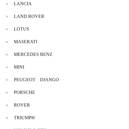
LANCIA
>
LAND ROVER
>
LOTUS
>
MASERATI
>
MERCEDES BENZ
>
MINI
>
PEUGEOT DJANGO
>
PORSCHE
>
ROVER
>
TRIUMPH
>