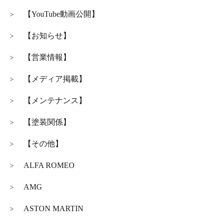
【YouTube動画公開】
>
【お知らせ】
>
【営業情報】
>
【メディア掲載】
>
【メンテナンス】
>
【塗装関係】
>
【その他】
>
ALFA ROMEO
>
AMG
>
ASTON MARTIN
>