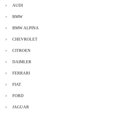
AUDI
>
BMW
>
BMW ALPINA
>
CHEVROLET
>
CITROEN
>
DAIMLER
>
FERRARI
>
FIAT
>
FORD
>
JAGUAR
>