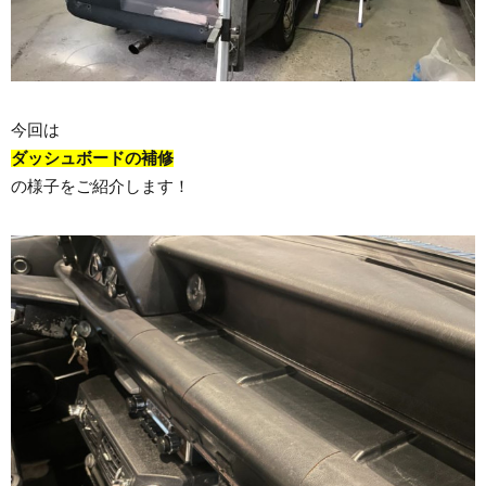
今回は
ダッシュボードの補修
の様子をご紹介します！