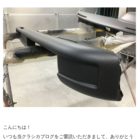
こんにちは！
いつも当クラシカブログをご愛読いただきまして、ありがとう