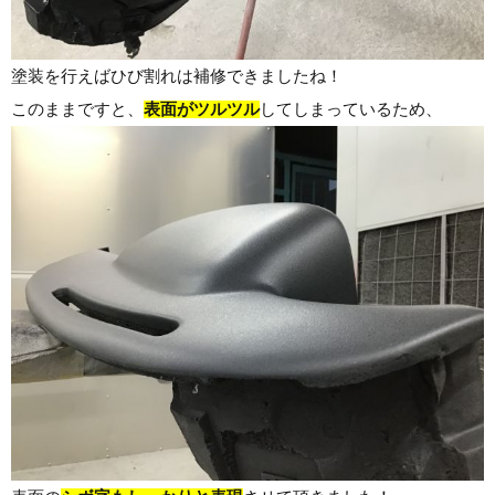
塗装を行えばひび割れは補修できましたね！
このままですと、
表面がツルツル
してしまっているため、