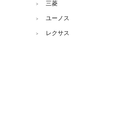
三菱
>
ユーノス
>
レクサス
>