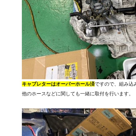
キャブレターはオーバーホール済
ですので、組み込
他のホースなどに関しても一緒に取付を行います。