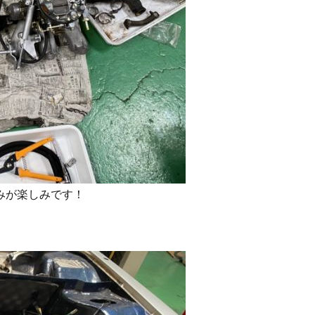
みが楽しみです！