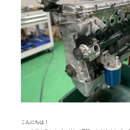
こんにちは！