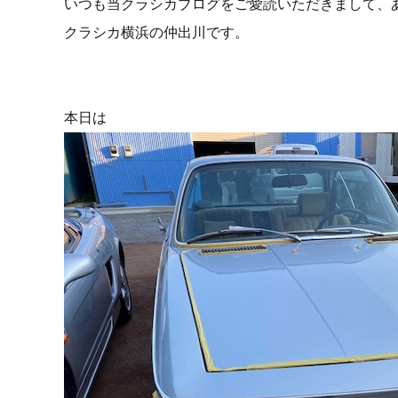
いつも当クラシカブログをご愛読いただきまして、
クラシカ横浜の仲出川です。
本日は