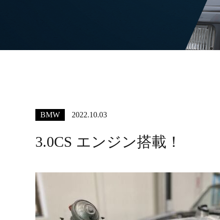
BMW
2022.10.03
3.0CS エンジン搭載！