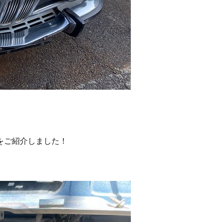
をご紹介しました！