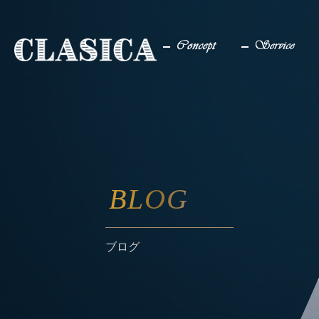
コンセプト
サービス
BLOG
ブログ