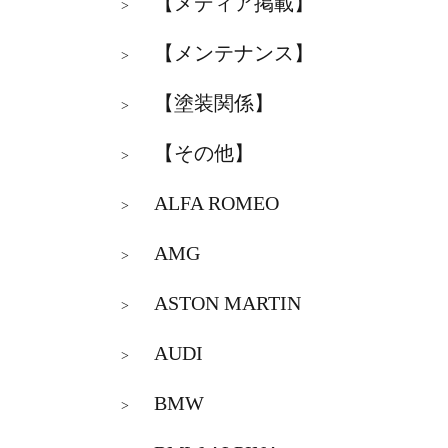
【メディア掲載】
>
【メンテナンス】
>
【塗装関係】
>
【その他】
>
ALFA ROMEO
>
AMG
>
ASTON MARTIN
>
AUDI
>
BMW
>