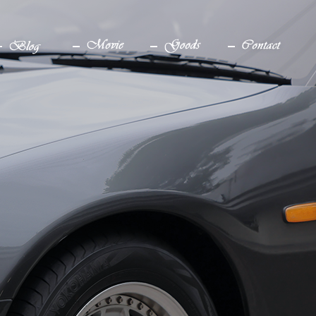
ブログ
YouTube
グッズ
お問い合わせ