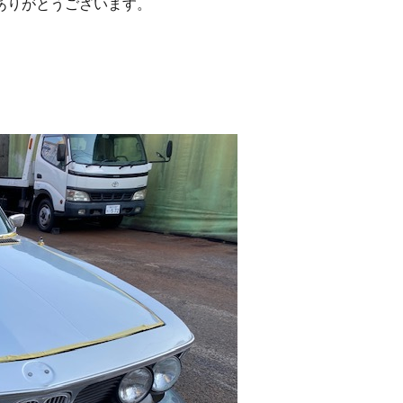
ありがとうございます。