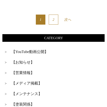
1
2
次へ
CATEGORY
【YouTube動画公開】
>
【お知らせ】
>
【営業情報】
>
【メディア掲載】
>
【メンテナンス】
>
【塗装関係】
>