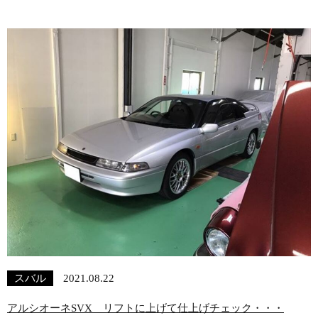
スバル
2021.08.22
アルシオーネSVX リフトに上げて仕上げチェック・・・