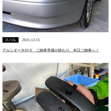
スバル
2021.12.15
アルシオーネSVX ご納車準備が終わり、本日ご納車へ！