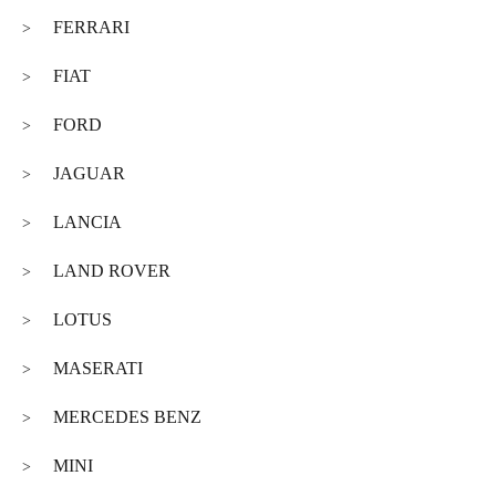
FERRARI
>
FIAT
>
FORD
>
JAGUAR
>
LANCIA
>
LAND ROVER
>
LOTUS
>
MASERATI
>
MERCEDES BENZ
>
MINI
>