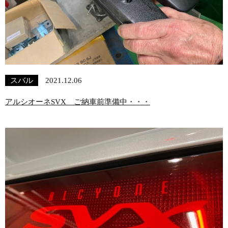
スバル
2021.12.06
アルシオーネSVX ご納車前準備中・・・