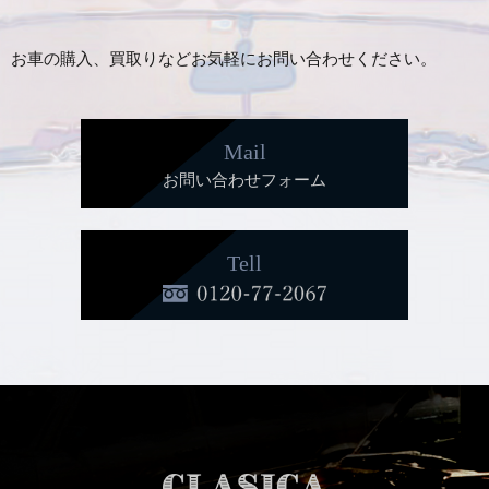
お車の購入、買取りなどお気軽にお問い合わせください。
Mail
お問い合わせフォーム
Tell