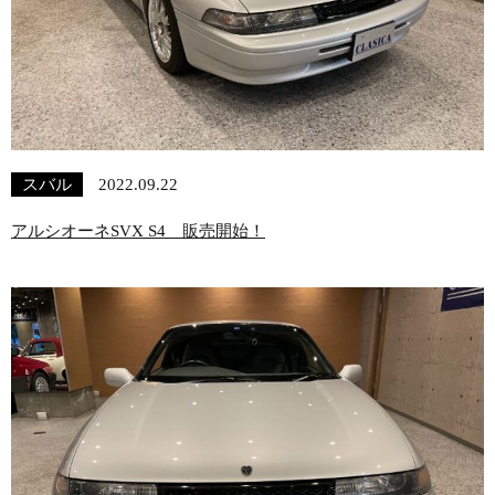
スバル
2022.09.22
アルシオーネSVX S4 販売開始！