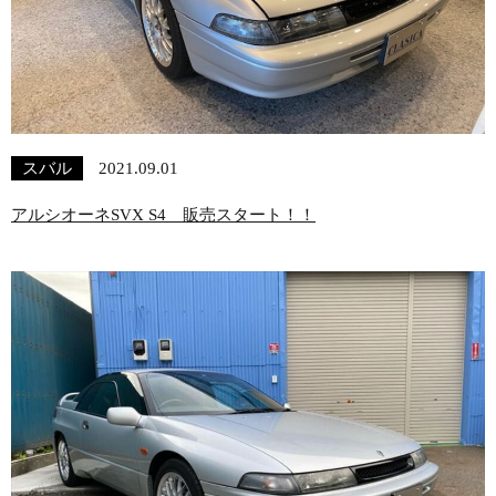
スバル
2021.09.01
アルシオーネSVX S4 販売スタート！！