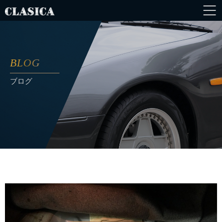
BLOG
ブログ