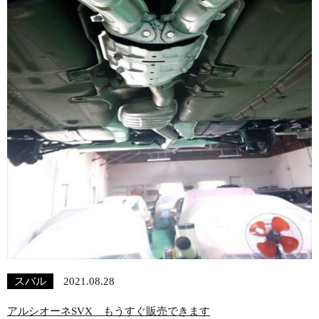
スバル
2021.08.28
アルシオーネSVX もうすぐ販売できます