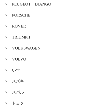
PEUGEOT DJANGO
>
PORSCHE
>
ROVER
>
TRIUMPH
>
VOLKSWAGEN
>
VOLVO
>
いすゞ
>
スズキ
>
スバル
>
トヨタ
>