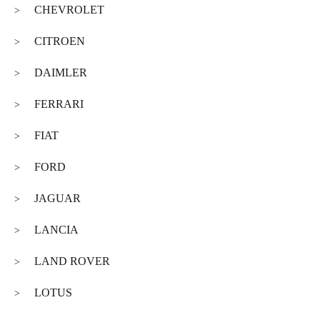
CHEVROLET
>
CITROEN
>
DAIMLER
>
FERRARI
>
FIAT
>
FORD
>
JAGUAR
>
LANCIA
>
LAND ROVER
>
LOTUS
>