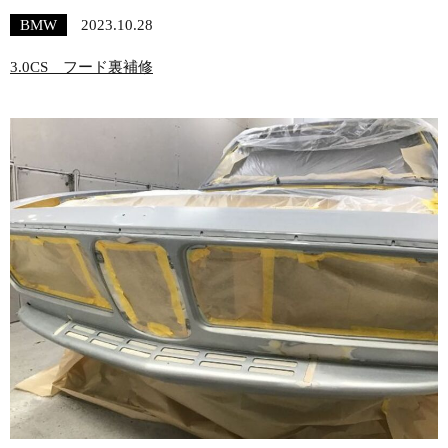
BMW
2023.10.28
3.0CS フード裏補修