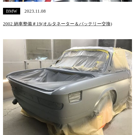
BMW
2023.11.08
2002 納車整備＃19(オルタネーター＆バッテリー交換)