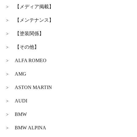
【メディア掲載】
>
【メンテナンス】
>
【塗装関係】
>
【その他】
>
ALFA ROMEO
>
AMG
>
ASTON MARTIN
>
AUDI
>
BMW
>
BMW ALPINA
>