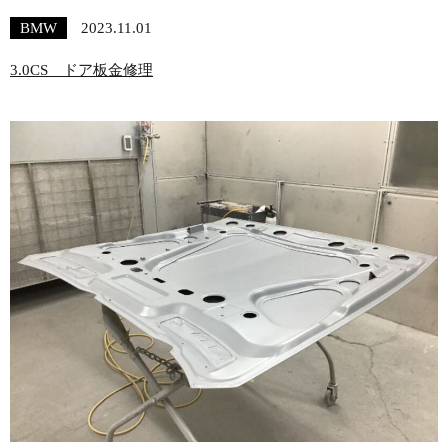
BMW
2023.11.01
3.0CS ドア板金修理