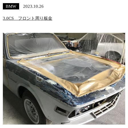
BMW
2023.10.26
3.0CS フロント周り板金