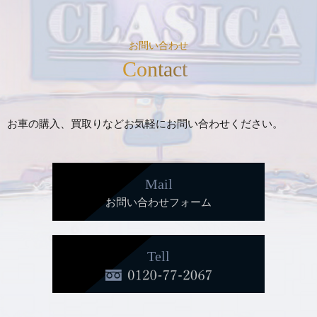
お問い合わせ
Contact
お車の購入、買取りなどお気軽にお問い合わせください。
Mail
お問い合わせフォーム
Tell