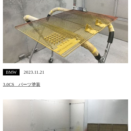
BMW
2023.11.21
3.0CS パーツ塗装