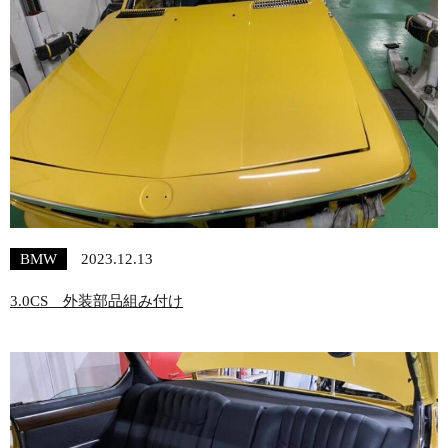
BMW
2023.12.13
3.0CS 外装部品組み付け