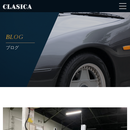
BLOG
ブログ