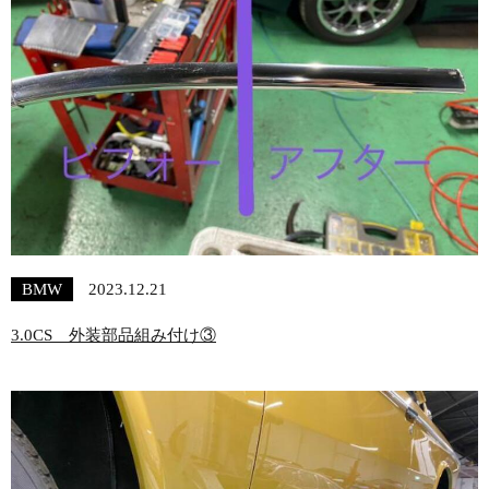
BMW
2023.12.21
3.0CS 外装部品組み付け③