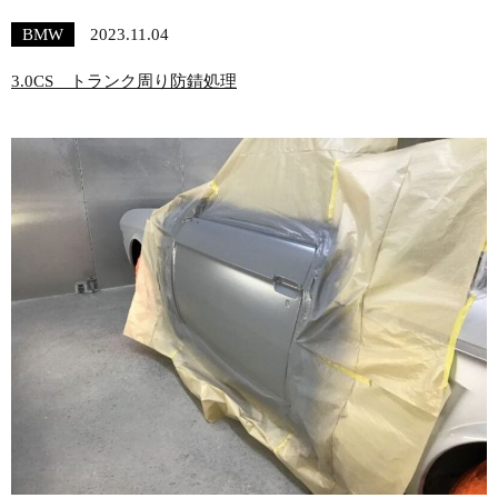
BMW
2023.11.04
3.0CS トランク周り防錆処理